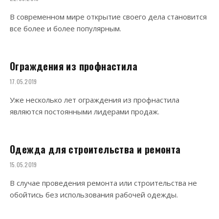
В современном мире открытие своего дела становится
все более и более популярным.
Ограждения из профнастила
17.05.2019
Уже несколько лет ограждения из профнастила
являются постоянными лидерами продаж.
Одежда для строительства и ремонта
15.05.2019
В случае проведения ремонта или строительства не
обойтись без использования рабочей одежды.