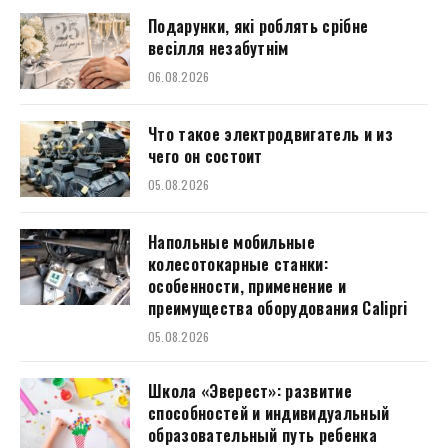
Подарунки, які роблять срібне
весілля незабутнім
06.08.2026
Что такое электродвигатель и из
чего он состоит
05.08.2026
Напольные мобильные
колесотокарные станки:
особенности, применение и
преимущества оборудования Calipri
05.08.2026
Школа «Эверест»: развитие
способностей и индивидуальный
образовательный путь ребенка