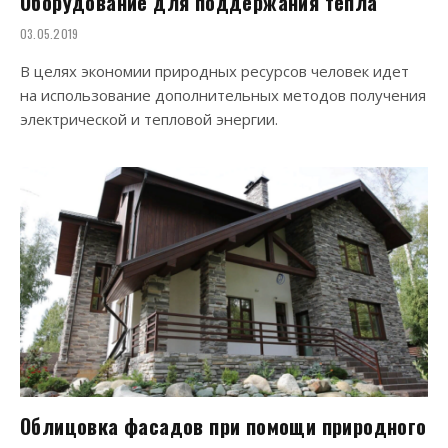
Оборудование для поддержания тепла
03.05.2019
В целях экономии природных ресурсов человек идет
на использование дополнительных методов получения
электрической и тепловой энергии.
Облицовка фасадов при помощи природного