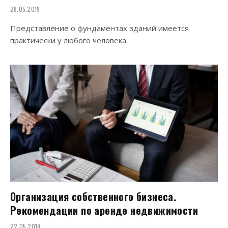
28.05.2019
Представление о фундаментах зданий имеется
практически у любого человека.
Организация собственного бизнеса.
Рекомендации по аренде недвижимости
22.05.2019