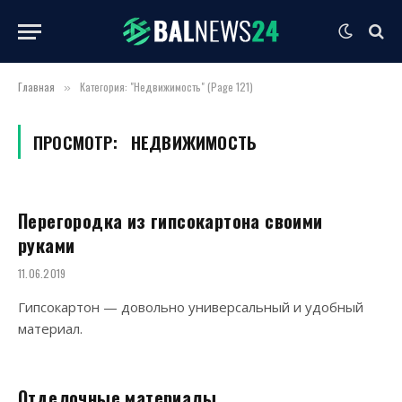
Главная
Категория: "Недвижимость" (Page 121)
»
ПРОСМОТР:
НЕДВИЖИМОСТЬ
Перегородка из гипсокартона своими
руками
11.06.2019
Гипсокартон — довольно универсальный и удобный
материал.
Отделочные материалы