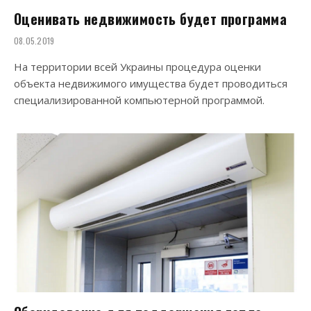
Оценивать недвижимость будет программа
08.05.2019
На территории всей Украины процедура оценки
объекта недвижимого имущества будет проводиться
специализированной компьютерной программой.