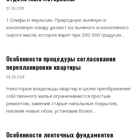
07.06.2019
1.Олифы и эмульсии. Природную льняную и
конопляную олифу делают из льняного и конопляного
сырого масла, которое варят при 200-300 градусах…
Особенности процедуры согласования
перепланировки квартиры
04.06.2019
Некоторые владельцы квартир в целях преображения
собственного жилья ограничиваются простым
ремонтом, заменив старые напольные покрытия,
поклеив новые обои, установив более…
Особенности ленточных фундаментов