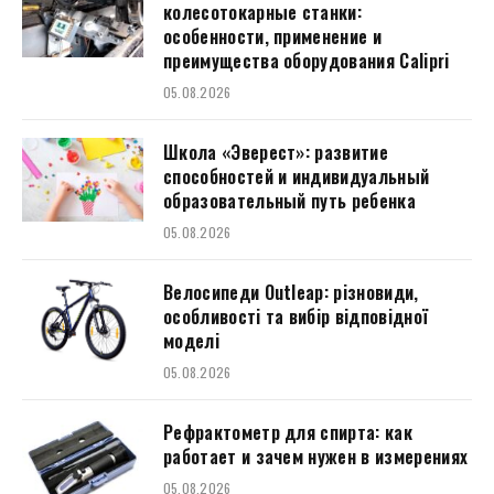
колесотокарные станки:
особенности, применение и
преимущества оборудования Calipri
05.08.2026
Школа «Эверест»: развитие
способностей и индивидуальный
образовательный путь ребенка
05.08.2026
Велосипеди Outleap: різновиди,
особливості та вибір відповідної
моделі
05.08.2026
Рефрактометр для спирта: как
работает и зачем нужен в измерениях
05.08.2026