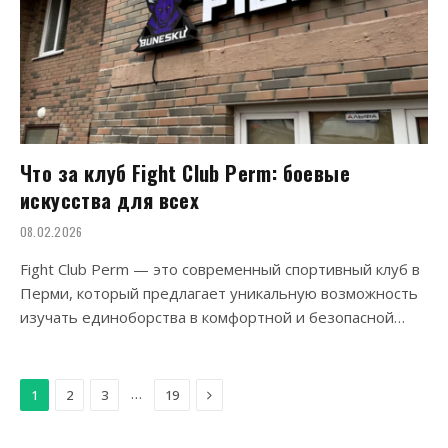
Что за клуб Fight Club Perm: боевые
искусства для всех
08.02.2026
Fight Club Perm — это современный спортивный клуб в
Перми, который предлагает уникальную возможность
изучать единоборства в комфортной и безопасной…
Next
…
1
2
3
19