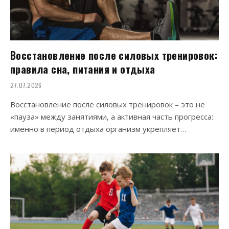
Восстановление после силовых тренировок:
правила сна, питания и отдыха
27.07.2026
Восстановление после силовых тренировок – это не
«пауза» между занятиями, а активная часть прогресса:
именно в период отдыха организм укрепляет…