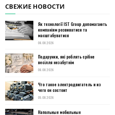
СВЕЖИЕ НОВОСТИ
Як технології IST Group допомагають
компаніям розвиватися та
масштабуватися
06.08.2026
Подарунки, які роблять срібне
весілля незабутнім
06.08.2026
Что такое электродвигатель и из
чего он состоит
05.08.2026
Напольные мобильные