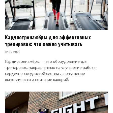
Кардиотренажёры для эффективных
тренировок: что важно учитывать
12.02.2026
Кардиотренажёры — это оборудование для
тренировок, направленных на улучшение работы
сердечно-сосудистой системы, повышение
выносливости и сжигание калорий.