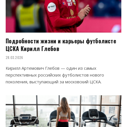
Подробности жизни и карьеры футболисте
ЦСКА Кирилл Глебов
28.03.2026
Кирилл Артемович Глебов — один из самых
перспективных российских футболистов нового
поколения, выступающий за московский ЦСКА.