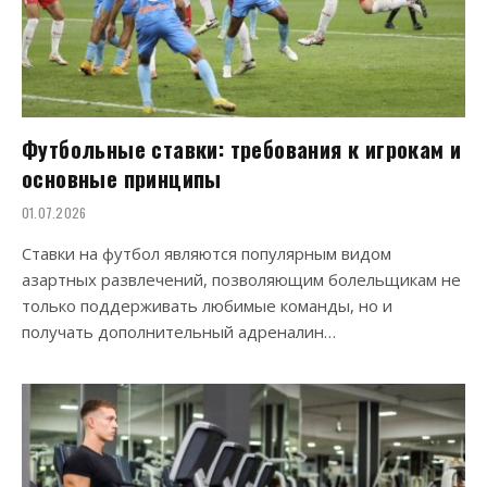
Футбольные ставки: требования к игрокам и
основные принципы
01.07.2026
Ставки на футбол являются популярным видом
азартных развлечений, позволяющим болельщикам не
только поддерживать любимые команды, но и
получать дополнительный адреналин…