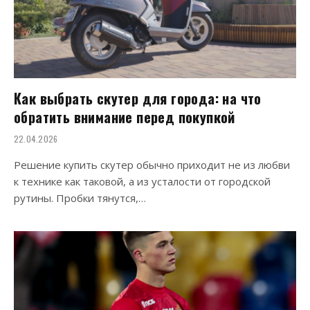
Как выбрать скутер для города: на что
обратить внимание перед покупкой
22.04.2026
Решение купить скутер обычно приходит не из любви
к технике как таковой, а из усталости от городской
рутины. Пробки тянутся,…