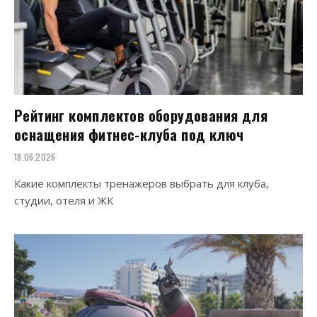
Рейтинг комплектов оборудования для
оснащения фитнес-клуба под ключ
18.06.2026
Какие комплекты тренажеров выбрать для клуба,
студии, отеля и ЖК