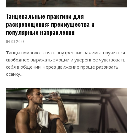
Танцевальные практики для
раскрепощения: преимущества и
популярные направления
04.08.2026
Танцы помогают снять внутренние зажимы, научиться
свободнее выражать эмоции и увереннее чувствовать
себя в общении. Через движение проще развивать
осанку,…