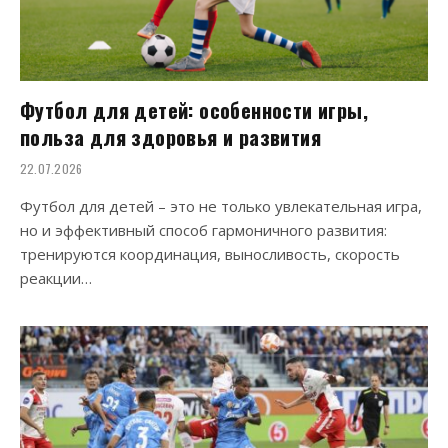
Футбол для детей: особенности игры,
польза для здоровья и развития
22.07.2026
Футбол для детей – это не только увлекательная игра,
но и эффективный способ гармоничного развития:
тренируются координация, выносливость, скорость
реакции…