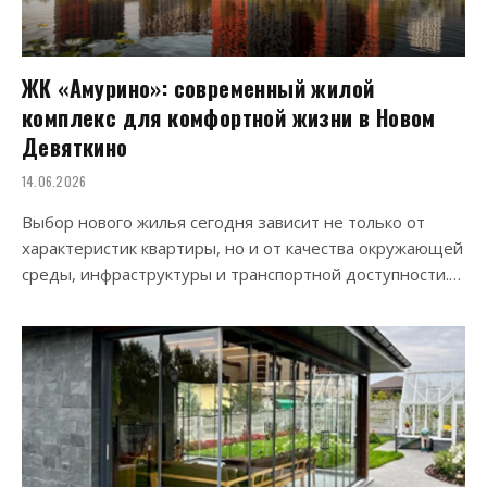
ЖК «Амурино»: современный жилой
комплекс для комфортной жизни в Новом
Девяткино
14.06.2026
Выбор нового жилья сегодня зависит не только от
характеристик квартиры, но и от качества окружающей
среды, инфраструктуры и транспортной доступности.…