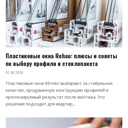
Пластиковые окна Rehau: плюсы и советы
по выбору профиля и стеклопакета
07.06.2026
Пластиковые окна REHAU выбирают за стабильное
качество, продуманную конструкцию профилей и
прогнозируемый результат после монтажа. Это
решение подходит для квартир,…