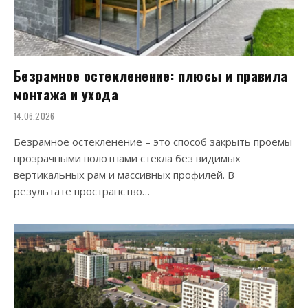
Безрамное остекленение: плюсы и правила
монтажа и ухода
14.06.2026
Безрамное остекленение – это способ закрыть проемы
прозрачными полотнами стекла без видимых
вертикальных рам и массивных профилей. В
результате пространство…