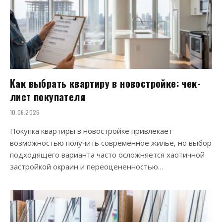
Как выбрать квартиру в новостройке: чек-
лист покупателя
10.06.2026
Покупка квартиры в новостройке привлекает
возможностью получить современное жилье, но выбор
подходящего варианта часто осложняется хаотичной
застройкой окраин и переоцененностью…