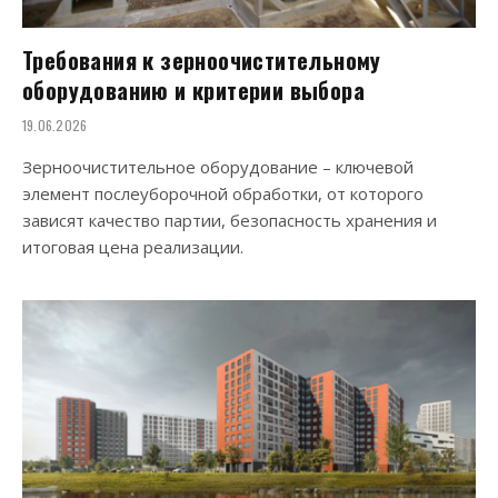
Требования к зерноочистительному
оборудованию и критерии выбора
19.06.2026
Зерноочистительное оборудование – ключевой
элемент послеуборочной обработки, от которого
зависят качество партии, безопасность хранения и
итоговая цена реализации.