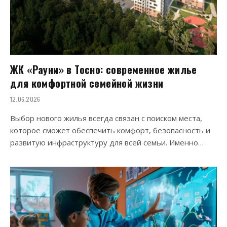
ЖК «Рауни» в Тосно: современное жилье
для комфортной семейной жизни
12.06.2026
Выбор нового жилья всегда связан с поиском места,
которое сможет обеспечить комфорт, безопасность и
развитую инфраструктуру для всей семьи. Именно…