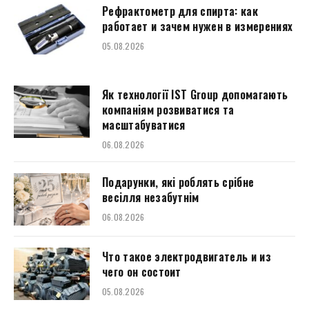
Рефрактометр для спирта: как
работает и зачем нужен в измерениях
05.08.2026
Як технології IST Group допомагають
компаніям розвиватися та
масштабуватися
06.08.2026
Подарунки, які роблять срібне
весілля незабутнім
06.08.2026
Что такое электродвигатель и из
чего он состоит
05.08.2026