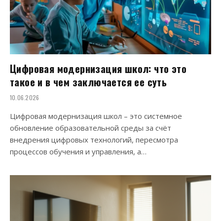
Цифровая модернизация школ: что это
такое и в чем заключается ее суть
10.06.2026
Цифровая модернизация школ – это системное
обновление образовательной среды за счёт
внедрения цифровых технологий, пересмотра
процессов обучения и управления, а…