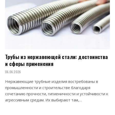
Трубы из нержавеющей стали: достоинства
и сферы применения
06.06.2026
Нержавеющие трубные изделия востребованы в
промышленности и строительстве благодаря
сочетанию прочности, гигиеничности и устойчивости к
агрессивным средам. Их выбирают там,…