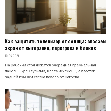
Как защитить телевизор от солнца: спасаем
экран от выгорания, перегрева и бликов
10.06.2026
На рабочий стол ложится очередная премиальная
панель. Экран тусклый, цвета искажены, а пластик
задней крышки слегка повело от нагрева.