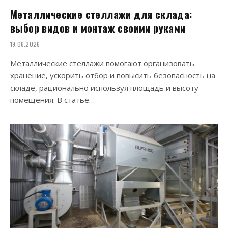
Металлические стеллажи для склада:
выбор видов и монтаж своими руками
19.06.2026
Металлические стеллажи помогают организовать
хранение, ускорить отбор и повысить безопасность на
складе, рационально используя площадь и высоту
помещения. В статье…