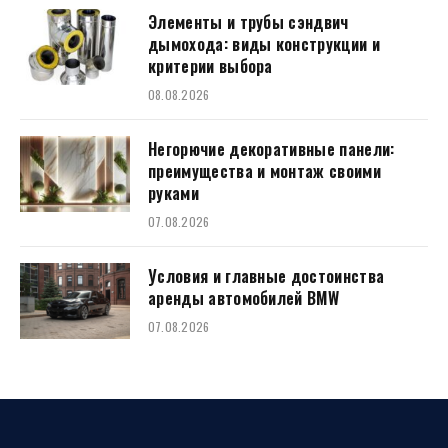
Элементы и трубы сэндвич
дымохода: виды конструкции и
критерии выбора
08.08.2026
Негорючие декоративные панели:
преимущества и монтаж своими
руками
07.08.2026
Условия и главные достоинства
аренды автомобилей BMW
07.08.2026