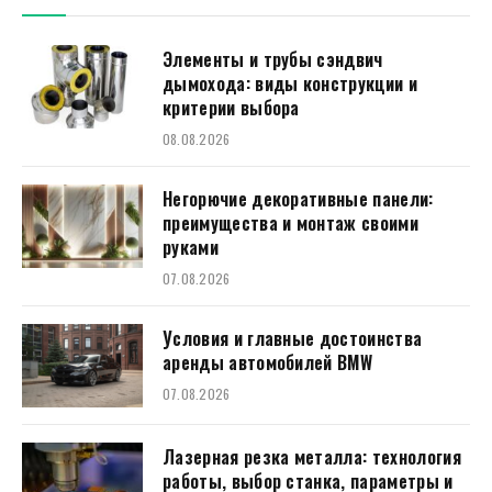
Элементы и трубы сэндвич
дымохода: виды конструкции и
критерии выбора
08.08.2026
Негорючие декоративные панели:
преимущества и монтаж своими
руками
07.08.2026
Условия и главные достоинства
аренды автомобилей BMW
07.08.2026
Лазерная резка металла: технология
работы, выбор станка, параметры и