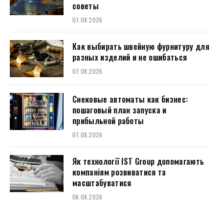
советы
07.08.2026
Как выбирать швейную фурнитуру для
разных изделий и не ошибаться
07.08.2026
Снековые автоматы как бизнес:
пошаговый план запуска и
прибыльной работы
07.08.2026
Як технології IST Group допомагають
компаніям розвиватися та
масштабуватися
06.08.2026