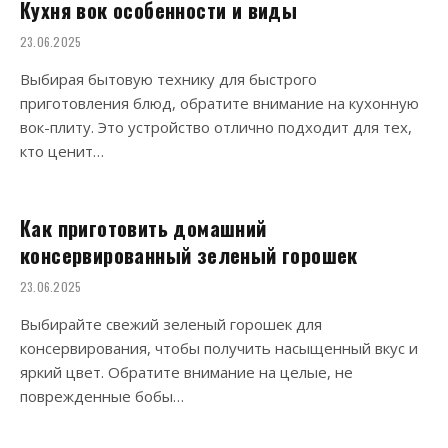
Кухня вок особенности и виды
23.06.2025
Выбирая бытовую технику для быстрого
приготовления блюд, обратите внимание на кухонную
вок-плиту. Это устройство отлично подходит для тех,
кто ценит…
Как приготовить домашний
консервированный зеленый горошек
23.06.2025
Выбирайте свежий зеленый горошек для
консервирования, чтобы получить насыщенный вкус и
яркий цвет. Обратите внимание на целые, не
поврежденные бобы…