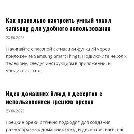
Как правильно настроить умный чехол
samsung для удобного использования
23.06.2025
Начинайте с плавной активации функций через
приложение Samsung SmartThings. Подключите чехол к
телефону, следуя инструкциям в приложении, и
убедитесь, что…
Идеи домашних блюд и десертов с
использованием грецких орехов
23.06.2025
Грецкие орехи отлично подходят для создания
разнообразных домашних блюд и десертов, насыщая