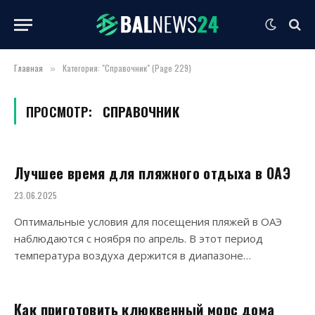
Главная
Категория: "Справочник" (Page 229)
»
ПРОСМОТР:
СПРАВОЧНИК
Лучшее время для пляжного отдыха в ОАЭ
23.06.2025
Оптимальные условия для посещения пляжей в ОАЭ
наблюдаются с ноября по апрель. В этот период
температура воздуха держится в диапазоне…
Как приготовить клюквенный морс дома