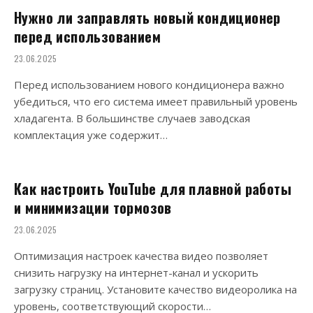
Нужно ли заправлять новый кондиционер
перед использованием
23.06.2025
Перед использованием нового кондиционера важно
убедиться, что его система имеет правильный уровень
хладагента. В большинстве случаев заводская
комплектация уже содержит…
Как настроить YouTube для плавной работы
и минимизации тормозов
23.06.2025
Оптимизация настроек качества видео позволяет
снизить нагрузку на интернет-канал и ускорить
загрузку страниц. Установите качество видеоролика на
уровень, соответствующий скорости…