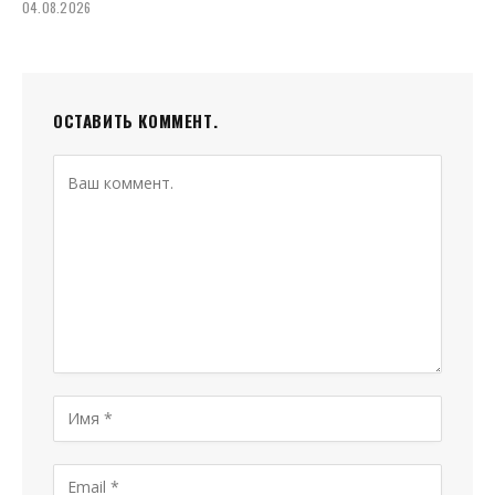
04.08.2026
ОСТАВИТЬ КОММЕНТ.