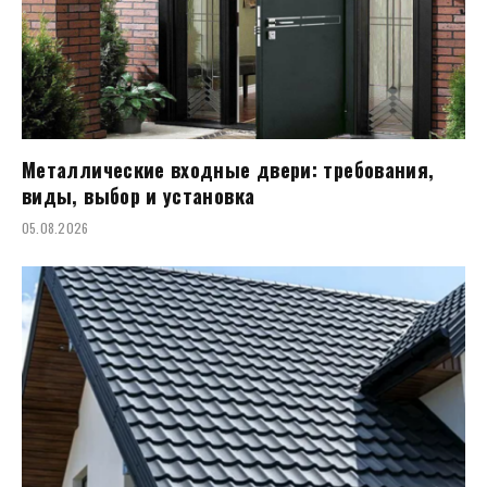
Металлические входные двери: требования,
виды, выбор и установка
05.08.2026