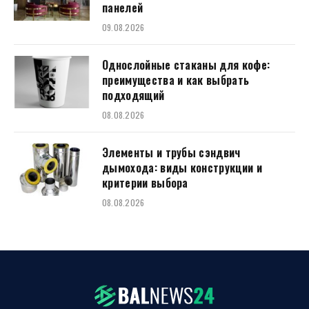
панелей
09.08.2026
Однослойные стаканы для кофе:
преимущества и как выбрать
подходящий
08.08.2026
Элементы и трубы сэндвич
дымохода: виды конструкции и
критерии выбора
08.08.2026