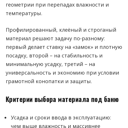
геометрии при перепадах влажности и
температуры.
Профилированный, клеёный и строганый
материал решают задачу по-разному:
первый делает ставку на «замок» и плотную
посадку, второй – на стабильность и
минимальную усадку, третий – на
универсальность и экономию при условии
грамотной конопатки и защиты.
Критерии выбора материала под баню
Усадка и сроки ввода в эксплуатацию:
чем выше влажность и массивнее