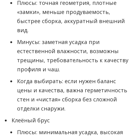
Плюсы: точная геометрия, плотные
«замки», меньше продуваемость,
быстрее сборка, аккуратный внешний
вид.
Минусы: заметная усадка при
естественной влажности, возможны
трещины, требовательность к качеству
профиля и чаш.
Когда выбирать: если нужен баланс
цены и качества, важна герметичность
стен и «чистая» сборка без сложной
отделки снаружи.
Клеёный брус
Плюсы: минимальная усадка, высокая