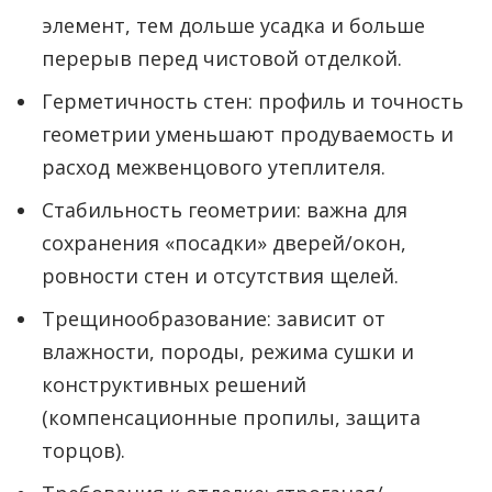
элемент, тем дольше усадка и больше
перерыв перед чистовой отделкой.
Герметичность стен: профиль и точность
геометрии уменьшают продуваемость и
расход межвенцового утеплителя.
Стабильность геометрии: важна для
сохранения «посадки» дверей/окон,
ровности стен и отсутствия щелей.
Трещинообразование: зависит от
влажности, породы, режима сушки и
конструктивных решений
(компенсационные пропилы, защита
торцов).