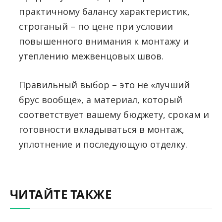
практичному балансу характеристик,
строганый – по цене при условии
повышенного внимания к монтажу и
утеплению межвенцовых швов.
Правильный выбор – это не «лучший
брус вообще», а материал, который
соответствует вашему бюджету, срокам и
готовности вкладываться в монтаж,
уплотнение и последующую отделку.
ЧИТАЙТЕ ТАКЖЕ