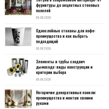
фурнитуры до акцентных стеновых
панелей
09.08.2026
Однослойные стаканы для кофе:
преимущества и как выбрать
подходящий
08.08.2026
Элементы и трубы сэндвич
дымохода: виды конструкции и
критерии выбора
08.08.2026
Негорючие декоративные панели:
преимущества и монтаж своими
руками