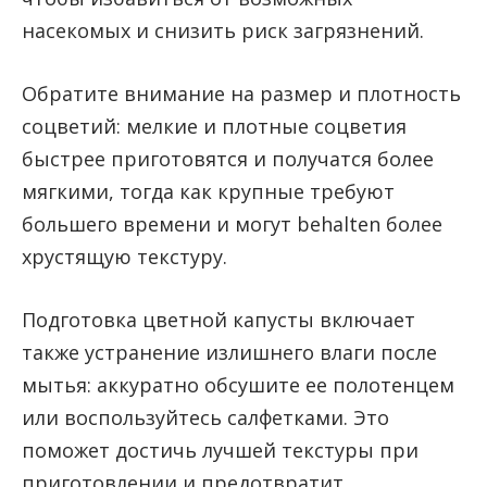
насекомых и снизить риск загрязнений.
Обратите внимание на размер и плотность
соцветий: мелкие и плотные соцветия
быстрее приготовятся и получатся более
мягкими, тогда как крупные требуют
большего времени и могут behalten более
хрустящую текстуру.
Подготовка цветной капусты включает
также устранение излишнего влаги после
мытья: аккуратно обсушите ее полотенцем
или воспользуйтесь салфетками. Это
поможет достичь лучшей текстуры при
приготовлении и предотвратит