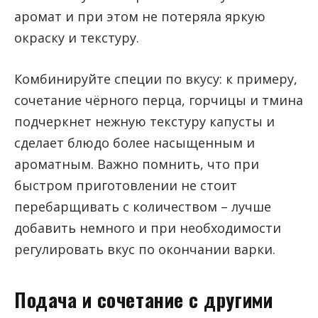
аромат и при этом не потеряла яркую
окраску и текстуру.
Комбинируйте специи по вкусу: к примеру,
сочетание чёрного перца, горчицы и тмина
подчеркнет нежную текстуру капусты и
сделает блюдо более насыщенным и
ароматным. Важно помнить, что при
быстром приготовлении не стоит
перебарщивать с количеством – лучше
добавить немного и при необходимости
регулировать вкус по окончании варки.
Подача и сочетание с другими