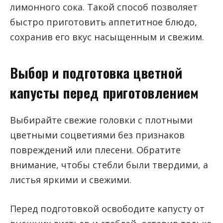
лимонного сока. Такой способ позволяет
быстро приготовить аппетитное блюдо,
сохранив его вкус насыщенным и свежим.
Выбор и подготовка цветной
капусты перед приготовлением
Выбирайте свежие головки с плотными
цветными соцветиями без признаков
повреждений или плесени. Обратите
внимание, чтобы стебли были твердими, а
листья яркими и свежими.
Перед подготовкой освободите капусту от