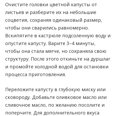
Очистите головки цветной капусты от
листьев и разберите их на небольшие
соцветия, сохраняя одинаковый размер,
чтобы они сварились равномерно.
Вскипятите в кастрюле подсоленную воду и
опустите капусту. Варите 3–4 минуты,
чтобы она стала мягче, но сохраняла свою
структуру. После этого откиньте на дуршлаг
и промойте холодной водой для остановки
процесса приготовления.
Переложите капусту в глубокую миску или
сковороду. Добавьте оливковое масло или
сливочное масло, по желанию посолите и
поперчите. Для дополнительного вкуса