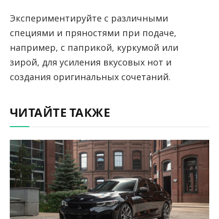
Экспериментируйте с различными
специями и пряностями при подаче,
например, с паприкой, куркумой или
зирой, для усиления вкусовых нот и
создания оригинальных сочетаний.
ЧИТАЙТЕ ТАКЖЕ