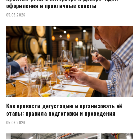
оформления и практичные советы
05.08.2026
Как провести дегустацию и организовать её
этапы: правила подготовки и проведения
05.08.2026