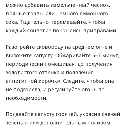
можно добавить измельчённый чеснок,
пряные травы или немного лимонного
сока. Тщательно перемешайте, чтобы
каждый соцветие покрылись приправами.
Разогрейте сковороду на среднем огне и
выложите капусту. Обжаривайте 5–7 минут,
периодически помешивая, до получения
золотистого оттенка и появления
аппетитной корочки. Следите, чтобы она
не подгорела, и регулируйте огонь по
необходимости.
Подавайте капусту горячей, украсив свежей
зеленью или дополнительным поливом