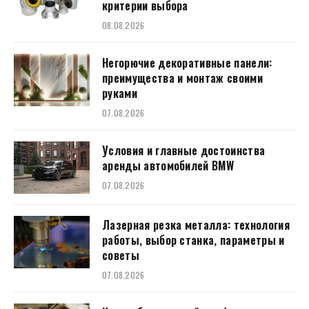
критерии выбора
08.08.2026
Негорючие декоративные панели:
преимущества и монтаж своими
руками
07.08.2026
Условия и главные достоинства
аренды автомобилей BMW
07.08.2026
Лазерная резка металла: технология
работы, выбор станка, параметры и
советы
07.08.2026