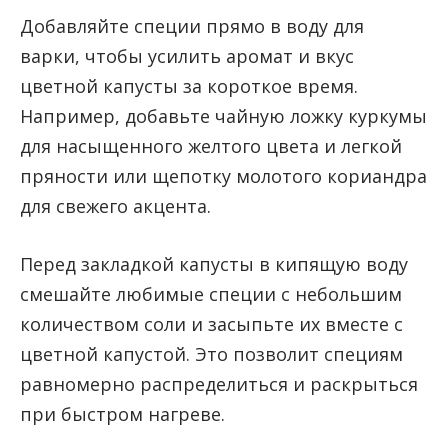
Добавляйте специи прямо в воду для
варки, чтобы усилить аромат и вкус
цветной капусты за короткое время.
Например, добавьте чайную ложку куркумы
для насыщенного желтого цвета и легкой
пряности или щепотку молотого кориандра
для свежего акцента.
Перед закладкой капусты в кипящую воду
смешайте любимые специи с небольшим
количеством соли и засыпьте их вместе с
цветной капустой. Это позволит специям
равномерно распределиться и раскрыться
при быстром нагреве.