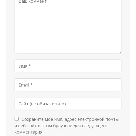
Сохраните мое имя, адрес электронной почты
и веб-сайт в этом браузере для следующего
комментария.