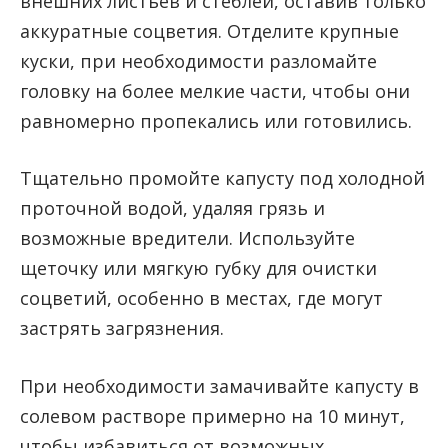
внешних листьев и стеблей, оставив только
аккуратные соцветия. Отделите крупные
куски, при необходимости разломайте
головку на более мелкие части, чтобы они
равномерно пропекались или готовились.
Тщательно промойте капусту под холодной
проточной водой, удаляя грязь и
возможные вредители. Используйте
щеточку или мягкую губку для очистки
соцветий, особенно в местах, где могут
застрять загрязнения.
При необходимости замачивайте капусту в
солевом растворе примерно на 10 минут,
чтобы избавиться от возможных