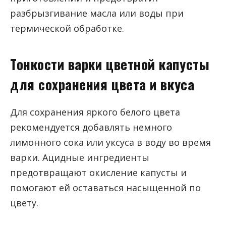
разбрызгивание масла или воды при
термической обработке.
Тонкости варки цветной капусты
для сохранения цвета и вкуса
Для сохранения яркого белого цвета
рекомендуется добавлять немного
лимонного сока или уксуса в воду во время
варки. Ацидные ингредиенты
предотвращают окисление капусты и
помогают ей оставаться насыщенной по
цвету.