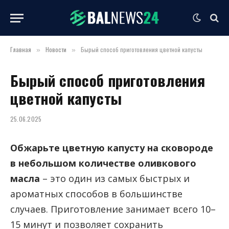
Главная
Новости
Бырый способ приготовления цветной капусты
»
»
Бырый способ приготовления
цветной капусты
25.06.2025
Обжарьте цветную капусту на сковороде
в небольшом количестве оливкового
масла
– это один из самых быстрых и
ароматных способов в большинстве
случаев. Приготовление занимает всего 10–
15 минут и позволяет сохранить