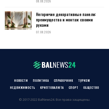
08.08.2026
Негорючие декоративные панели:
преимущества и монтаж своими
руками
07.08.2026
НОВОСТИ
ПОЛИТИКА
СПРАВОЧНИК
ТУРИЗМ
НЕДВИЖИМОСТЬ
КРИПТОВАЛЮТА
СПОРТ
ОБЩЕСТВО
© 2017-2022 BalNews24. Все права защищены.