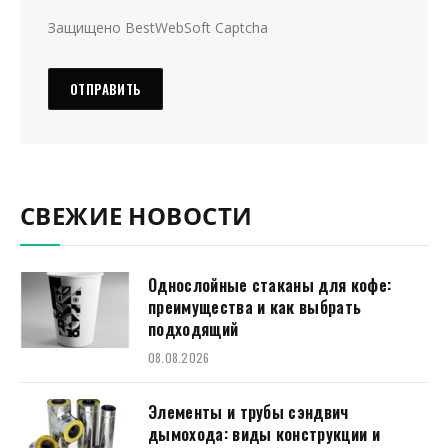
Защищено BestWebSoft Captcha
СВЕЖИЕ НОВОСТИ
Однослойные стаканы для кофе:
преимущества и как выбрать
подходящий
08.08.2026
Элементы и трубы сэндвич
дымохода: виды конструкции и