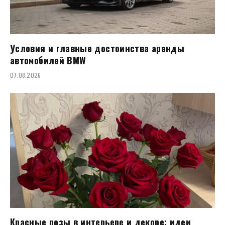
Условия и главные достоинства аренды
автомобилей BMW
07.08.2026
Красные розы в интерьере и декоре: идеи