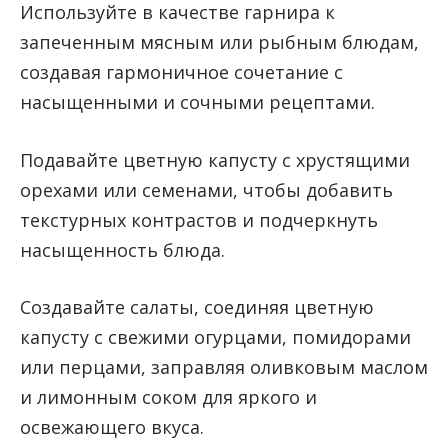
Используйте в качестве гарнира к
запеченным мясным или рыбным блюдам,
создавая гармоничное сочетание с
насыщенными и сочными рецептами.
Подавайте цветную капусту с хрустящими
орехами или семенами, чтобы добавить
текстурных контрастов и подчеркнуть
насыщенность блюда.
Создавайте салаты, соединяя цветную
капусту с свежими огурцами, помидорами
или перцами, заправляя оливковым маслом
и лимонным соком для яркого и
освежающего вкуса.