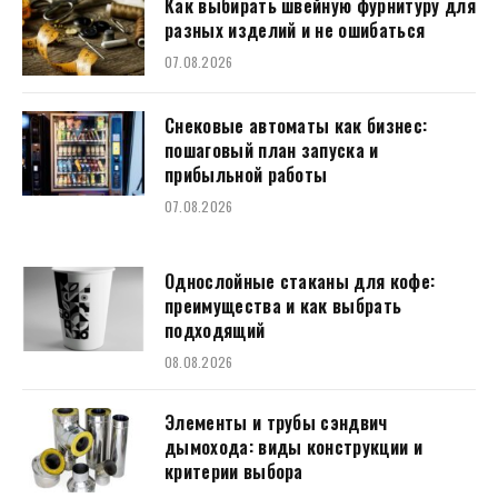
Как выбирать швейную фурнитуру для
разных изделий и не ошибаться
07.08.2026
Снековые автоматы как бизнес:
пошаговый план запуска и
прибыльной работы
07.08.2026
Однослойные стаканы для кофе:
преимущества и как выбрать
подходящий
08.08.2026
Элементы и трубы сэндвич
дымохода: виды конструкции и
критерии выбора