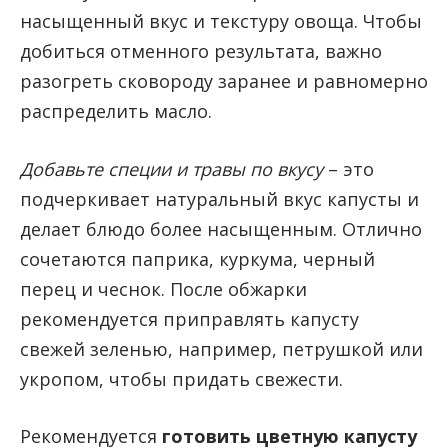
насыщенный вкус и текстуру овоща. Чтобы
добиться отменного результата, важно
разогреть сковороду заранее и равномерно
распределить масло.
Добавьте специи и травы по вкусу
– это
подчеркивает натуральный вкус капусты и
делает блюдо более насыщенным. Отлично
сочетаются паприка, куркума, черный
перец и чеснок. После обжарки
рекомендуется приправлять капусту
свежей зеленью, например, петрушкой или
укропом, чтобы придать свежести.
Рекомендуется
готовить цветную капусту