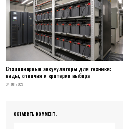
Стационарные аккумуляторы для техники:
виды, отличия и критерии выбора
04.08.2026
ОСТАВИТЬ КОММЕНТ.