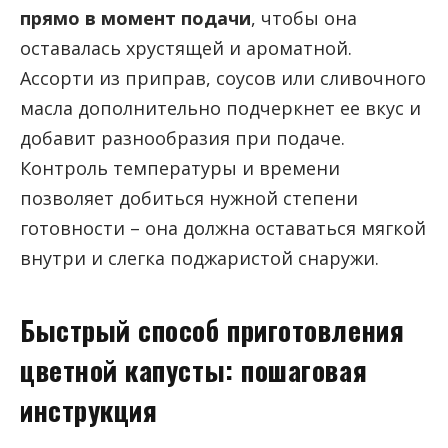
прямо в момент подачи
, чтобы она
оставалась хрустящей и ароматной.
Ассорти из приправ, соусов или сливочного
масла дополнительно подчеркнет ее вкус и
добавит разнообразия при подаче.
Контроль температуры и времени
позволяет добиться нужной степени
готовности – она должна оставаться мягкой
внутри и слегка поджаристой снаружи.
Быстрый способ приготовления
цветной капусты: пошаговая
инструкция