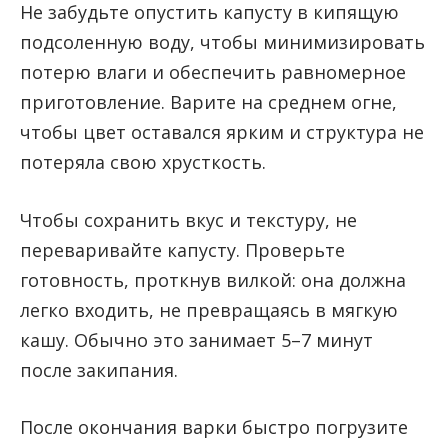
Не забудьте опустить капусту в кипящую
подсоленную воду, чтобы минимизировать
потерю влаги и обеспечить равномерное
приготовление. Варите на среднем огне,
чтобы цвет оставался ярким и структура не
потеряла свою хрусткость.
Чтобы сохранить вкус и текстуру, не
переваривайте капусту. Проверьте
готовность, проткнув вилкой: она должна
легко входить, не превращаясь в мягкую
кашу. Обычно это занимает 5–7 минут
после закипания.
После окончания варки быстро погрузите