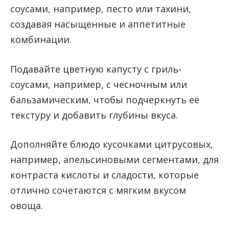
соусами, например, песто или тахини,
создавая насыщенные и аппетитные
комбинации.
Подавайте цветную капусту с гриль-
соусами, например, с чесночным или
бальзамическим, чтобы подчеркнуть её
текстуру и добавить глубины вкуса.
Дополняйте блюдо кусочками цитрусовых,
например, апельсиновыми сегментами, для
контраста кислоты и сладости, которые
отлично сочетаются с мягким вкусом
овоща.