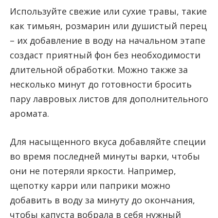
Используйте свежие или сухие травы, такие
как тимьян, розмарин или душистый перец
– их добавление в воду на начальном этапе
создаст приятный фон без необходимости
длительной обработки. Можно также за
несколько минут до готовности бросить
пару лавровых листов для дополнительного
аромата.
Для насыщенного вкуса добавляйте специи
во время последней минуты варки, чтобы
они не потеряли яркости. Например,
щепотку карри или паприки можно
добавить в воду за минуту до окончания,
чтобы капуста вобрала в себя нужный