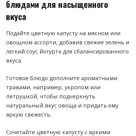
блюдами для насыщенного
вкуса
Подайте цветную капусту на мясном или
овощном ассорти, добавив свежие зелень и
легкий соус йогурта для сбалансированного
вкуса.
Готовое блюдо дополните ароматными
травами, например, укропом или
петрушкой, чтобы подчеркнуть
натуральный вкус овоща и придать ему
яркую свежесть.
Сочетайте цветную капусту с яркими