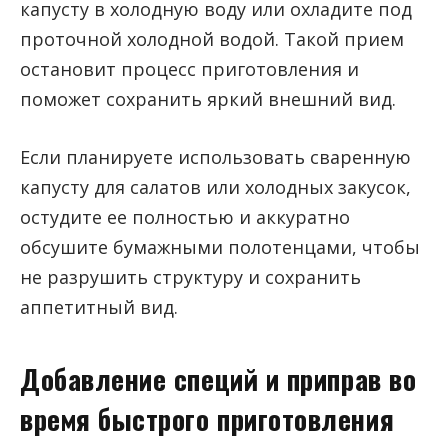
капусту в холодную воду или охладите под
проточной холодной водой. Такой прием
остановит процесс приготовления и
поможет сохранить яркий внешний вид.
Если планируете использовать сваренную
капусту для салатов или холодных закусок,
остудите ее полностью и аккуратно
обсушите бумажными полотенцами, чтобы
не разрушить структуру и сохранить
аппетитный вид.
Добавление специй и приправ во
время быстрого приготовления