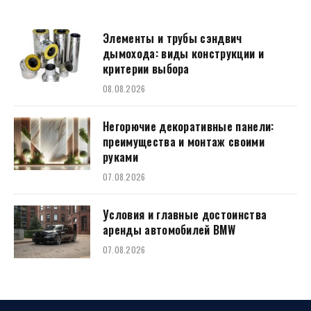
Элементы и трубы сэндвич
дымохода: виды конструкции и
критерии выбора
08.08.2026
Негорючие декоративные панели:
преимущества и монтаж своими
руками
07.08.2026
Условия и главные достоинства
аренды автомобилей BMW
07.08.2026