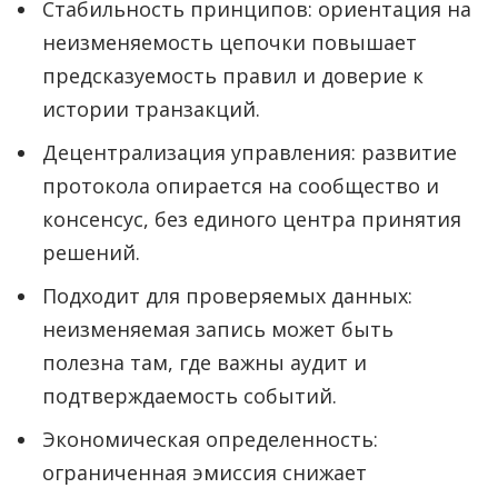
Стабильность принципов: ориентация на
неизменяемость цепочки повышает
предсказуемость правил и доверие к
истории транзакций.
Децентрализация управления: развитие
протокола опирается на сообщество и
консенсус, без единого центра принятия
решений.
Подходит для проверяемых данных:
неизменяемая запись может быть
полезна там, где важны аудит и
подтверждаемость событий.
Экономическая определенность:
ограниченная эмиссия снижает