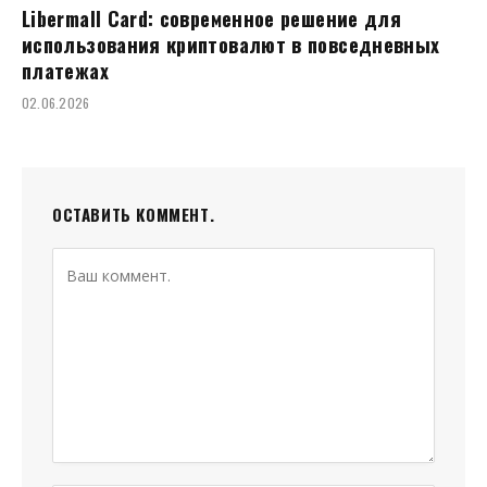
Libermall Card: современное решение для
использования криптовалют в повседневных
платежах
02.06.2026
ОСТАВИТЬ КОММЕНТ.