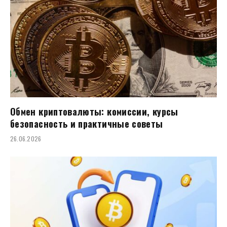
Обмен криптовалюты: комиссии, курсы
безопасность и практичные советы
26.06.2026