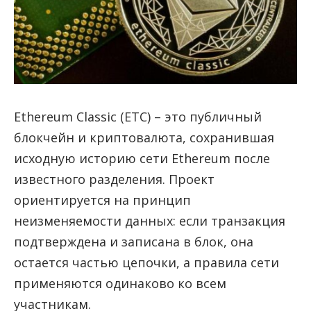
Ethereum Classic (ETC) – это публичный
блокчейн и криптовалюта, сохранившая
исходную историю сети Ethereum после
известного разделения.
Проект
ориентируется на принцип
неизменяемости данных: если транзакция
подтверждена и записана в блок, она
остается частью цепочки, а правила сети
применяются одинаково ко всем
участникам.