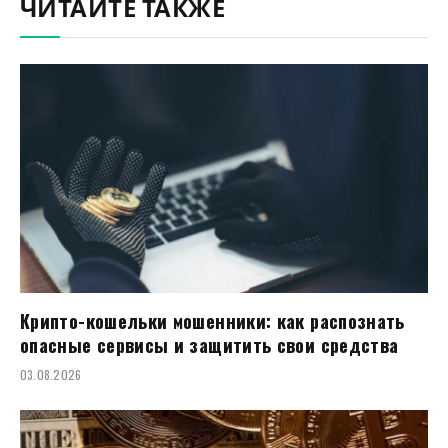
ЧИТАЙТЕ ТАКЖЕ
Крипто-кошельки мошенники: как распознать
опасные сервисы и защитить свои средства
03.08.2026