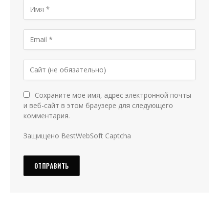
Сохраните мое имя, адрес электронной почты
и веб-сайт в этом браузере для следующего
комментария.
Защищено BestWebSoft Captcha