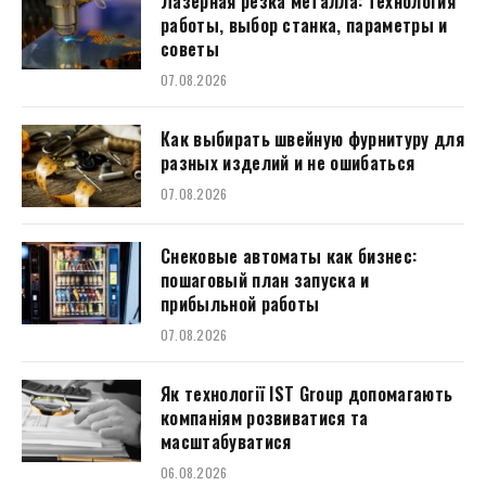
Лазерная резка металла: технология
работы, выбор станка, параметры и
советы
07.08.2026
Как выбирать швейную фурнитуру для
разных изделий и не ошибаться
07.08.2026
Снековые автоматы как бизнес:
пошаговый план запуска и
прибыльной работы
07.08.2026
Як технології IST Group допомагають
компаніям розвиватися та
масштабуватися
06.08.2026