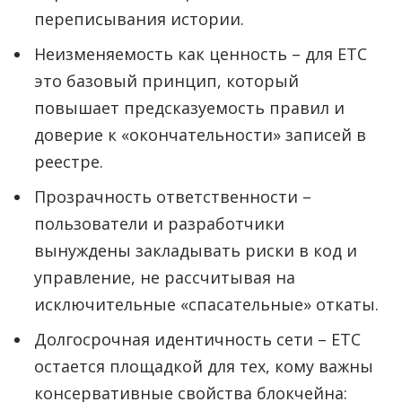
переписывания истории.
Неизменяемость как ценность – для ETC
это базовый принцип, который
повышает предсказуемость правил и
доверие к «окончательности» записей в
реестре.
Прозрачность ответственности –
пользователи и разработчики
вынуждены закладывать риски в код и
управление, не рассчитывая на
исключительные «спасательные» откаты.
Долгосрочная идентичность сети – ETC
остается площадкой для тех, кому важны
консервативные свойства блокчейна: