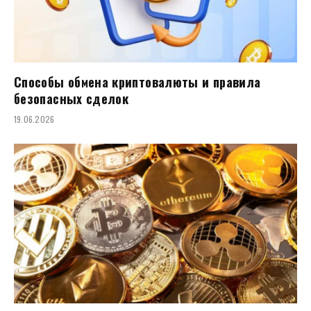
Способы обмена криптовалюты и правила
безопасных сделок
19.06.2026