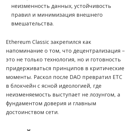
неизменность данных, устойчивость
правил и минимизация внешнего
вмешательства.
Ethereum Classic закрепился как
напоминание о том, что децентрализация –
это не только технология, но и готовность
придерживаться принципов в критические
моменты. Раскол после DAO превратил ETC
в блокчейн с ясной идеологией, где
неизменяемость выступает не лозунгом, а
фундаментом доверия и главным
достоинством сети.