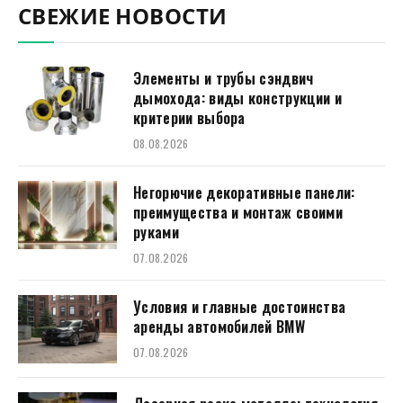
СВЕЖИЕ НОВОСТИ
Элементы и трубы сэндвич
дымохода: виды конструкции и
критерии выбора
08.08.2026
Негорючие декоративные панели:
преимущества и монтаж своими
руками
07.08.2026
Условия и главные достоинства
аренды автомобилей BMW
07.08.2026