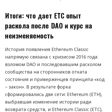
Итоги: что дает ETC опыт
раскола после DAO и курс на
неизменяемость
История появления Ethereum Classic
напрямую связана с кризисом 2016 года:
взломом DAO и последовавшим расколом
сообщества на сторонников отката
состояния и приверженцев принципа «код
– закон». В результате форка
сформировались две сети: Ethereum (ETH),
выбравшая изменение истории ради
возврата средств, и Ethereum Classic (ETC),