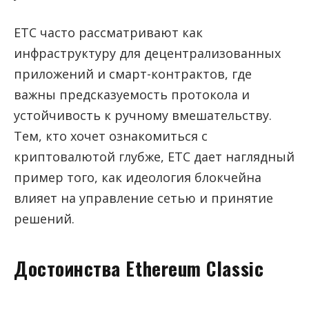
ETC часто рассматривают как
инфраструктуру для децентрализованных
приложений и смарт-контрактов, где
важны предсказуемость протокола и
устойчивость к ручному вмешательству.
Тем, кто хочет ознакомиться с
криптовалютой глубже, ETC дает наглядный
пример того, как идеология блокчейна
влияет на управление сетью и принятие
решений.
Достоинства Ethereum Classic