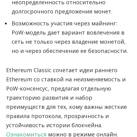
неопределенность относительно
долгосрочного предложения монет.
Возможность участия через майнинг:
PoW-модель дает вариант вовлечения в
сеть не только через владение монетой,
но и через обеспечение ее безопасности.
Ethereum Classic сочетает идеи раннего
Ethereum со ставкой на неизменяемость и
PoW-консенсус, предлагая отдельную
траекторию развития и набор
преимуществ для тех, кому важны жесткие
правила протокола, прозрачность и
устойчивость истории блокчейна.
Ознакомиться
можно в режиме онлайн.