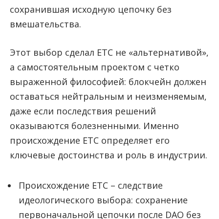
сохранившая исходную цепочку без
вмешательства.
Этот выбор сделал ETC не «альтернативой»,
а самостоятельным проектом с четко
выраженной философией: блокчейн должен
оставаться нейтральным и неизменяемым,
даже если последствия решений
оказываются болезненными. Именно
происхождение ETC определяет его
ключевые достоинства и роль в индустрии.
Происхождение ETC – следствие
идеологического выбора: сохранение
первоначальной цепочки после DAO без