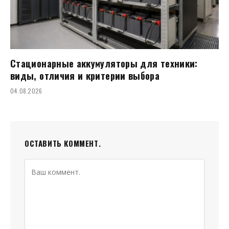
Стационарные аккумуляторы для техники:
виды, отличия и критерии выбора
04.08.2026
ОСТАВИТЬ КОММЕНТ.