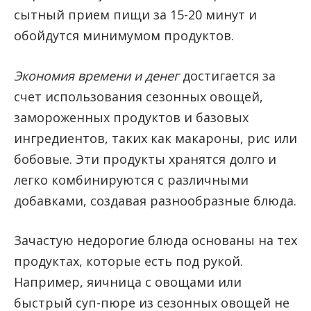
сытный прием пищи за 15-20 минут и
обойдутся минимумом продуктов.
Экономия времени и денег
достигается за
счет использования сезонных овощей,
замороженных продуктов и базовых
ингредиентов, таких как макароны, рис или
бобовые. Эти продукты хранятся долго и
легко комбинируются с различными
добавками, создавая разнообразные блюда.
Зачастую недорогие блюда основаны на тех
продуктах, которые есть под рукой.
Например, яичница с овощами или
быстрый суп-пюре из сезонных овощей не