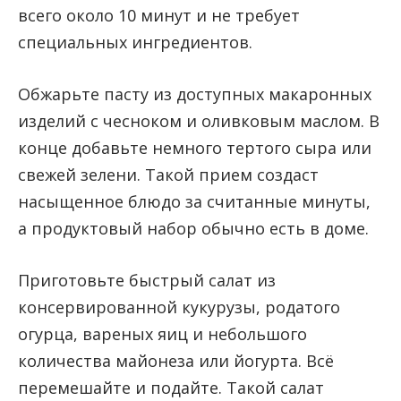
всего около 10 минут и не требует
специальных ингредиентов.
Обжарьте пасту из доступных макаронных
изделий с чесноком и оливковым маслом. В
конце добавьте немного тертого сыра или
свежей зелени. Такой прием создаст
насыщенное блюдо за считанные минуты,
а продуктовый набор обычно есть в доме.
Приготовьте быстрый салат из
консервированной кукурузы, poдатого
огурца, вареных яиц и небольшого
количества майонеза или йогурта. Всё
перемешайте и подайте. Такой салат