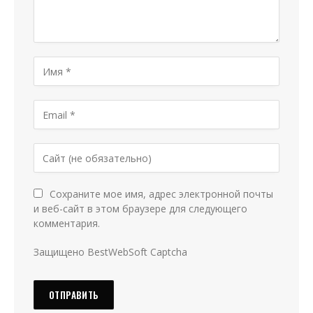
Сохраните мое имя, адрес электронной почты
и веб-сайт в этом браузере для следующего
комментария.
Защищено BestWebSoft Captcha