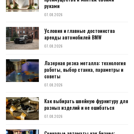
руками
07.08.2026
Условия и главные достоинства
аренды автомобилей BMW
07.08.2026
Лазерная резка металла: технология
работы, выбор станка, параметры и
советы
07.08.2026
Как выбирать швейную фурнитуру для
разных изделий и не ошибаться
07.08.2026
Снековые автоматы как бизнес: