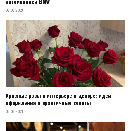
автомобилей BMW
07.08.2026
Красные розы в интерьере и декоре: идеи
оформления и практичные советы
05.08.2026