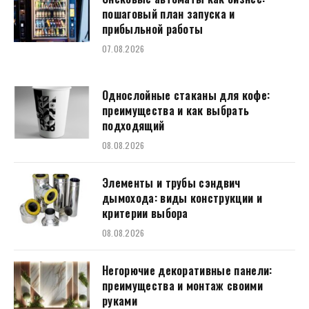
пошаговый план запуска и
прибыльной работы
07.08.2026
Однослойные стаканы для кофе:
преимущества и как выбрать
подходящий
08.08.2026
Элементы и трубы сэндвич
дымохода: виды конструкции и
критерии выбора
08.08.2026
Негорючие декоративные панели:
преимущества и монтаж своими
руками