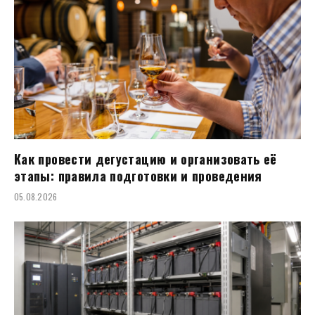
Как провести дегустацию и организовать её
этапы: правила подготовки и проведения
05.08.2026