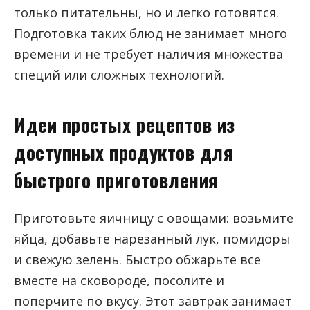
только питательны, но и легко готовятся.
Подготовка таких блюд не занимает много
времени и не требует наличия множества
специй или сложных технологий.
Идеи простых рецептов из
доступных продуктов для
быстрого приготовления
Приготовьте яичницу с овощами: возьмите
яйца, добавьте нарезанный лук, помидоры
и свежую зелень. Быстро обжарьте все
вместе на сковороде, посолите и
поперчите по вкусу. Этот завтрак занимает