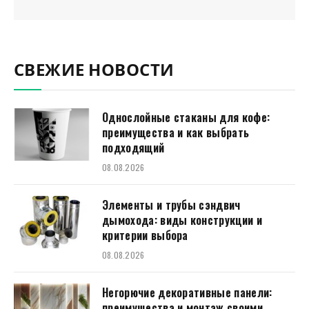
СВЕЖИЕ НОВОСТИ
Однослойные стаканы для кофе:
преимущества и как выбрать
подходящий
08.08.2026
Элементы и трубы сэндвич
дымохода: виды конструкции и
критерии выбора
08.08.2026
Негорючие декоративные панели:
преимущества и монтаж своими