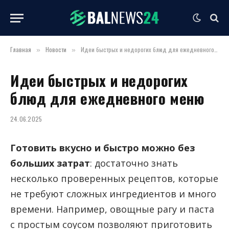
Главная
Новости
Идеи быстрых и недорогих блюд для ежедневного меню
»
»
Идеи быстрых и недорогих
блюд для ежедневного меню
24.06.2025
Готовить вкусно и быстро можно без
больших затрат
: достаточно знать
несколько проверенных рецептов, которые
не требуют сложных ингредиентов и много
времени. Например, овощные рагу и паста
с простым соусом позволяют приготовить