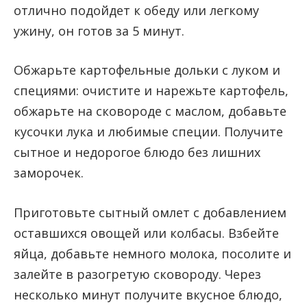
отлично подойдет к обеду или легкому
ужину, он готов за 5 минут.
Обжарьте картофельные дольки с луком и
специями: очистите и нарежьте картофель,
обжарьте на сковороде с маслом, добавьте
кусочки лука и любимые специи. Получите
сытное и недорогое блюдо без лишних
заморочек.
Приготовьте сытный омлет с добавлением
оставшихся овощей или колбасы. Взбейте
яйца, добавьте немного молока, посолите и
залейте в разогретую сковороду. Через
несколько минут получите вкусное блюдо,