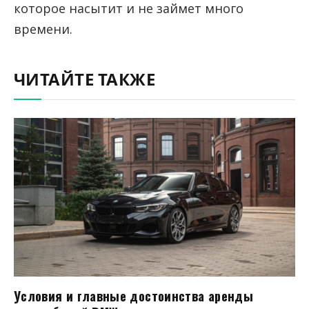
которое насытит и не займет много
времени.
ЧИТАЙТЕ ТАКЖЕ
Условия и главные достоинства аренды