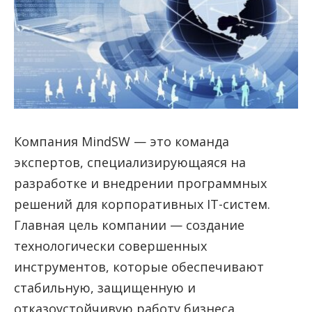
Компания MindSW — это команда
экспертов, специализирующаяся на
разработке и внедрении программных
решений для корпоративных IT-систем.
Главная цель компании — создание
технологически совершенных
инструментов, которые обеспечивают
стабильную, защищенную и
отказоустойчивую работу бизнеса.