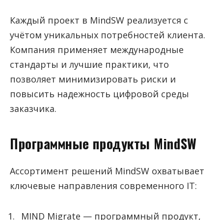
Каждый проект в MindSW реализуется с
учётом уникальных потребностей клиента.
Компания применяет международные
стандарты и лучшие практики, что
позволяет минимизировать риски и
повысить надежность цифровой среды
заказчика.
Программные продукты MindSW
Ассортимент решений MindSW охватывает
ключевые направления современного IT:
MIND Migrate — программный продукт,