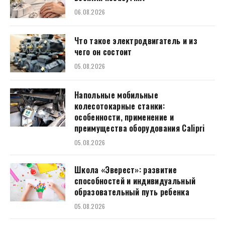
06.08.2026
Что такое электродвигатель и из
чего он состоит
05.08.2026
Напольные мобильные
колесотокарные станки:
особенности, применение и
преимущества оборудования Calipri
05.08.2026
Школа «Эверест»: развитие
способностей и индивидуальный
образовательный путь ребенка
05.08.2026