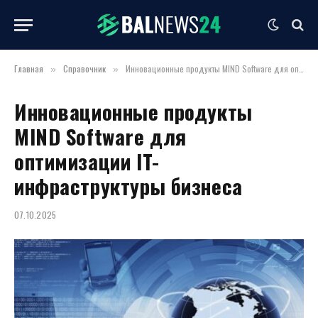
Главная
Справочник
Инновационные продукты MIND Software для оптимизации IT-инфраструктуры бизнеса
»
»
Инновационные продукты
MIND Software для
оптимизации IT-
инфраструктуры бизнеса
07.10.2025