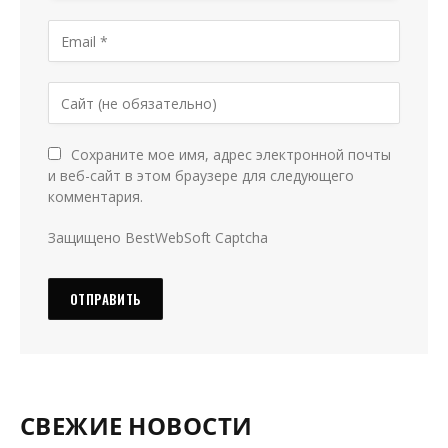
Сохраните мое имя, адрес электронной почты
и веб-сайт в этом браузере для следующего
комментария.
Защищено BestWebSoft Captcha
СВЕЖИЕ НОВОСТИ