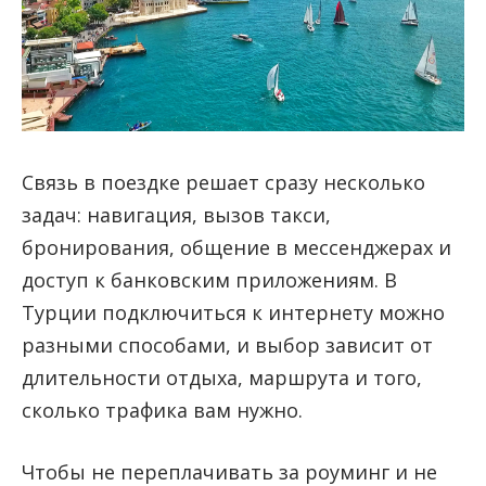
Связь в поездке решает сразу несколько
задач: навигация, вызов такси,
бронирования, общение в мессенджерах и
доступ к банковским приложениям. В
Турции подключиться к интернету можно
разными способами, и выбор зависит от
длительности отдыха, маршрута и того,
сколько трафика вам нужно.
Чтобы не переплачивать за роуминг и не