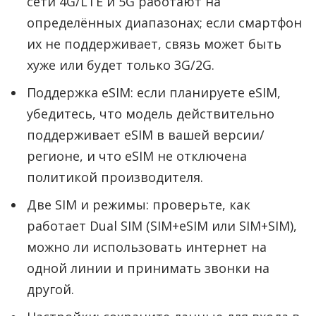
сети 4G/LTE и 5G работают на
определённых диапазонах; если смартфон
их не поддерживает, связь может быть
хуже или будет только 3G/2G.
Поддержка eSIM: если планируете eSIM,
убедитесь, что модель действительно
поддерживает eSIM в вашей версии/
регионе, и что eSIM не отключена
политикой производителя.
Две SIM и режимы: проверьте, как
работает Dual SIM (SIM+eSIM или SIM+SIM),
можно ли использовать интернет на
одной линии и принимать звонки на
другой.