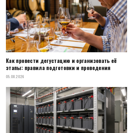
Как провести дегустацию и организовать её
этапы: правила подготовки и проведения
05.08.2026