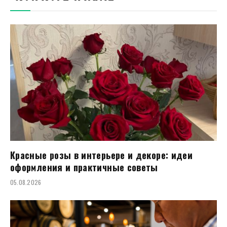
Красные розы в интерьере и декоре: идеи
оформления и практичные советы
05.08.2026