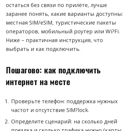
остаться без связи по прилёте, лучше
заранее понять, какие варианты доступны:
местная SIM/eSIM, туристические пакеты
операторов, мобильный роутер или Wi?Fi.
Ниже – практичная инструкция, что
выбрать и как подключить.
Пошагово: как подключить
интернет на месте
Проверьте телефон: поддержка нужных
частот и отсутствие SIM?lock.
Определите сценарий: на сколько дней
поездка и сколько трафика нужно (карты,