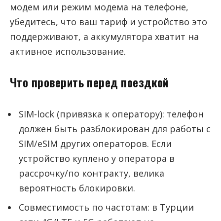
модем или режим модема на телефоне,
убедитесь, что ваш тариф и устройство это
поддерживают, а аккумулятора хватит на
активное использование.
Что проверить перед поездкой
SIM-lock (привязка к оператору): телефон
должен быть разблокирован для работы с
SIM/eSIM других операторов. Если
устройство куплено у оператора в
рассрочку/по контракту, велика
вероятность блокировки.
Совместимость по частотам: в Турции