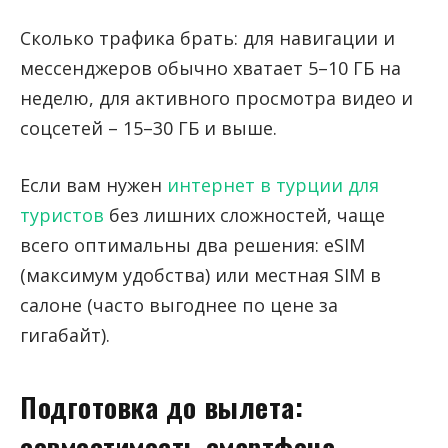
Сколько трафика брать: для навигации и
мессенджеров обычно хватает 5–10 ГБ на
неделю, для активного просмотра видео и
соцсетей – 15–30 ГБ и выше.
Если вам нужен
интернет в турции для
туристов
без лишних сложностей, чаще
всего оптимальны два решения: eSIM
(максимум удобства) или местная SIM в
салоне (часто выгоднее по цене за
гигабайт).
Подготовка до вылета:
совместимость смартфона,