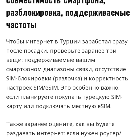
разблокировка, поддерживаемые
частоты
Чтобы интернет в Турции заработал сразу
после посадки, проверьте заранее три
вещи: поддерживаемые вашим
смартфоном диапазоны связи, отсутствие
SIM-блокировки (разлочка) и корректность
настроек SIM/eSIM. Это особенно важно,
если планируете покупать турецкую SIM-
карту или подключать местную eSIM.
Также заранее оцените, как вы будете
раздавать интернет: если нужен роутер/