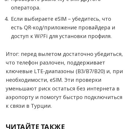
оператора.
Если выбираете eSIM – убедитесь, что
есть QR-код/приложение провайдера и
доступ к Wi?Fi для установки профиля.
Итог: перед вылетом достаточно убедиться,
что телефон разлочен, поддерживает
ключевые LTE-диапазоны (B3/B7/B20) и, при
необходимости, eSIM. Эти проверки
уменьшают риск остаться без интернета в
аэропорту и помогут быстро подключиться
к связи в Турции.
ЧИТАЙТЕ ТАКЖЕ