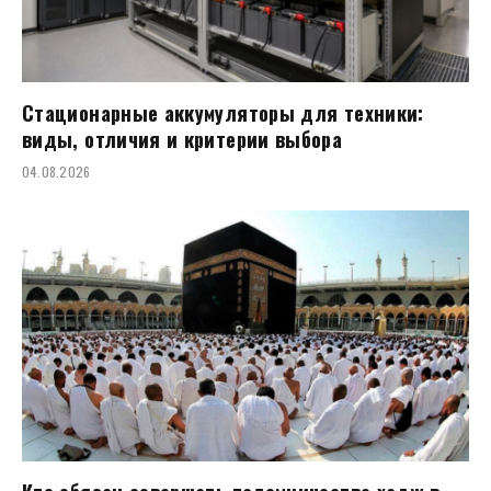
Стационарные аккумуляторы для техники:
виды, отличия и критерии выбора
04.08.2026