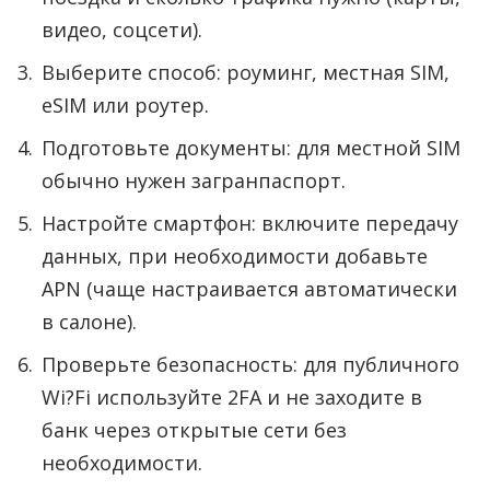
видео, соцсети).
Выберите способ: роуминг, местная SIM,
eSIM или роутер.
Подготовьте документы: для местной SIM
обычно нужен загранпаспорт.
Настройте смартфон: включите передачу
данных, при необходимости добавьте
APN (чаще настраивается автоматически
в салоне).
Проверьте безопасность: для публичного
Wi?Fi используйте 2FA и не заходите в
банк через открытые сети без
необходимости.