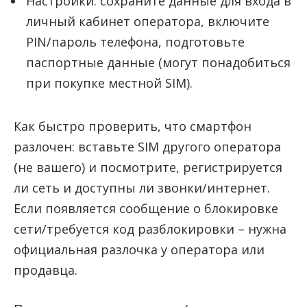
Настройки: сохраните данные для входа в
личный кабинет оператора, включите
PIN/пароль телефона, подготовьте
паспортные данные (могут понадобиться
при покупке местной SIM).
Как быстро проверить, что смартфон
разлочен: вставьте SIM другого оператора
(не вашего) и посмотрите, регистрируется
ли сеть и доступны ли звонки/интернет.
Если появляется сообщение о блокировке
сети/требуется код разблокировки – нужна
официальная разлочка у оператора или
продавца.