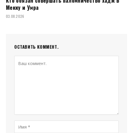
Кто обязан совершать паломничество хадж в
Мекку и Умра
03.08.2026
ОСТАВИТЬ КОММЕНТ.