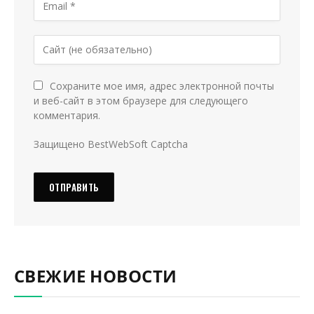
Сохраните мое имя, адрес электронной почты
и веб-сайт в этом браузере для следующего
комментария.
Защищено BestWebSoft Captcha
СВЕЖИЕ НОВОСТИ