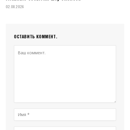
02.08.2026
ОСТАВИТЬ КОММЕНТ.