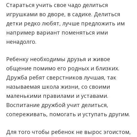
Стараться учить свое чадо делиться
игрушками во дворе, в садике. Делиться
детки редко любят, лучше предложить им
например вариант поменяться ими
ненадолго.
Ребенку необходимы друзья и живое
общение помимо его родных и близких.
Дружба ребят сверстников лучшая, так
называемая школа жизни, со своими
маленькими правилами и уставами.
Воспитание дружбой учит делиться,
сопереживать, помогать и уступать другим.
Для того чтобы ребенок не вырос эгоистом,