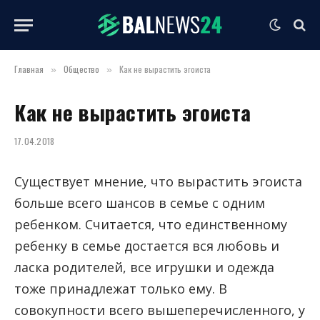
Главная
Общество
Как не вырастить эгоиста
»
»
Как не вырастить эгоиста
17.04.2018
Существует мнение, что вырастить эгоиста
больше всего шансов в семье с одним
ребенком.
Считается, что единственному
ребенку в семье достается вся любовь и
ласка родителей, все игрушки и одежда
тоже принадлежат только ему. В
совокупности всего вышеперечисленного, у