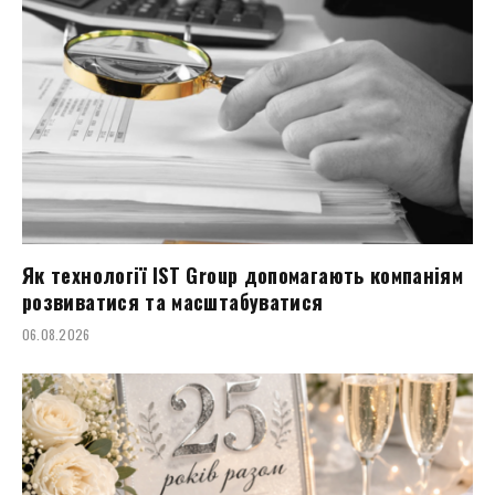
Як технології IST Group допомагають компаніям
розвиватися та масштабуватися
06.08.2026