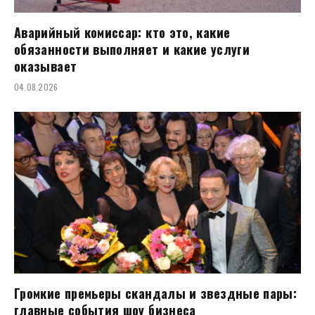
Аварийный комиссар: кто это, какие
обязанности выполняет и какие услуги
оказывает
04.08.2026
Громкие премьеры скандалы и звездные пары:
главные события шоу бизнеса