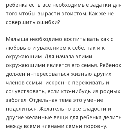
ребенка есть все необходимые задатки для
того чтобы вырасти эгоистом. Как же не
совершить ошибки?
Малыша необходимо воспитывать как с
любовью и уважением к себе, так и к
окружающим. Для начала этими
окружающими является его семья. Ребенок
должен интересоваться жизнью других
членов семьи, искренне переживать и
сочувствовать, если кто-нибудь из родных
заболел. Отдельная тема это умение
поделиться. Желательно все сладости и
другие желанные вещи для ребенка делить
между всеми членами семьи поровну.