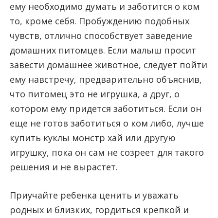
ему необходимо думать и заботится о ком
то, кроме себя. Пробуждению подобных
чувств, отлично способствует заведение
домашних питомцев. Если малыш просит
завести домашнее животное, следует пойти
ему навстречу, предварительно объяснив,
что питомец это не игрушка, а друг, о
котором ему придется заботиться. Если он
еще не готов заботиться о ком либо, лучше
купить куклы монстр хай или другую
игрушку, пока он сам не созреет для такого
решения и не вырастет.
Приучайте ребенка ценить и уважать
родных и близких, гордиться крепкой и