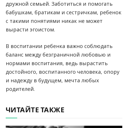
дружной семьей. Заботиться и помогать
бабушкам, братикам и сестричкам, ребенок
с такими понятиями никак не может
вырасти эгоистом.
В воспитании ребенка важно соблюдать
баланс между безграничной любовью и
нормами воспитания, ведь вырастить
достойного, воспитанного человека, опору
и надежду в будущем, мечта любых
родителей.
ЧИТАЙТЕ ТАКЖЕ