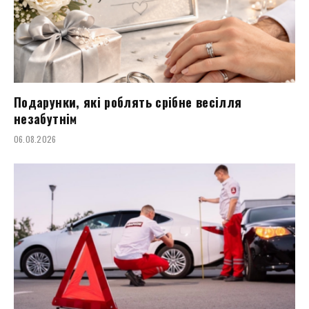
Подарунки, які роблять срібне весілля
незабутнім
06.08.2026