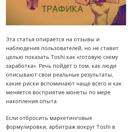
Эта статья опирается на отзывы и
наблюдения пользователей, но не ставит
целью показать Toshi как «готовую схему
заработка». Речь пойдёт о том, как люди
описывают свои реальные результаты,
какие риски вспоминают чаще всего и как
меняется восприятие монеты по мере
накопления опыта.
Если отбросить маркетинговые
формулировки, арбитраж вокруг Toshi в