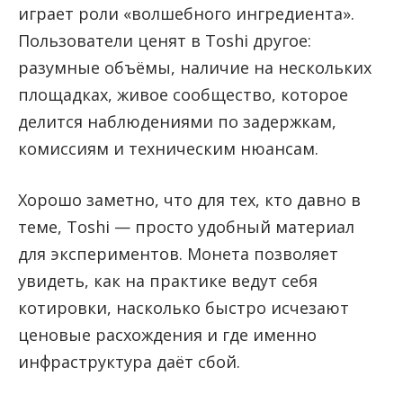
играет роли «волшебного ингредиента».
Пользователи ценят в Toshi другое:
разумные объёмы, наличие на нескольких
площадках, живое сообщество, которое
делится наблюдениями по задержкам,
комиссиям и техническим нюансам.
Хорошо заметно, что для тех, кто давно в
теме, Toshi — просто удобный материал
для экспериментов. Монета позволяет
увидеть, как на практике ведут себя
котировки, насколько быстро исчезают
ценовые расхождения и где именно
инфраструктура даёт сбой.