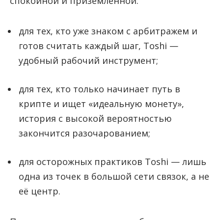
спокойной и приземлённой:
для тех, кто уже знаком с арбитражем и
готов считать каждый шаг, Toshi —
удобный рабочий инструмент;
для тех, кто только начинает путь в
крипте и ищет «идеальную монету»,
история с высокой вероятностью
закончится разочарованием;
для осторожных практиков Toshi — лишь
одна из точек в большой сети связок, а не
её центр.