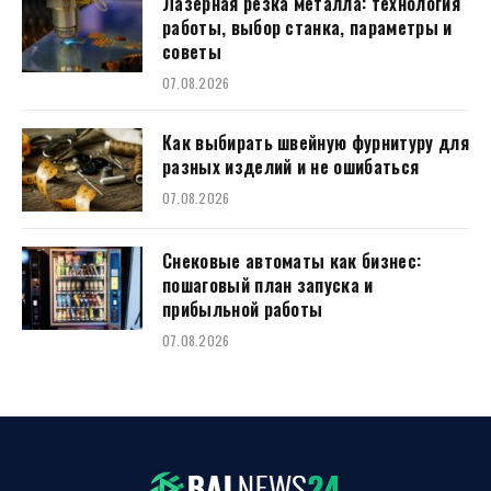
Лазерная резка металла: технология
работы, выбор станка, параметры и
советы
07.08.2026
Как выбирать швейную фурнитуру для
разных изделий и не ошибаться
07.08.2026
Снековые автоматы как бизнес:
пошаговый план запуска и
прибыльной работы
07.08.2026