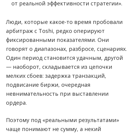
от реальной эффективности стратегии».
Люди, которые какое-то время пробовали
арбитраж с Toshi, редко оперируют
фиксированными показателями. Они
говорят о диапазонах, разбросе, сценариях.
Один период становится удачным, другой
— наоборот, складывается из цепочки
мелких сбоев: задержка транзакций,
подвисание биржи, очередная
невнимательность при выставлении
ордера.
Поэтому под «реальными результатами»
чаще понимают не сумму, а некий