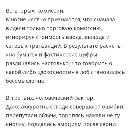
Во-вторых, комиссии.
Многие честно признаются, что сначала
видели только торговую комиссию,
игнорируя стоимость ввода, вывода и
сетевых транзакций. В результате расчёты
«на бумаге» и фактические цифры
различались настолько, что говорить о
какой-либо «доходности» в лоб становилось
бессмысленно.
В-третьих, человеческий фактор.
Даже аккуратные люди совершают ошибки:
перепутали объём, торопясь нажали не ту
кнопку, поддались эмоциям после серии