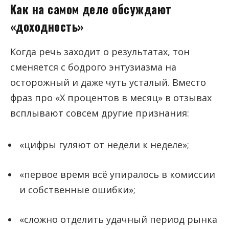
Как на самом деле обсуждают
«доходность»
Когда речь заходит о результатах, тон
сменяется с бодрого энтузиазма на
осторожный и даже чуть усталый. Вместо
фраз про «Х процентов в месяц» в отзывах
всплывают совсем другие признания:
«цифры гуляют от недели к неделе»;
«первое время всё упиралось в комиссии
и собственные ошибки»;
«сложно отделить удачный период рынка