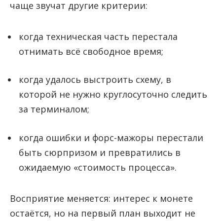
чаще звучат другие критерии:
когда техническая часть перестала
отнимать всё свободное время;
когда удалось выстроить схему, в
которой не нужно круглосуточно следить
за терминалом;
когда ошибки и форс-мажоры перестали
быть сюрпризом и превратились в
ожидаемую «стоимость процесса».
Восприятие меняется: интерес к монете
остаётся, но на первый план выходит не