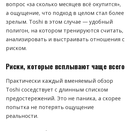
вопрос «за сколько месяцев всё окупится»,
а ощущение, что подход в целом стал более
зрелым. Toshi в этом случае — удобный
полигон, на котором тренируются считать,
анализировать и выстраивать отношения с
риском.
Риски, которые всплывают чаще всего
Практически каждый вменяемый обзор
Toshi соседствует с длинным списком
предостережений. Это не паника, а скорее
попытка не потерять ощущение
реальности.