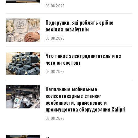
06.08.2026
Подарунки, які роблять срібне
весілля незабутнім
06.08.2026
Что такое электродвигатель и из
чего он состоит
05.08.2026
Напольные мобильные
колесотокарные станки:
особенности, применение и
преимущества оборудования Calipri
05.08.2026