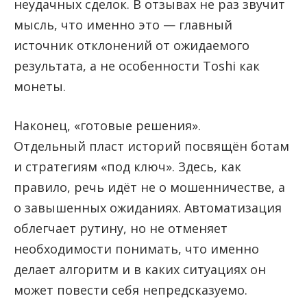
неудачных сделок. В отзывах не раз звучит
мысль, что именно это — главный
источник отклонений от ожидаемого
результата, а не особенности Toshi как
монеты.
Наконец, «готовые решения».
Отдельный пласт историй посвящён ботам
и стратегиям «под ключ». Здесь, как
правило, речь идёт не о мошенничестве, а
о завышенных ожиданиях. Автоматизация
облегчает рутину, но не отменяет
необходимости понимать, что именно
делает алгоритм и в каких ситуациях он
может повести себя непредсказуемо.