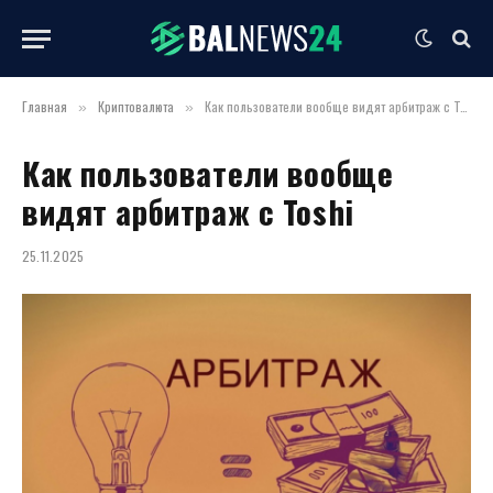
Главная
Криптовалюта
Как пользователи вообще видят арбитраж с Toshi
»
»
Как пользователи вообще
видят арбитраж с Toshi
25.11.2025