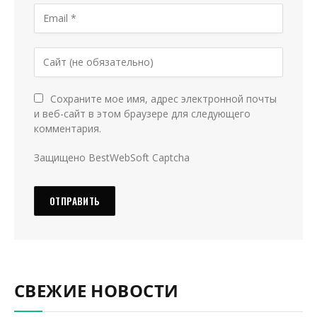
Сохраните мое имя, адрес электронной почты
и веб-сайт в этом браузере для следующего
комментария.
Защищено BestWebSoft Captcha
СВЕЖИЕ НОВОСТИ