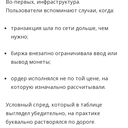
Во-первых, инфраструктура.
Пользователи вспоминают случаи, когда:
транзакция шла по сети дольше, чем
нужно;
биржа внезапно ограничивала ввод или
вывод монеты;
ордер исполнялся не по той цене, на
которую изначально рассчитывали.
Условный спред, который в таблице
выглядел убедительно, на практике
буквально растворялся по дороге.