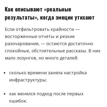
Как описывают «реальные
результаты», когда эмоции утихают
Если отфильтровать крайности —
восторженные отчёты и резкие
разочарования, — остаются достаточно
спокойные, обстоятельные рассказы. В них
мало лозунгов, но много деталей:
сколько времени заняла настройка
инфраструктуры;
как менялся подход после первых
ошибок;