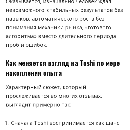
Оказывается, изначально человек ждал
невозможного: стабильных результатов без
навыков, автоматического роста без
понимания механики рынка, «готового
алгоритма» вместо длительного периода
проб и ошибок.
Как меняется взгляд на Toshi по мере
накопления опыта
Характерный сюжет, который
прослеживается во многих отзывах,
выглядит примерно так:
Сначала Toshi воспринимается как шанс