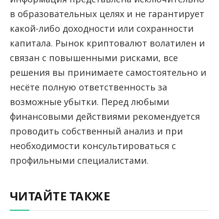
в образовательных целях и не гарантирует
какой-либо доходности или сохранности
капитала. Рынок криптовалют волатилен и
связан с повышенными рисками, все
решения вы принимаете самостоятельно и
несёте полную ответственность за
возможные убытки. Перед любыми
финансовыми действиями рекомендуется
проводить собственный анализ и при
необходимости консультироваться с
профильными специалистами.
ЧИТАЙТЕ ТАКЖЕ