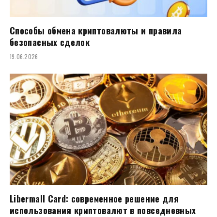
Способы обмена криптовалюты и правила
безопасных сделок
19.06.2026
Libermall Card: современное решение для
использования криптовалют в повседневных