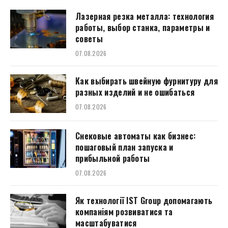
Лазерная резка металла: технология
работы, выбор станка, параметры и
советы
07.08.2026
Как выбирать швейную фурнитуру для
разных изделий и не ошибаться
07.08.2026
Снековые автоматы как бизнес:
пошаговый план запуска и
прибыльной работы
07.08.2026
Як технології IST Group допомагають
компаніям розвиватися та
масштабуватися