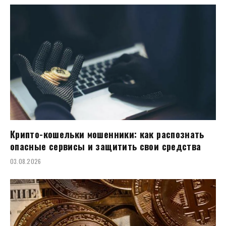
Крипто-кошельки мошенники: как распознать
опасные сервисы и защитить свои средства
03.08.2026