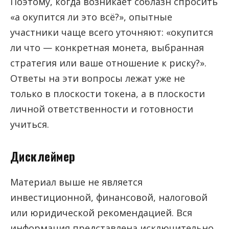
Поэтому, когда возникает соблазн спросить
«а окупится ли это всё?», опытные
участники чаще всего уточняют: «окупится
ли что — конкретная монета, выбранная
стратегия или ваше отношение к риску?».
Ответы на эти вопросы лежат уже не
только в плоскости токена, а в плоскости
личной ответственности и готовности
учиться.
Дисклеймер
Материал выше не является
инвестиционной, финансовой, налоговой
или юридической рекомендацией. Вся
информация представлена исключительно