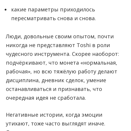
какие параметры приходилось
пересматривать снова и снова.
Люди, довольные своим опытом, почти
никогда не представляют Toshi в роли
чудесного инструмента. Скорее наоборот:
подчёркивают, что монета «нормальная,
рабочая», но всю тяжёлую работу делают
дисциплина, дневник сделок, умение
останавливаться и признавать, что
очередная идея не сработала.
Негативные истории, когда эмоции
утихают, тоже часто выглядят иначе.