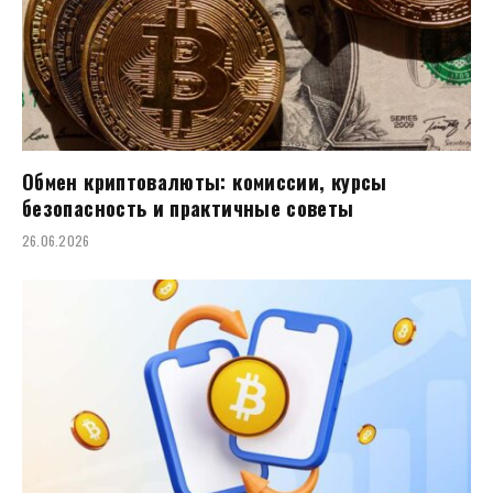
Обмен криптовалюты: комиссии, курсы
безопасность и практичные советы
26.06.2026