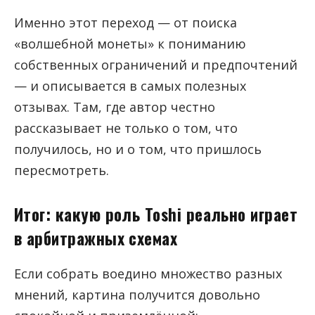
Именно этот переход — от поиска
«волшебной монеты» к пониманию
собственных ограничений и предпочтений
— и описывается в самых полезных
отзывах. Там, где автор честно
рассказывает не только о том, что
получилось, но и о том, что пришлось
пересмотреть.
Итог: какую роль Toshi реально играет
в арбитражных схемах
Если собрать воедино множество разных
мнений, картина получится довольно