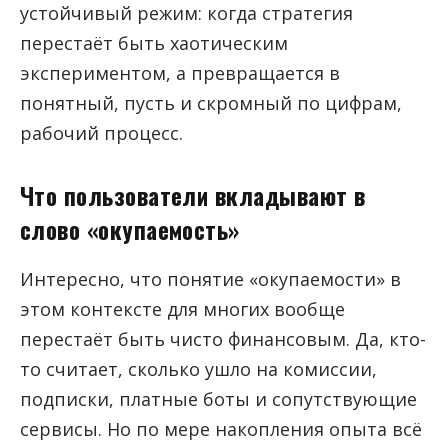
устойчивый режим: когда стратегия
перестаёт быть хаотическим
экспериментом, а превращается в
понятный, пусть и скромный по цифрам,
рабочий процесс.
Что пользователи вкладывают в
слово «окупаемость»
Интересно, что понятие «окупаемости» в
этом контексте для многих вообще
перестаёт быть чисто финансовым. Да, кто-
то считает, сколько ушло на комиссии,
подписки, платные боты и сопутствующие
сервисы. Но по мере накопления опыта всё