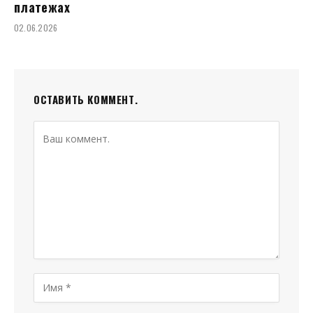
платежах
02.06.2026
ОСТАВИТЬ КОММЕНТ.