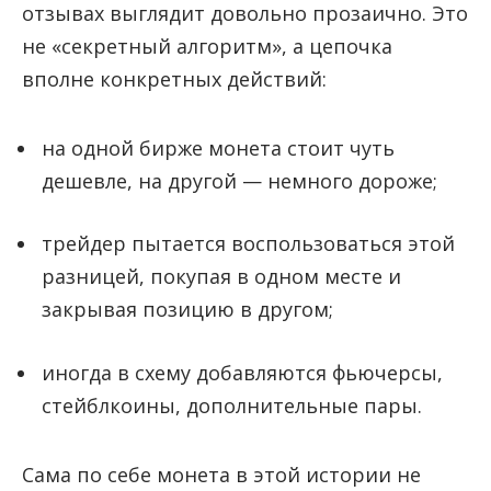
отзывах выглядит довольно прозаично. Это
не «секретный алгоритм», а цепочка
вполне конкретных действий:
на одной бирже монета стоит чуть
дешевле, на другой — немного дороже;
трейдер пытается воспользоваться этой
разницей, покупая в одном месте и
закрывая позицию в другом;
иногда в схему добавляются фьючерсы,
стейблкоины, дополнительные пары.
Сама по себе монета в этой истории не