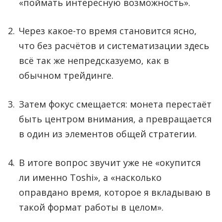
«поймать интересную возможность».
Через какое-то время становится ясно,
что без расчётов и систематизации здесь
всё так же непредсказуемо, как в
обычном трейдинге.
Затем фокус смещается: монета перестаёт
быть центром внимания, а превращается
в один из элементов общей стратегии.
В итоге вопрос звучит уже не «окупится
ли именно Toshi», а «насколько
оправдано время, которое я вкладываю в
такой формат работы в целом».