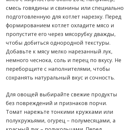
смесь говядины и свинины или специально
подготовленную для котлет нарезку. Перед
формированием котлет охладите мясо и
пропустите его через мясорубку дважды,
чтобы добиться однородной текстуры.
Добавьте к мясу мелко нарезанный лук,
немного чеснока, соль и перец по вкусу. Не
переборщите с наполнителями, чтобы
сохранять натуральный вкус и сочность.
Для овощей выбирайте свежие продукты
без повреждений и признаков порчи.
Томат нарежьте тонкими кружками или
полукружьями, огурец – полумесяцами, а
красный лук – полукольцами. Перед