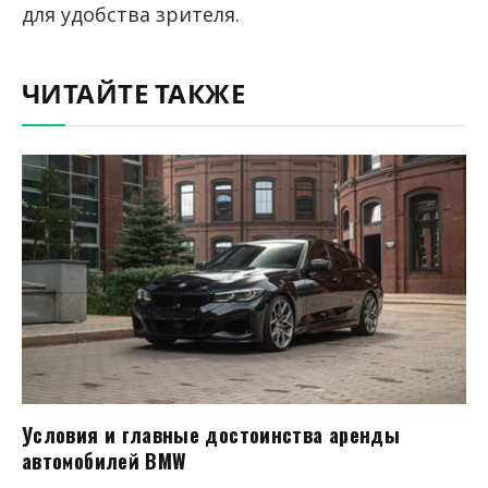
для удобства зрителя.
ЧИТАЙТЕ ТАКЖЕ
Условия и главные достоинства аренды
автомобилей BMW