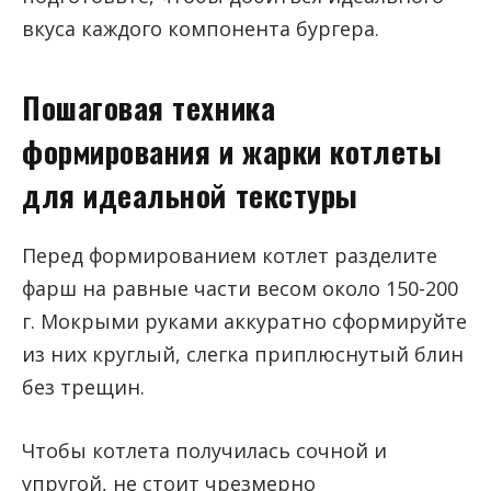
вкуса каждого компонента бургера.
Пошаговая техника
формирования и жарки котлеты
для идеальной текстуры
Перед формированием котлет разделите
фарш на равные части весом около 150-200
г. Мокрыми руками аккуратно сформируйте
из них круглый, слегка приплюснутый блин
без трещин.
Чтобы котлета получилась сочной и
упругой, не стоит чрезмерно