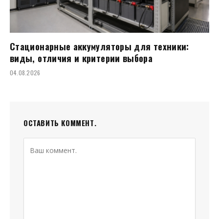
Стационарные аккумуляторы для техники:
виды, отличия и критерии выбора
04.08.2026
ОСТАВИТЬ КОММЕНТ.