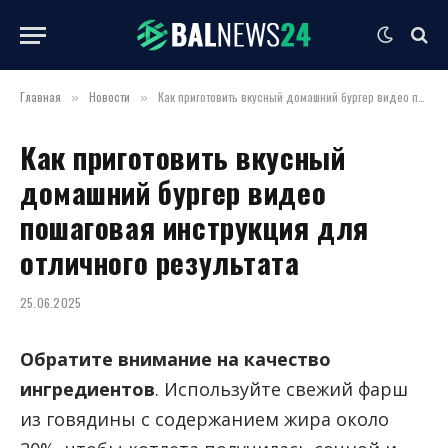
Главная
Новости
Как приготовить вкусный домашний бургер видео пошаговая инструкция для отличного результата
»
»
Как приготовить вкусный
домашний бургер видео
пошаговая инструкция для
отличного результата
25.06.2025
Обратите внимание на качество
ингредиентов
. Используйте свежий фарш
из говядины с содержанием жира около