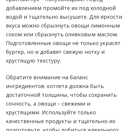
добавлением промойте их под холодной
водой и тщательно высушите. Для яркости
вкуса можно сбрызнуть овощи лимонным
соком или сбрызнуть оливковым маслом.
Подготовленные овощи не только украсят
бургер, но и добавят свежую нотку и
хрустящую текстуру.
Обратите внимание на баланс
ингредиентов: котлета должна быть
достаточной толщины, чтобы сохранить
сочность, а овощи – свежими и
хрустящими. Используйте только
качественные продукты и тщательно их
подготовьте, чтобы добиться идеального