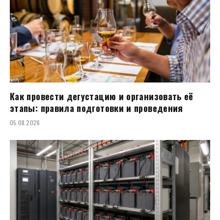
Как провести дегустацию и организовать её
этапы: правила подготовки и проведения
05.08.2026