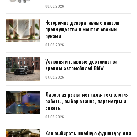
08.08.2026
Негорючие декоративные панели:
преимущества и монтаж своими
руками
07.08.2026
Условия и главные достоинства
аренды автомобилей BMW
07.08.2026
Лазерная резка металла: технология
работы, выбор станка, параметры и
советы
07.08.2026
Как выбирать швейную фурнитуру для