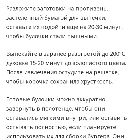
Разложите заготовки на противень,
застеленный бумагой для выпечки,
оставьте их подойти еще на 20-30 минут,
чтобы булочки стали пышными.
Выпекайте в заранее разогретой до 200°C
духовке 15-20 минут до золотистого цвета.
После извлечения остудите на решетке,
чтобы корочка сохранила хрусткость.
Готовые булочки можно аккуратно
завернуть в полотенце, чтобы они
оставались мягкими внутри, или оставить
остывать полностью, если планируете
использовать их для сборки бургера. Они