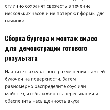
отлично сохранят свежесть в течение
нескольких часов и не потеряют формы для
начинки.
Сборка бургера и монтаж видео
для демонстрации готового
результата
Начните с аккуратного размещения нижней
булочки на поверхности. Затем
равномерно распределите соус или
майонез, чтобы избежать пересыхания и
обеспечить насыщенность вкуса.