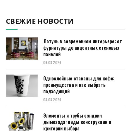
СВЕЖИЕ НОВОСТИ
Латунь в современном интерьере: от
фурнитуры до акцентных стеновых
панелей
09.08.2026
Однослойные стаканы для кофе:
преимущества и как выбрать
подходящий
08.08.2026
Элементы и трубы сэндвич
дымохода: виды конструкции и
критерии выбора