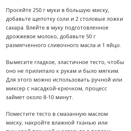
Просейте 250 г муки в большую миску,
добавьте щепотку соли и 2 столовые ложки
сахара. Влейте в муку подготовленное
дрожжевое молоко, добавьте 50 г
размягченного сливочного масла и 1 яйцо.
Вымесите гладкое, эластичное тесто, чтобы
оно не прилипало к рукам и было мягким.
Для этого можно использовать ручной или
миксер с насадкой-крючком, процесс
займет около 8-10 минут.
Поместите тесто в смазанную маслом
миску, накройте влажной тканью или