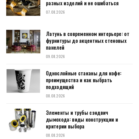
разных изделий и не ошибаться
07.08.2026
Латунь в современном интерьере: от
фурнитуры до акцентных стеновых
панелей
09.08.2026
Однослойные стаканы для кофе:
преимущества и как выбрать
подходящий
08.08.2026
Элементы и трубы сэндвич
дымохода: виды конструкции и
критерии выбора
08.08.2026