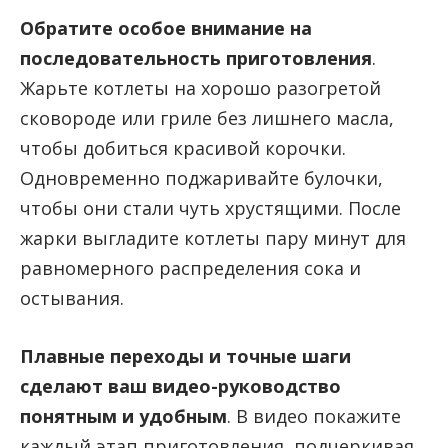
Обратите особое внимание на
последовательность приготовления
.
Жарьте котлеты на хорошо разогретой
сковороде или гриле без лишнего масла,
чтобы добиться красивой корочки.
Одновременно поджаривайте булочки,
чтобы они стали чуть хрустящими. После
жарки выгладите котлеты пару минут для
равномерного распределения сока и
остывания.
Плавные переходы и точные шаги
сделают ваш видео-руководство
понятным и удобным
. В видео покажите
каждый этап приготовления, подчеркивая