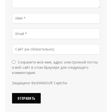
Сохраните мое имя, адрес электронной почты
и веб-сайт в этом браузере для следующего
комментария.
Защищено BestWebSoft Captcha