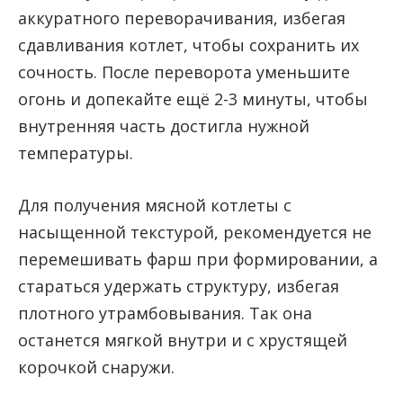
аккуратного переворачивания, избегая
сдавливания котлет, чтобы сохранить их
сочность. После переворота уменьшите
огонь и допекайте ещё 2-3 минуты, чтобы
внутренняя часть достигла нужной
температуры.
Для получения мясной котлеты с
насыщенной текстурой, рекомендуется не
перемешивать фарш при формировании, а
стараться удержать структуру, избегая
плотного утрамбовывания. Так она
останется мягкой внутри и с хрустящей
корочкой снаружи.