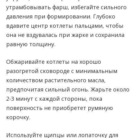
утрамбовывать фарш, избегайте сильного
давления при формировании. Глубоко
вдавите центр котлеты пальцами, чтобы
она не вздувалась при жарке и сохранила
равную толщину.
Обжаривайте котлеты на хорошо
разогретой сковороде с минимальным
количеством растительного масла,
предпочитая сильный огонь. Жарьте около
2-3 минут с каждой стороны, пока
поверхность не приобретет румяную
корочку.
Используйте щипцы или лопаточку для