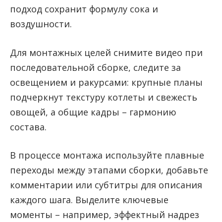
подход сохранит формулу сока и
воздушности.
Для монтажных целей снимите видео при
последовательной сборке, следите за
освещением и ракурсами: крупные планы
подчеркнут текстуру котлеты и свежесть
овощей, а общие кадры – гармонию
состава.
В процессе монтажа используйте плавные
переходы между этапами сборки, добавьте
комментарии или субтитры для описания
каждого шага. Выделите ключевые
моменты – например, эффектный надрез