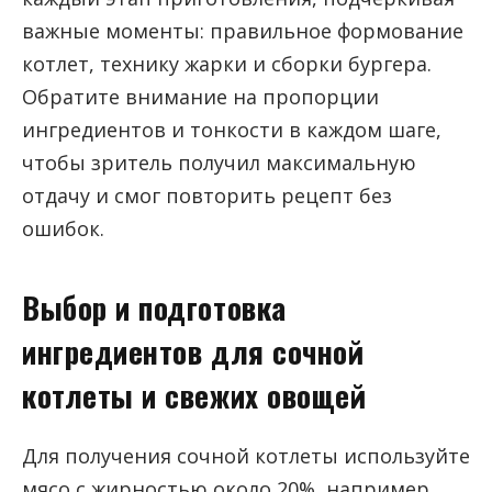
важные моменты: правильное формование
котлет, технику жарки и сборки бургера.
Обратите внимание на пропорции
ингредиентов и тонкости в каждом шаге,
чтобы зритель получил максимальную
отдачу и смог повторить рецепт без
ошибок.
Выбор и подготовка
ингредиентов для сочной
котлеты и свежих овощей
Для получения сочной котлеты используйте
мясо с жирностью около 20%, например,