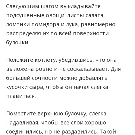
Следующим шагом выкладывайте
подсушенные овощи: листы салата,
ломтики помидора и лука, равномерно
распределяя их по всей поверхности
булочки.
Положите котлету, убедившись, что она
выложена ровно и не соскальзывает. Для
большей сочности можно добавлять
кусочки сыра, чтобы он начал слегка
плавиться.
Поместите верхнюю булочку, слегка
надавливая, чтобы все слои хорошо
соединились, но не раздавились. Такой