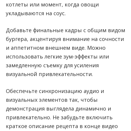
котлеты или момент, когда овощи
укладываются на соус.
Добавьте финальные кадры с общим видом
бургера, акцентируя внимание на сочности
и аппетитном внешнем виде. Можно
использовать легкие зум-эффекты или
замедленную съемку для усиления
визуальной привлекательности.
Обеспечьте синхронизацию аудио и
визуальных элементов так, чтобы
демонстрация выглядела динамично и
привлекательно. Не забудьте включить
краткое описание рецепта в конце видео