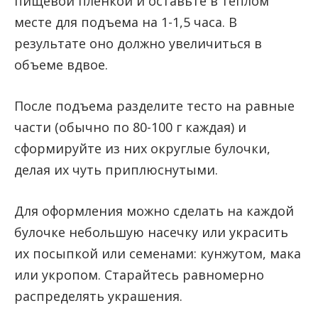
пищевой пленкой и оставьте в теплом
месте для подъема на 1-1,5 часа. В
результате оно должно увеличиться в
объеме вдвое.
После подъема разделите тесто на равные
части (обычно по 80-100 г каждая) и
сформируйте из них округлые булочки,
делая их чуть приплюснутыми.
Для оформления можно сделать на каждой
булочке небольшую насечку или украсить
их посыпкой или семенами: кунжутом, мака
или укропом. Старайтесь равномерно
распределять украшения.