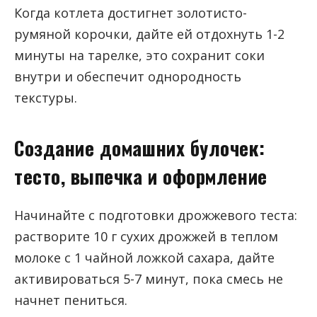
Когда котлета достигнет золотисто-
румяной корочки, дайте ей отдохнуть 1-2
минуты на тарелке, это сохранит соки
внутри и обеспечит однородность
текстуры.
Создание домашних булочек:
тесто, выпечка и оформление
Начинайте с подготовки дрожжевого теста:
растворите 10 г сухих дрожжей в теплом
молоке с 1 чайной ложкой сахара, дайте
активироваться 5-7 минут, пока смесь не
начнет пениться.