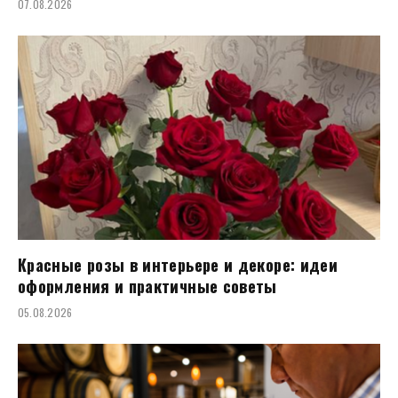
07.08.2026
Красные розы в интерьере и декоре: идеи
оформления и практичные советы
05.08.2026