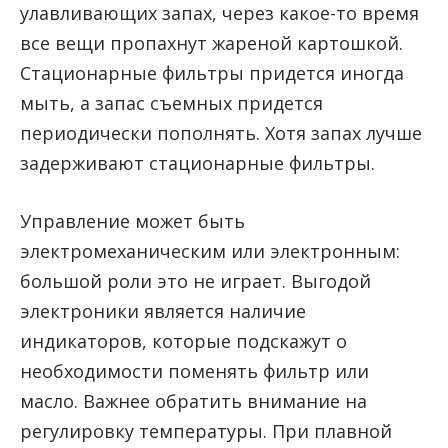
улавливающих запах, через какое-то время
все вещи пропахнут жареной картошкой.
Стационарные фильтры придется иногда
мыть, а запас съемных придется
периодически пополнять. Хотя запах лучше
задерживают стационарные фильтры.
Управление может быть
электромеханическим или электронным:
большой роли это не играет. Выгодой
электроники является наличие
индикаторов, которые подскажут о
необходимости поменять фильтр или
масло. Важнее обратить внимание на
регулировку температуры. При плавной