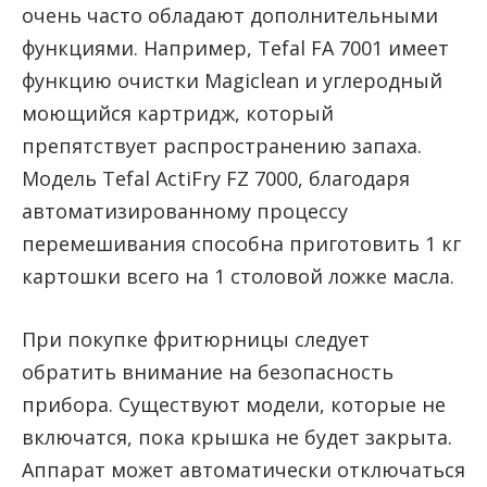
очень часто обладают дополнительными
функциями. Например, Tefal FA 7001 имеет
функцию очистки Magiclean и углеродный
моющийся картридж, который
препятствует распространению запаха.
Модель Tefal ActiFry FZ 7000, благодаря
автоматизированному процессу
перемешивания способна приготовить 1 кг
картошки всего на 1 столовой ложке масла.
При покупке фритюрницы следует
обратить внимание на безопасность
прибора. Существуют модели, которые не
включатся, пока крышка не будет закрыта.
Аппарат может автоматически отключаться