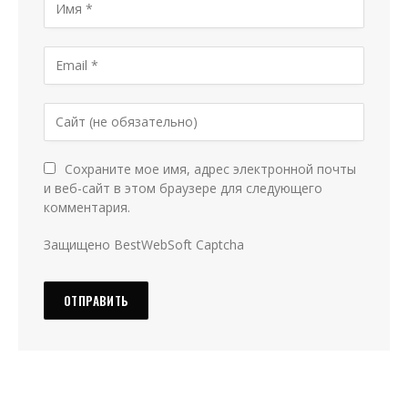
Сохраните мое имя, адрес электронной почты
и веб-сайт в этом браузере для следующего
комментария.
Защищено BestWebSoft Captcha