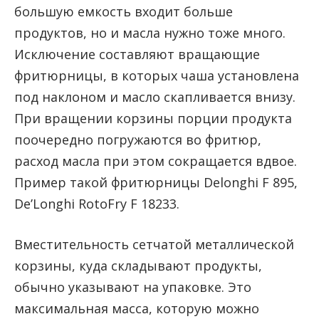
большую емкость входит больше
продуктов, но и масла нужно тоже много.
Исключение составляют вращающие
фритюрницы, в которых чаша установлена
под наклоном и масло скапливается внизу.
При вращении корзины порции продукта
поочередно погружаются во фритюр,
расход масла при этом сокращается вдвое.
Пример такой фритюрницы Delonghi F 895,
De’Longhi RotoFry F 18233.
Вместительность сетчатой металлической
корзины, куда складывают продукты,
обычно указывают на упаковке. Это
максимальная масса, которую можно