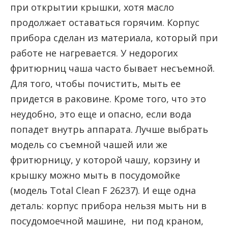
при открытии крышки, хотя масло
продолжает оставаться горячим. Корпус
прибора сделан из материала, который при
работе не нагревается. У недорогих
фритюрниц чаша часто бывает несъемной.
Для того, чтобы почистить, мыть ее
придется в раковине. Кроме того, что это
неудобно, это еще и опасно, если вода
попадет внутрь аппарата. Лучше выбрать
модель со съемной чашей или же
фритюрницу, у которой чашу, корзину и
крышку можно мыть в посудомойке
(модель Total Clean F 26237). И еще одна
деталь: корпус прибора нельзя мыть ни в
посудомоечной машине, ни под краном,