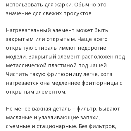
использовать для жарки. Обычно это
значение для свежих продуктов.
Нагревательный элемент может быть
закрытым или открытым. Чаще всего
открытую спираль имеют недорогие
модели. Закрытый элемент расположен под
металлической пластиной под чашей.
Чистить такую фритюрницу легче, хотя
нагревается она медленнее фритюрницы с
открытым элементом.
Не менее важная деталь – фильтр. Бывают
масляные и улавливающие запахи,
съемные и стационарные. Без фильтров,