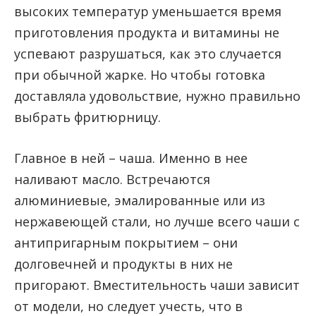
высоких температур уменьшается время
приготовления продукта и витамины не
успевают разрушаться, как это случается
при обычной жарке. Но чтобы готовка
доставляла удовольствие, нужно правильно
выбрать фритюрницу.
Главное в ней – чаша. Именно в нее
наливают масло. Встречаются
алюминиевые, эмалированные или из
нержавеющей стали, но лучше всего чаши с
антипригарным покрытием – они
долговечней и продукты в них не
пригорают. Вместительность чаши зависит
от модели, но следует учесть, что в