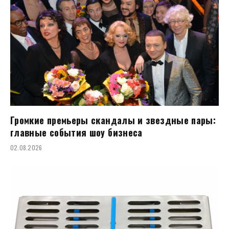
Громкие премьеры скандалы и звездные пары:
главные события шоу бизнеса
02.08.2026