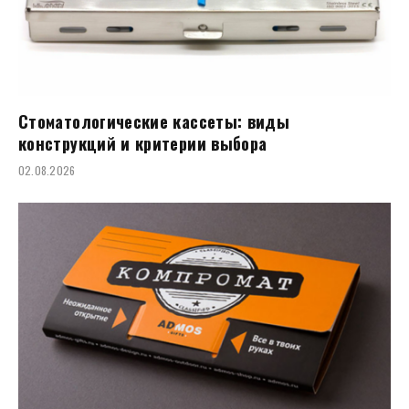
Стоматологические кассеты: виды
конструкций и критерии выбора
02.08.2026