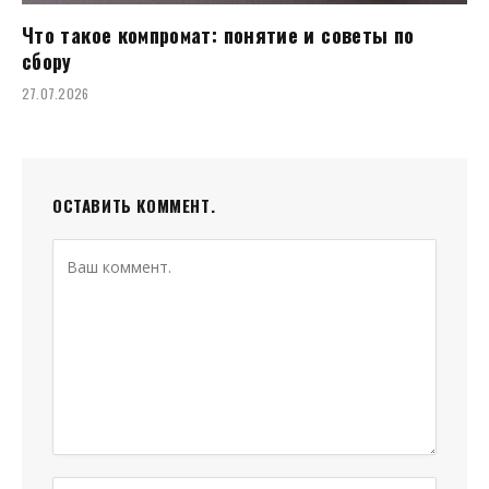
Что такое компромат: понятие и советы по
сбору
27.07.2026
ОСТАВИТЬ КОММЕНТ.