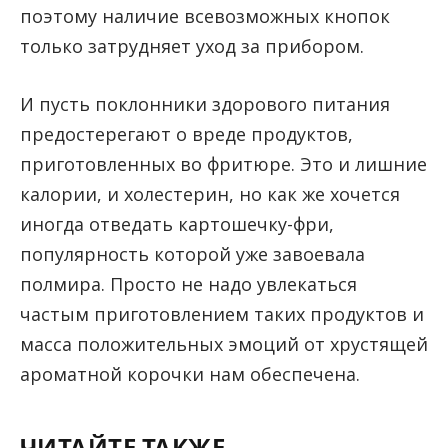
поэтому наличие всевозможных кнопок
только затрудняет уход за прибором.
И пусть поклонники здорового питания
предостерегают о вреде продуктов,
приготовленных во фритюре. Это и лишние
калории, и холестерин, но как же хочется
иногда отведать картошечку-фри,
популярность которой уже завоевала
полмира. Просто не надо увлекаться
частым приготовлением таких продуктов и
масса положительных эмоций от хрустящей
ароматной корочки нам обеспечена.