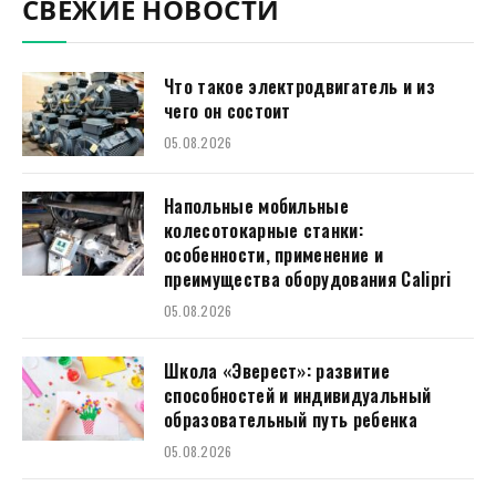
СВЕЖИЕ НОВОСТИ
Что такое электродвигатель и из
чего он состоит
05.08.2026
Напольные мобильные
колесотокарные станки:
особенности, применение и
преимущества оборудования Calipri
05.08.2026
Школа «Эверест»: развитие
способностей и индивидуальный
образовательный путь ребенка
05.08.2026