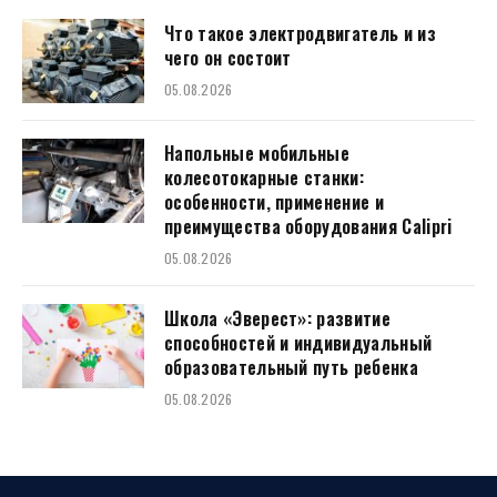
Что такое электродвигатель и из
чего он состоит
05.08.2026
Напольные мобильные
колесотокарные станки:
особенности, применение и
преимущества оборудования Calipri
05.08.2026
Школа «Эверест»: развитие
способностей и индивидуальный
образовательный путь ребенка
05.08.2026