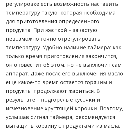
регулировке есть возможность наставить
температуру такую, которая необходима
для приготовления определенного
продукта. При жесткой – зачастую
невозможно точно отрегулировать
температуру. Удобно наличие таймера: как
только время приготовления закончится,
он оповестит об этом, но не выключит сам
аппарат. Даже после его выключения масло
еще какое-то время остается горячим и
продукты продолжают жариться. В
результате – подгорелые кусочки и
исчезновение хрустящей корочки. Поэтому,
услышав сигнал таймера, рекомендуется
вытащить корзину с продуктами из масла.