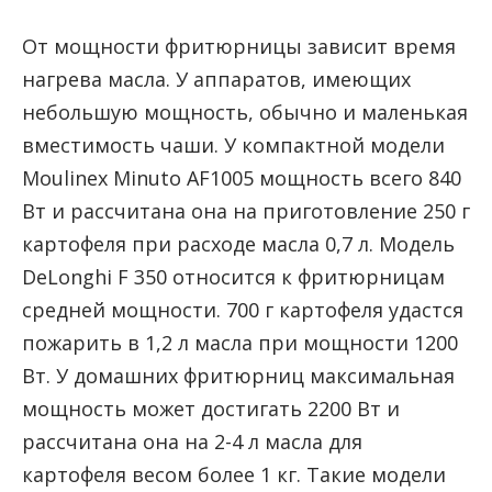
От мощности фритюрницы зависит время
нагрева масла. У аппаратов, имеющих
небольшую мощность, обычно и маленькая
вместимость чаши. У компактной модели
Moulinex Minuto AF1005 мощность всего 840
Вт и рассчитана она на приготовление 250 г
картофеля при расходе масла 0,7 л. Модель
DeLonghi F 350 относится к фритюрницам
средней мощности. 700 г картофеля удастся
пожарить в 1,2 л масла при мощности 1200
Вт. У домашних фритюрниц максимальная
мощность может достигать 2200 Вт и
рассчитана она на 2-4 л масла для
картофеля весом более 1 кг. Такие модели