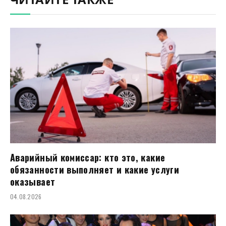
ЧИТАЙТЕ ТАКЖЕ
Аварийный комиссар: кто это, какие
обязанности выполняет и какие услуги
оказывает
04.08.2026