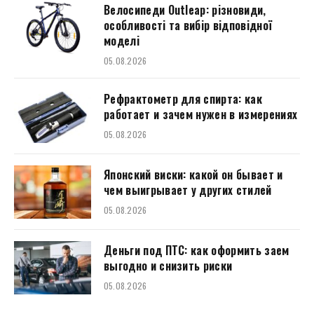
Велосипеди Outleap: різновиди,
особливості та вибір відповідної
моделі
05.08.2026
Рефрактометр для спирта: как
работает и зачем нужен в измерениях
05.08.2026
Японский виски: какой он бывает и
чем выигрывает у других стилей
05.08.2026
Деньги под ПТС: как оформить заем
выгодно и снизить риски
05.08.2026