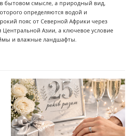
в бытовом смысле, а природный вид,
оторого определяются водой и
рокий пояс от Северной Африки через
 Центральной Азии, а ключевое условие
оймы и влажные ландшафты.