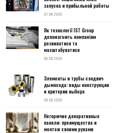
запуска и прибыльной работы
07.08.2026
Як технології IST Group
допомагають компаніям
розвиватися та
масштабуватися
06.08.2026
Элементы и трубы сэндвич
дымохода: виды конструкции
и критерии выбора
08.08.2026
Негорючие декоративные
панели: преимущества и
монтаж своими руками