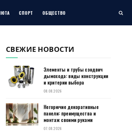
ЛЮТА
СПОРТ
ОБЩЕСТВО
СВЕЖИЕ НОВОСТИ
Элементы и трубы сэндвич
дымохода: виды конструкции
и критерии выбора
08.08.2026
Негорючие декоративные
панели: преимущества и
монтаж своими руками
07.08.2026