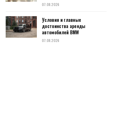
07.08.2026
Условия и главные
достоинства аренды
автомобилей BMW
07.08.2026