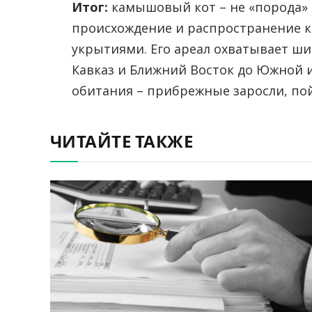
Итог:
камышовый кот – не «порода» 
происхождение и распространение к
укрытиями. Его ареал охватывает ши
Кавказ и Ближний Восток до Южной и
обитания – прибрежные заросли, п
ЧИТАЙТЕ ТАКЖЕ