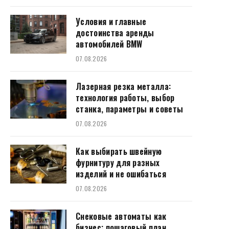
Условия и главные
достоинства аренды
автомобилей BMW
07.08.2026
Лазерная резка металла:
технология работы, выбор
станка, параметры и советы
07.08.2026
Как выбирать швейную
фурнитуру для разных
изделий и не ошибаться
07.08.2026
Снековые автоматы как
бизнес: пошаговый план