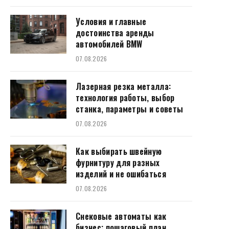
Условия и главные
достоинства аренды
автомобилей BMW
07.08.2026
Лазерная резка металла:
технология работы, выбор
станка, параметры и советы
07.08.2026
Как выбирать швейную
фурнитуру для разных
изделий и не ошибаться
07.08.2026
Снековые автоматы как
бизнес: пошаговый план