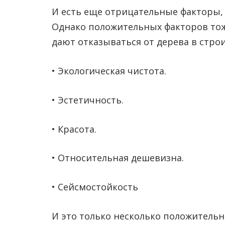
И есть еще отрицательные факторы,
Однако положительных факторов тож
дают отказываться от дерева в строи
• Экологическая чистота.
• Эстетичность.
• Красота.
• Относительная дешевизна.
• Сейсмостойкость
И это только несколько положитель