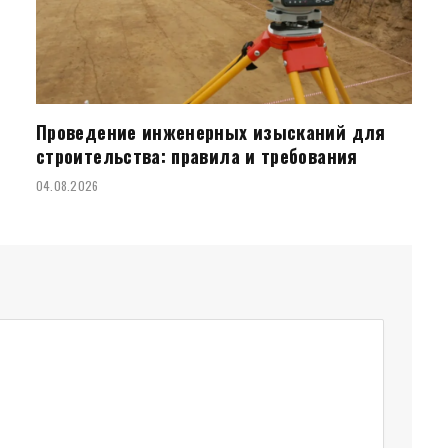
Проведение инженерных изысканий для
строительства: правила и требования
04.08.2026