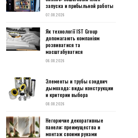
запуска и прибыльной работы
07.08.2026
Як технології IST Group
допомагають компаніям
розвиватися та
масштабуватися
06.08.2026
Элементы и трубы сэндвич
дымохода: виды конструкции
и критерии выбора
08.08.2026
Негорючие декоративные
панели: преимущества и
монтаж своими руками