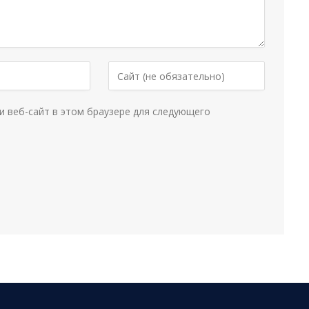
и веб-сайт в этом браузере для следующего