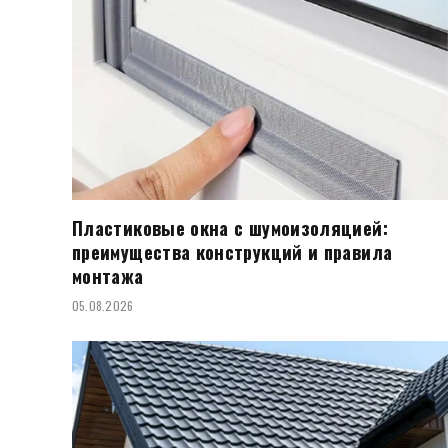
Пластиковые окна с шумоизоляцией:
преимущества конструкций и правила
монтажа
05.08.2026