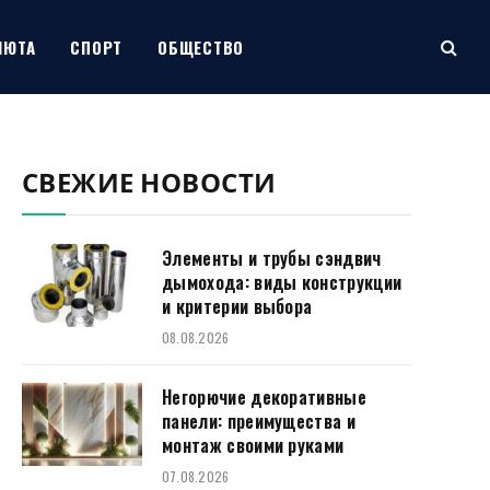
ЛЮТА
СПОРТ
ОБЩЕСТВО
СВЕЖИЕ НОВОСТИ
Элементы и трубы сэндвич
дымохода: виды конструкции
и критерии выбора
08.08.2026
Негорючие декоративные
панели: преимущества и
монтаж своими руками
07.08.2026