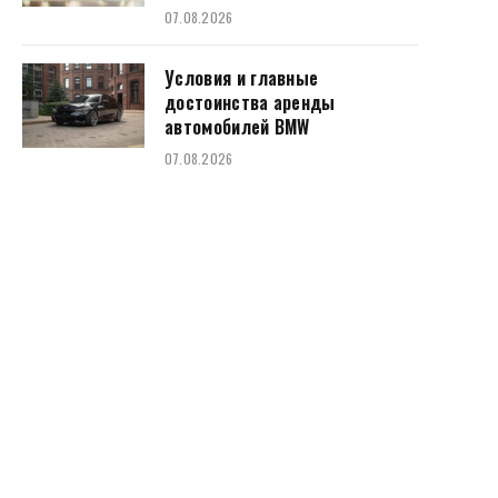
07.08.2026
Условия и главные
достоинства аренды
автомобилей BMW
07.08.2026