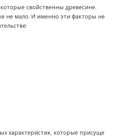
 которые свойственны древесине.
е не мало. И именно эти факторы не
тельстве:
ных характеристик, которые присуще