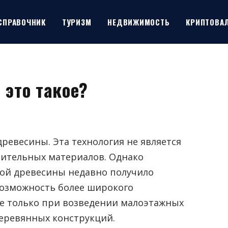
СПРАВОЧНИК
ТУРИЗМ
НЕДВИЖИМОСТЬ
КРИПТОВА
 это такое?
ревесины. Эта технология не является
ительных материалов.
Однако
ой древесины недавно получило
возможность более широкого
е только при возведении малоэтажных
деревянных конструкций.