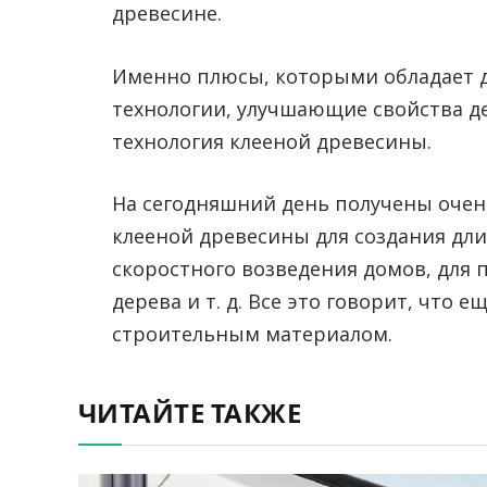
древесине.
Именно плюсы, которыми обладает д
технологии, улучшающие свойства дер
технология клееной древесины.
На сегодняшний день получены оче
клееной древесины для создания дл
скоростного возведения домов, для 
дерева и т. д. Все это говорит, что 
строительным материалом.
ЧИТАЙТЕ ТАКЖЕ