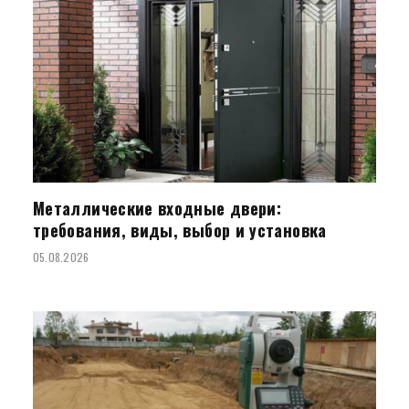
Металлические входные двери:
требования, виды, выбор и установка
05.08.2026