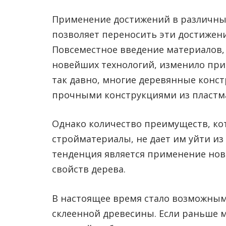
Применение достижений в различных
позволяет переносить эти достижени
Повсеместное введение материалов,
новейших технологий, изменило при
так давно, многие деревянные конс
прочными конструкциями из пластм
Однако количество преимуществ, к
стройматериалы, не дает им уйти из 
тенденция является применение нов
свойств дерева.
В настоящее время стало возможны
склеенной древесины. Если раньше 