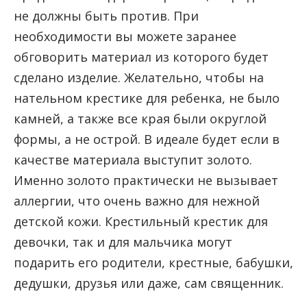
не должны быть против. При
необходимости вы можете заранее
обговорить материал из которого будет
сделано изделие. Желательно, чтобы на
нательном крестике для ребенка, не было
камней, а также все края были округлой
формы, а не острой. В идеале будет если в
качестве материала выступит золото.
Именно золото практически не вызывает
аллергии, что очень важно для нежной
детской кожи. Крестильный крестик для
девочки, так и для мальчика могут
подарить его родители, крестные, бабушки,
дедушки, друзья или даже, сам священник.