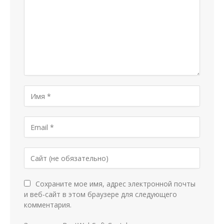
Сохраните мое имя, адрес электронной почты
и веб-сайт в этом браузере для следующего
комментария.