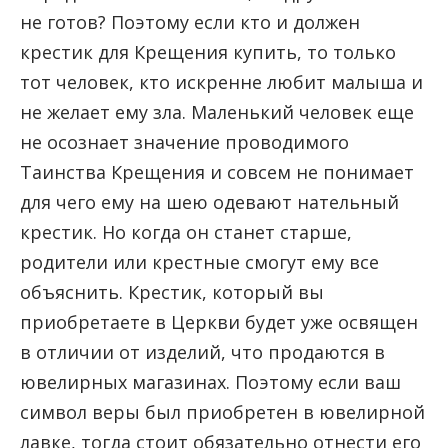
не готов? Поэтому если кто и должен
крестик для Крещения купить, то только
тот человек, кто искренне любит малыша и
не желает ему зла. Маленький человек еще
не осознает значение проводимого
Таинства Крещения и совсем не понимает
для чего ему на шею одевают нательный
крестик. Но когда он станет старше,
родители или крестные смогут ему все
объяснить. Крестик, который вы
приобретаете в Церкви будет уже освящен
в отличии от изделий, что продаются в
ювелирных магазинах. Поэтому если ваш
символ веры был приобретен в ювелирной
лавке, тогда стоит обязательно отнести его