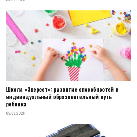
Школа «Эверест»: развитие способностей и
индивидуальный образовательный путь
ребенка
05.08.2026