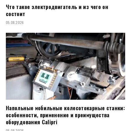
Что такое электродвигатель и из чего он
состоит
05.08.2026
Напольные мобильные колесотокарные станки:
особенности, применение и преимущества
оборудования Calipri
05.08.2026