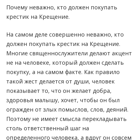
Почему неважно, кто должен покупать
крестик на Крещение.
На самом деле совершенно неважно, кто
должен покупать крестик на Крещение.
Многие священнослужители делают акцент
не на человеке, который должен сделать
покупку, а на самом факте. Как правило
такой жест делается от души, человек
показывает то, что он желает добра,
здоровья малышу, хочет, чтобы он был
огражден от злых помыслов, слов, деяний.
Поэтому не имеет смысла перекладывать
столь ответственный шаг на
определенного человека, а вдруг он совсем