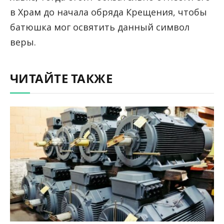
в Храм до начала обряда Крещения, чтобы
батюшка мог освятить данный символ
веры.
ЧИТАЙТЕ ТАКЖЕ