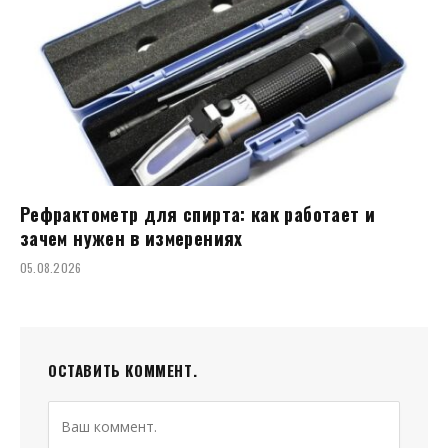
Рефрактометр для спирта: как работает и
зачем нужен в измерениях
05.08.2026
ОСТАВИТЬ КОММЕНТ.