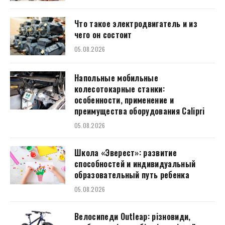
Что такое электродвигатель и из
чего он состоит
05.08.2026
Напольные мобильные
колесотокарные станки:
особенности, применение и
преимущества оборудования Calipri
05.08.2026
Школа «Эверест»: развитие
способностей и индивидуальный
образовательный путь ребенка
05.08.2026
Велосипеди Outleap: різновиди,