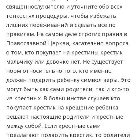
священнослужителю и уточните обо всех
тонкостях процедуры, чтобы избежать
лишних переживаний и сделать все по
правилам. На самом деле строгих правил в
Православной Церкви, касательно вопроса
о том, кто покупает на крестины крестик
мальчику или девочке нет. Не существует
норм относительно того, кто именно
должен подарить ребенку символ веры. Это
могут быть как сами родители, так и кто-то
из крестных. В большинстве случаев кто
покупает крестик на крещение ребенка
решают настоящие родители и крестные
между собой. Если крестные сами
предлагают подарить крестик, то родители