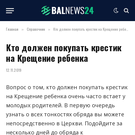
Главная
Справочник
Кто должен покупать крестик на Крещение ребенка
»
»
Кто должен покупать крестик
на Крещение ребенка
12.11.2019
Вопрос о том, кто должен покупать крестик
на Крещение ребенка очень часто встает у
молодых родителей.
В первую очередь
узнать о всех тонкостях обряда вы можете
непосредственно в Церкви. Подойдите за
несколько дней до обряда к