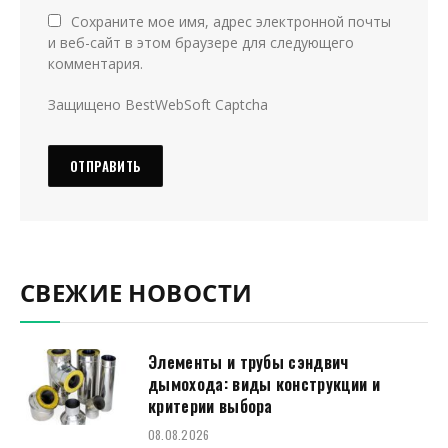
Сохраните мое имя, адрес электронной почты
и веб-сайт в этом браузере для следующего
комментария.
Защищено BestWebSoft Captcha
СВЕЖИЕ НОВОСТИ
Элементы и трубы сэндвич
дымохода: виды конструкции и
критерии выбора
08.08.2026