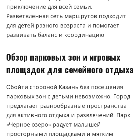
приключение для всей семьи.
Разветвленная сеть маршрутов подходит
для детей разного возраста и помогает
развивать баланс и координацию.
Обзор парковых зон и игровых
площадок для семейного отдыха
Обойти стороной Казань без посещения
парковых зон с детьми невозможно. Город
предлагает разнообразные пространства
для активного отдыха и развлечений. Парк
«Черное озеро» радует малышей
просторными площадками и мягким