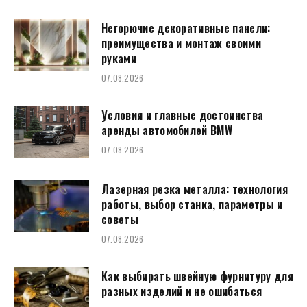
Негорючие декоративные панели:
преимущества и монтаж своими
руками
07.08.2026
Условия и главные достоинства
аренды автомобилей BMW
07.08.2026
Лазерная резка металла: технология
работы, выбор станка, параметры и
советы
07.08.2026
Как выбирать швейную фурнитуру для
разных изделий и не ошибаться