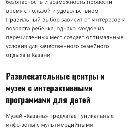
безопасность и возможность провести
время с пользой и удовольствием.
Правильный выбор зависит от интересов и
возраста ребенка, однако каждое из
перечисленных мест создает оптимальные
условия для качественного семейного
отдыха в Казани.
Развлекательные центры и
музеи с интерактивными
программами для детей
Музей «Казань» предлагает уникальные
инфо-зоны с мультимедийными