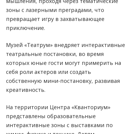
мышления, проходя через тематические
зоны с лазерными преградами, что
превращает игру в захватывающее
приключение.
Музей «Театрум» внедряет интерактивные
театральные постановки, во время
которых юные гости могут примерить на
себя роли актеров или создать
собственную мини-постановку, развивая
креативность.
На территории Центра «Кванториум»
представлены образовательные
интерактивные зоны с выставками по