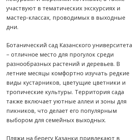
участвуют в тематических экскурсиях и
мастер-классах, проводимых в выходные
дни.
Ботанический сад Казанского университета
– отличное место для прогулок среди
разнообразных растений и деревьев. В
летние месяцы комфортно изучать редкие
виды кустарников, цветущие цветники и
тропические культуры. Территория сада
также включает уютные аллеи и зоны для
пикников, что делает его популярным
выбором для семейных выходных.
Пляжи на берегу Казанки привлекают в