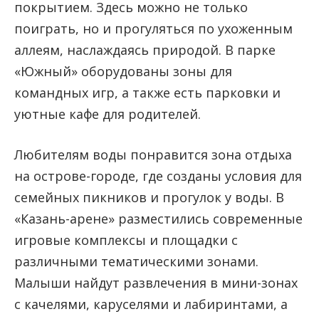
покрытием. Здесь можно не только
поиграть, но и прогуляться по ухоженным
аллеям, наслаждаясь природой. В парке
«Южный» оборудованы зоны для
командных игр, а также есть парковки и
уютные кафе для родителей.
Любителям воды понравится зона отдыха
на острове-городе, где созданы условия для
семейных пикников и прогулок у воды. В
«Казань-арене» разместились современные
игровые комплексы и площадки с
различными тематическими зонами.
Малыши найдут развлечения в мини-зонах
с качелями, каруселями и лабиринтами, а