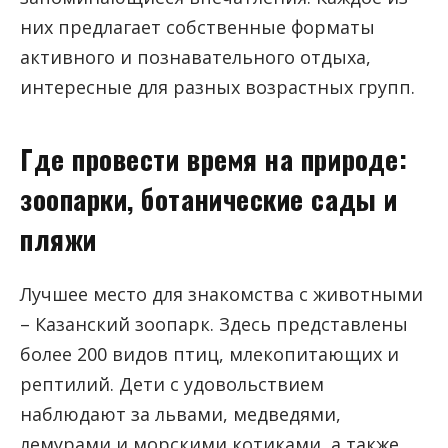
них предлагает собственные форматы
активного и познавательного отдыха,
интересные для разных возрастных групп.
Где провести время на природе:
зоопарки, ботанические сады и
пляжи
Лучшее место для знакомства с животными
– Казанский зоопарк. Здесь представлены
более 200 видов птиц, млекопитающих и
рептилий. Дети с удовольствием
наблюдают за львами, медведями,
лемурами и морскими котиками, а также