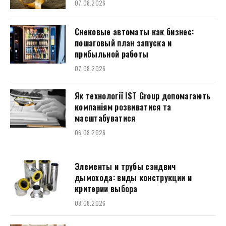
07.08.2026
Снековые автоматы как бизнес:
пошаговый план запуска и
прибыльной работы
07.08.2026
Як технології IST Group допомагають
компаніям розвиватися та
масштабуватися
06.08.2026
Элементы и трубы сэндвич
дымохода: виды конструкции и
критерии выбора
08.08.2026