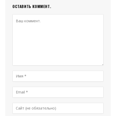
ОСТАВИТЬ КОММЕНТ.