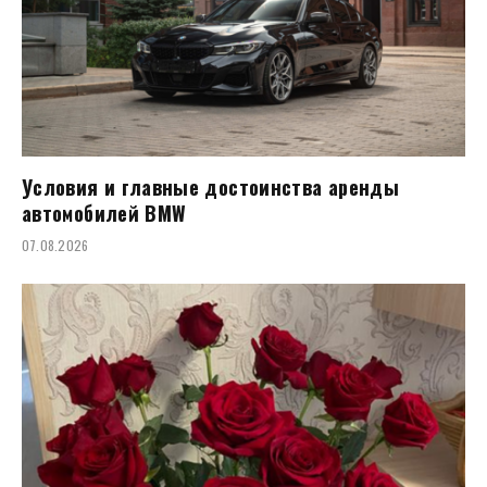
Условия и главные достоинства аренды
автомобилей BMW
07.08.2026