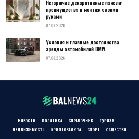
Негорючие декоративные панели:
преимущества и монтаж своими
руками
07.08.2026
Условия и главные достоинства
аренды автомобилей BMW
07.08.2026
НОВОСТИ
ПОЛИТИКА
СПРАВОЧНИК
ТУРИЗМ
НЕДВИЖИМОСТЬ
КРИПТОВАЛЮТА
СПОРТ
ОБЩЕСТВО