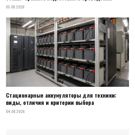
05.08.2026
Стационарные аккумуляторы для техники:
виды, отличия и критерии выбора
04.08.2026