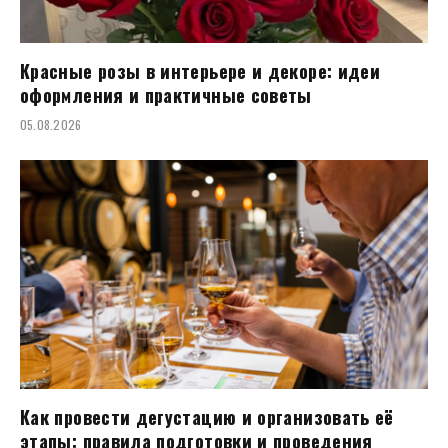
Красные розы в интерьере и декоре: идеи
оформления и практичные советы
05.08.2026
Как провести дегустацию и организовать её
этапы: правила подготовки и проведения