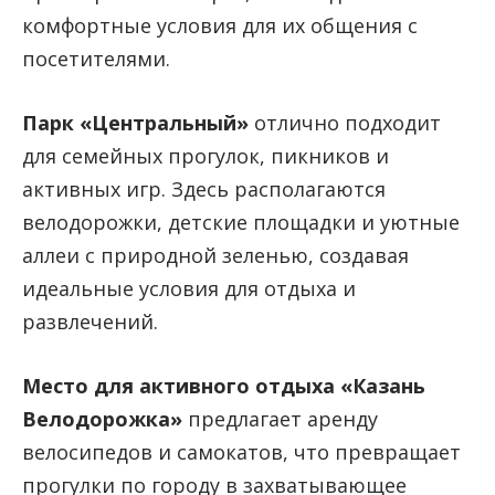
комфортные условия для их общения с
посетителями.
Парк «Центральный»
отлично подходит
для семейных прогулок, пикников и
активных игр. Здесь располагаются
велодорожки, детские площадки и уютные
аллеи с природной зеленью, создавая
идеальные условия для отдыха и
развлечений.
Место для активного отдыха «Казань
Велодорожка»
предлагает аренду
велосипедов и самокатов, что превращает
прогулки по городу в захватывающее