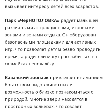
вызывает интерес у детей всех возрастов.
Парк «ЧерНОГОЛОВКА»
радует малышей
различными аттракционами, игровыми
зонами и зонами отдыха. Он оборудован
безопасными площадками для активных
игр, что позволяет детям резво проводить
время, а родители могут расслабиться на
скамейках неподалёку.
Казанский зоопарк
привлекает вниманием
богатством видов животных и
возможностью близко познакомиться с
природой. Многие звери находятся в
просторных вольерах, что создает