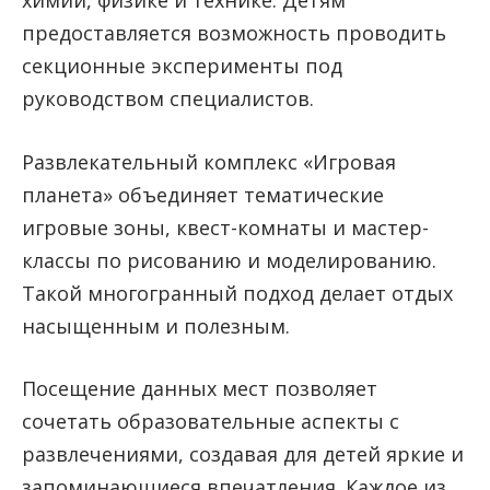
химии, физике и технике. Детям
предоставляется возможность проводить
секционные эксперименты под
руководством специалистов.
Развлекательный комплекс «Игровая
планета» объединяет тематические
игровые зоны, квест-комнаты и мастер-
классы по рисованию и моделированию.
Такой многогранный подход делает отдых
насыщенным и полезным.
Посещение данных мест позволяет
сочетать образовательные аспекты с
развлечениями, создавая для детей яркие и
запоминающиеся впечатления. Каждое из