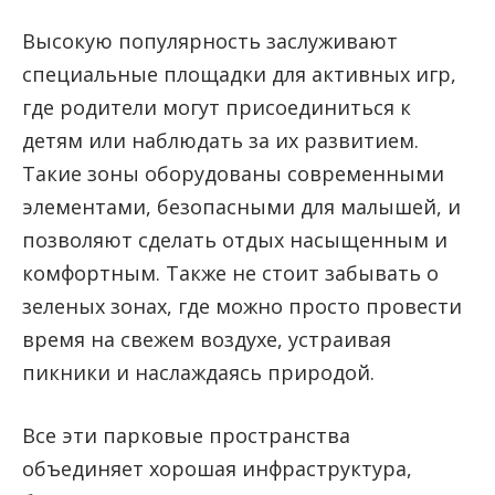
Высокую популярность заслуживают
специальные площадки для активных игр,
где родители могут присоединиться к
детям или наблюдать за их развитием.
Такие зоны оборудованы современными
элементами, безопасными для малышей, и
позволяют сделать отдых насыщенным и
комфортным. Также не стоит забывать о
зеленых зонах, где можно просто провести
время на свежем воздухе, устраивая
пикники и наслаждаясь природой.
Все эти парковые пространства
объединяет хорошая инфраструктура,