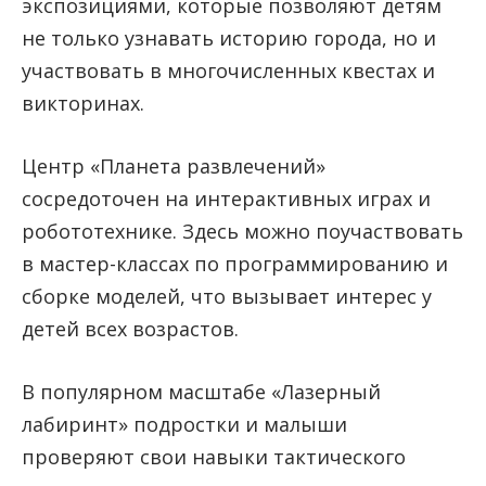
экспозициями, которые позволяют детям
не только узнавать историю города, но и
участвовать в многочисленных квестах и
викторинах.
Центр «Планета развлечений»
сосредоточен на интерактивных играх и
робототехнике. Здесь можно поучаствовать
в мастер-классах по программированию и
сборке моделей, что вызывает интерес у
детей всех возрастов.
В популярном масштабе «Лазерный
лабиринт» подростки и малыши
проверяют свои навыки тактического