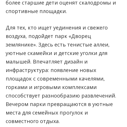
более старшие дети оценят скалодромы и
спортивные площадки.
Для тех, кто ищет уединения и свежего
воздуха, подойдет парк «Дворец
землянике». Здесь есть тенистые аллеи,
уютные скамейки и детские уголки для
малышей. Впечатляет дизайн и
инфраструктура: появление новых
площадок с современными качелями,
горками и игровыми комплексами
способствует разнообразию развлечений.
Вечером парки превращаются в уютные
места для семейных прогулок и
совместного отдыха.