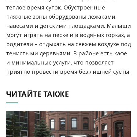
теплое время суток. Обустроенные
пляжные зоны оборудованы лежаками,
навесами и детскими площадками. Малыши
могут играть на песке и в водяных горках, а
родители – отдыхать на свежем воздухе под
тенистыми деревьями. В районе есть кафе
и минимальные услуги, что позволяет
приятно провести время без лишней суеты.
ЧИТАЙТЕ ТАКЖЕ