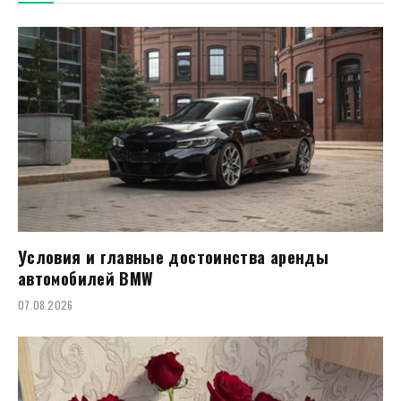
Условия и главные достоинства аренды
автомобилей BMW
07.08.2026