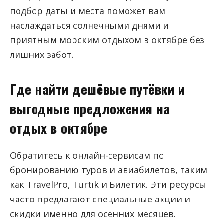
подбор даты и места поможет вам
наслаждаться солнечными днями и
приятным морским отдыхом в октябре без
лишних забот.
Где найти дешёвые путёвки и
выгодные предложения на
отдых в октябре
Обратитесь к онлайн-сервисам по
бронированию туров и авиабилетов, таким
как TravelPro, Turtik и Билетик. Эти ресурсы
часто предлагают специальные акции и
скидки именно для осенних месяцев.