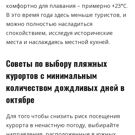
комфортно для плавания – примерно +23°C.
В это время года здесь меньше туристов, и
можно полностью насладиться
спокойствием, исследуя исторические
места и наслаждаясь местной кухней.
Советы по выбору пляжных
курортов с минимальным
количеством дождливых дней в
октябре
Для того чтобы снизить риск посещения
курорта в ненастную погоду, выбирайте
направления, расположенные в южных