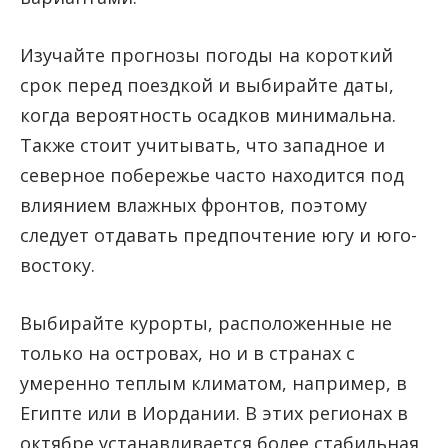
Изучайте прогнозы погоды на короткий
срок перед поездкой и выбирайте даты,
когда вероятность осадков минимальна.
Также стоит учитывать, что западное и
северное побережье часто находится под
влиянием влажных фронтов, поэтому
следует отдавать предпочтение югу и юго-
востоку.
Выбирайте курорты, расположенные не
только на островах, но и в странах с
умеренно теплым климатом, например, в
Египте или в Иордании. В этих регионах в
октябре устанавливается более стабильная