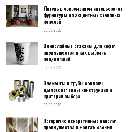
Латунь в современном интерьере: от
фурнитуры до акцентных стеновых
панелей
09.08.2026
Однослойные стаканы для кофе:
преимущества и как выбрать
подходящий
08.08.2026
Элементы и трубы сэндвич
дымохода: виды конструкции и
критерии выбора
08.08.2026
Негорючие декоративные панели:
преимущества и монтаж своими