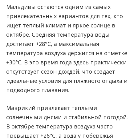
Мальдивы остаются одним из самых
привлекательных вариантов для тех, кто
ищет теплый климат и яркое солнце в
октябре. Средняя температура воды
достигает +28°C, а максимальная
температура воздуха держится на отметке
+30°C. В это время года здесь практически
отсутствует сезон дождей, что создает
идеальные условия для пляжного отдыха и
подводного плавания.
Маврикий привлекает теплыми
солнечными днями и стабильной погодой.
В октябре температура воздуха часто
превышает +26°C, а вода у побережья