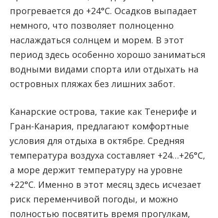
прогревается до +24°C. Осадков выпадает
немного, что позволяет полноценно
наслаждаться солнцем и морем. В этот
период здесь особенно хорошо заниматься
водными видами спорта или отдыхать на
островных пляжах без лишних забот.
Канарские острова, такие как Тенерифе и
Гран-Канария, предлагают комфортные
условия для отдыха в октябре. Средняя
температура воздуха составляет +24…+26°C,
а море держит температуру на уровне
+22°C. Именно в этот месяц здесь исчезает
риск переменчивой погоды, и можно
полностью посвятить время прогулкам,