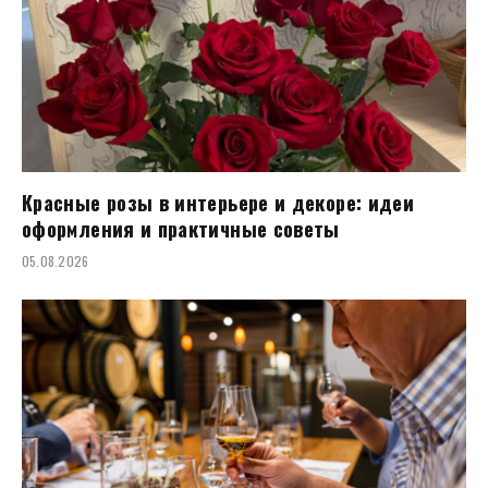
Красные розы в интерьере и декоре: идеи
оформления и практичные советы
05.08.2026