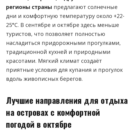
регионы страны
предлагают солнечные
дни и комфортную температуру около +22-
25°C. В сентябре и октябре здесь меньше
туристов, что позволяет полностью
насладиться придорожными прогулками,
традиционной кухней и природными
красотами. Мягкий климат создаёт
приятные условия для купания и прогулок
вдоль живописных берегов.
Лучшие направления для отдыха
на островах с комфортной
погодой в октябре