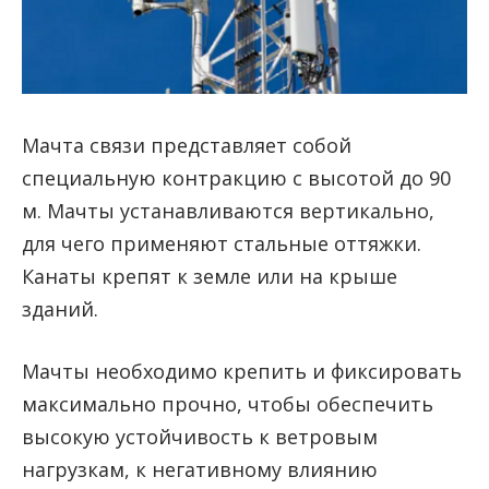
Мачта связи представляет собой
специальную контракцию с высотой до 90
м. Мачты устанавливаются вертикально,
для чего применяют стальные оттяжки.
Канаты крепят к земле или на крыше
зданий.
Мачты необходимо крепить и фиксировать
максимально прочно, чтобы обеспечить
высокую устойчивость к ветровым
нагрузкам, к негативному влиянию