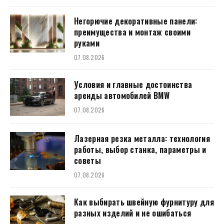
Негорючие декоративные панели:
преимущества и монтаж своими
руками
07.08.2026
Условия и главные достоинства
аренды автомобилей BMW
07.08.2026
Лазерная резка металла: технология
работы, выбор станка, параметры и
советы
07.08.2026
Как выбирать швейную фурнитуру для
разных изделий и не ошибаться