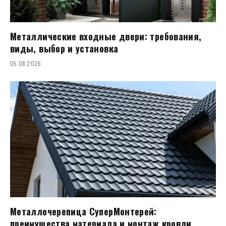
Металлические входные двери: требования,
виды, выбор и установка
05.08.2026
Металлочерепица СуперМонтерей:
преимущества материала и монтаж кровли