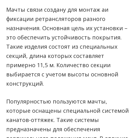
Мачты связи создану для монтаж аи
фиксации ретрансляторов разного
назначения. Основная цель их установки –
это обеспечить устойчивость покрытия.
Такие изделия состоят из специальных
секций, длина которых составляет
примерно 11,5 м. Количество секции
выбирается с учетом высоты основной
конструкций.
Популярностью пользуются мачты,
которые оснащены специальной системой
канатов-оттяжек. Такие системы
предназначены для обеспечения