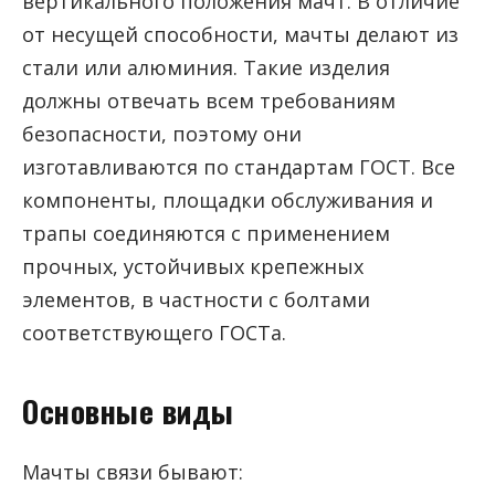
вертикального положения мачт. В отличие
от несущей способности, мачты делают из
стали или алюминия. Такие изделия
должны отвечать всем требованиям
безопасности, поэтому они
изготавливаются по стандартам ГОСТ. Все
компоненты, площадки обслуживания и
трапы соединяются с применением
прочных, устойчивых крепежных
элементов, в частности с болтами
соответствующего ГОСТа.
Основные виды
Мачты связи бывают: