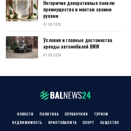
Негорючие декоративные панели:
преимущества и монтаж своими
руками
07.08.2026
Условия и главные достоинства
аренды автомобилей BMW
07.08.2026
НОВОСТИ
ПОЛИТИКА
СПРАВОЧНИК
ТУРИЗМ
НЕДВИЖИМОСТЬ
КРИПТОВАЛЮТА
СПОРТ
ОБЩЕСТВО