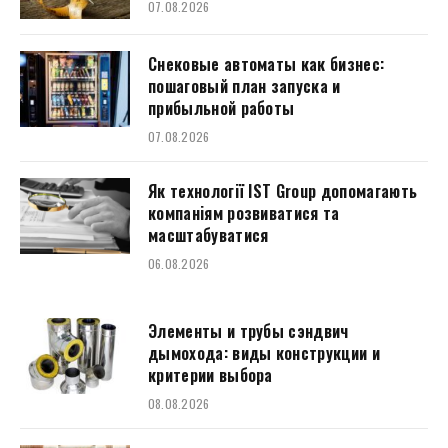
07.08.2026
Снековые автоматы как бизнес:
пошаговый план запуска и
прибыльной работы
07.08.2026
Як технології IST Group допомагають
компаніям розвиватися та
масштабуватися
06.08.2026
Элементы и трубы сэндвич
дымохода: виды конструкции и
критерии выбора
08.08.2026