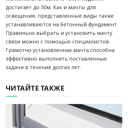
достигает до 50м. Как и мачты для
освещения, представленные виды также
устанавливаются на бетонный фундамент.
Правильно выбрать и установить мачту
связи можно с помощью специалистов.
Грамотно установленная мачта способна
эффективно выполнять поставленные
задачи в течение долгих лет.
ЧИТАЙТЕ ТАКЖЕ