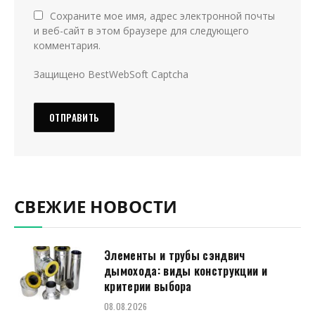
Сохраните мое имя, адрес электронной почты
и веб-сайт в этом браузере для следующего
комментария.
Защищено BestWebSoft Captcha
СВЕЖИЕ НОВОСТИ
Элементы и трубы сэндвич
дымохода: виды конструкции и
критерии выбора
08.08.2026