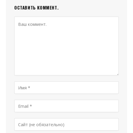
ОСТАВИТЬ КОММЕНТ.