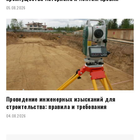
05.08.2026
Проведение инженерных изысканий для
строительства: правила и требования
04.08.2026