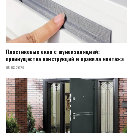
Пластиковые окна с шумоизоляцией:
преимущества конструкций и правила монтажа
05.08.2026