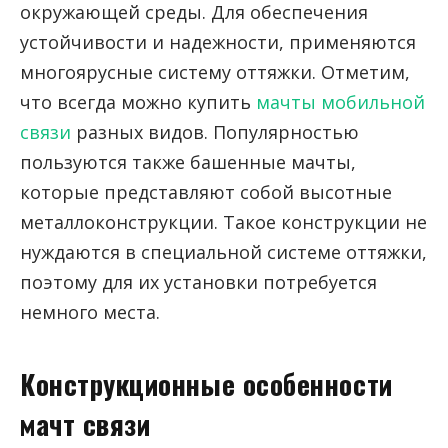
окружающей среды. Для обеспечения
устойчивости и надежности, применяются
многоярусные систему оттяжки. Отметим,
что всегда можно купить
мачты мобильной
связи
разных видов. Популярностью
пользуются также башенные мачты,
которые представляют собой высотные
металлоконструкции. Такое конструкции не
нуждаются в специальной системе оттяжки,
поэтому для их установки потребуется
немного места.
Конструкционные особенности
мачт связи