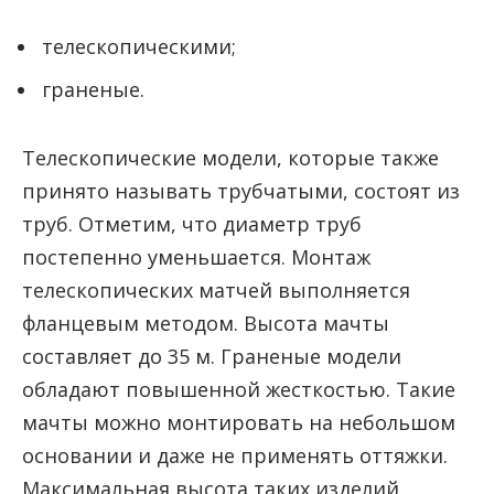
телескопическими;
граненые.
Телескопические модели, которые также
принято называть трубчатыми, состоят из
труб. Отметим, что диаметр труб
постепенно уменьшается. Монтаж
телескопических матчей выполняется
фланцевым методом. Высота мачты
составляет до 35 м. Граненые модели
обладают повышенной жесткостью. Такие
мачты можно монтировать на небольшом
основании и даже не применять оттяжки.
Максимальная высота таких изделий