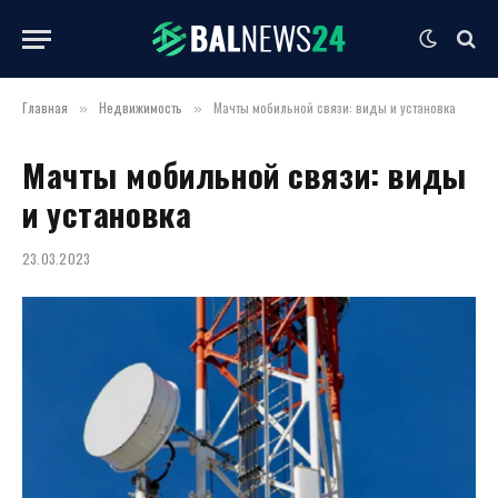
Главная
Недвижимость
Мачты мобильной связи: виды и установка
»
»
Мачты мобильной связи: виды
и установка
23.03.2023