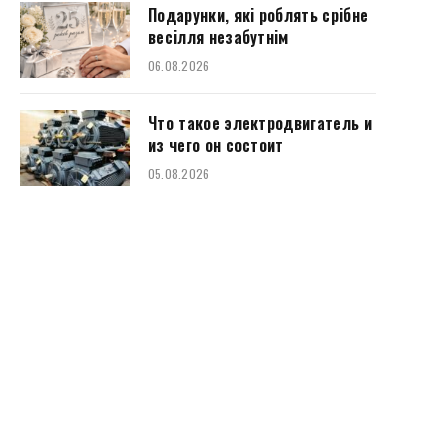
Подарунки, які роблять срібне
весілля незабутнім
06.08.2026
Что такое электродвигатель и
из чего он состоит
05.08.2026