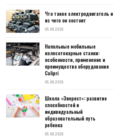
Что такое электродвигатель и
из чего он состоит
05.08.2026
Напольные мобильные
колесотокарные станки:
особенности, применение и
преимущества оборудования
Calipri
05.08.2026
Школа «Эверест»: развитие
способностей и
индивидуальный
образовательный путь
ребенка
05.08.2026