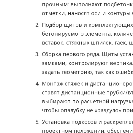
прочным: выполняют подбетонк
отметки, наносят оси и контуры
Подбор щитов и комплектующих.
бетонируемого элемента, количе
вставок, стяжных шпилек, гаек, 
Сборка первого ряда. Щиты уста
замками, контролируют вертика
задать геометрию, так как ошиб
Монтаж стяжек и дистанционеро
ставят дистанционные трубки/вт
выбирают по расчетной нагрузк
чтобы опалубку не «раздуло» при
Установка подкосов и раскрепл
проектном положении, обеспечи