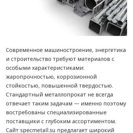
Современное машиностроение, энергетика
и строительство требуют материалов с
особыми характеристиками:
жаропрочностью, коррозионной
стойкостью, повышенной твердостью.
Стандартный металлопрокат не всегда
отвечает таким задачам — именно поэтому
востребованы специализированные
поставщики с глубоким ассортиментом.
Сайт specmetall.su предлагает широкий