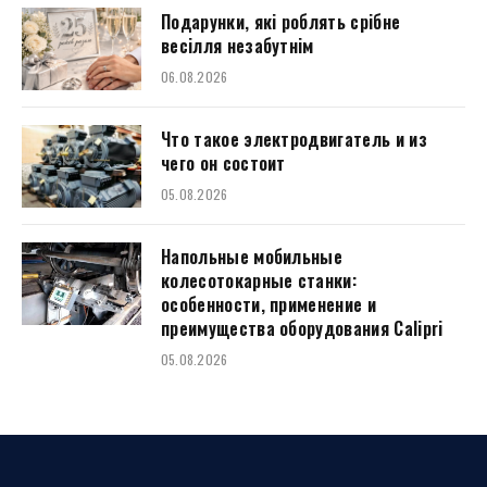
Подарунки, які роблять срібне
весілля незабутнім
06.08.2026
Что такое электродвигатель и из
чего он состоит
05.08.2026
Напольные мобильные
колесотокарные станки:
особенности, применение и
преимущества оборудования Calipri
05.08.2026