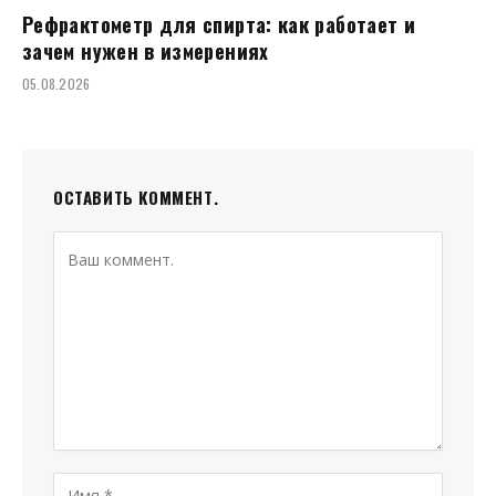
Рефрактометр для спирта: как работает и
зачем нужен в измерениях
05.08.2026
ОСТАВИТЬ КОММЕНТ.