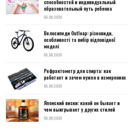
способностей и индивидуальный
образовательный путь ребенка
05.08.2026
Велосипеди Outleap: різновиди,
особливості та вибір відповідної
моделі
05.08.2026
Рефрактометр для спирта: как
работает и зачем нужен в измерениях
05.08.2026
Японский виски: какой он бывает и
чем выигрывает у других стилей
05.08.2026