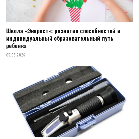
Школа «Эверест»: развитие способностей и
индивидуальный образовательный путь
ребенка
05.08.2026