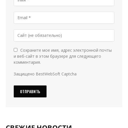
Сохраните мое имя, адрес электронной почты
и веб-сайт в этом браузере для следующего
комментария.
Защищено BestWebSoft Captcha