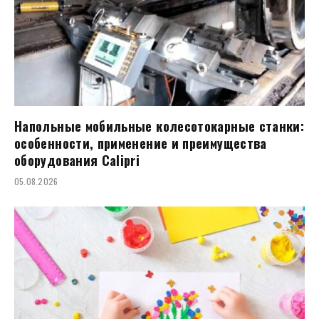
Напольные мобильные колесотокарные станки:
особенности, применение и преимущества
оборудования Calipri
05.08.2026