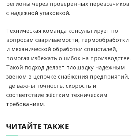
регионы через проверенных перевозчиков
с надежной упаковкой.
Техническая команда консультирует по
вопросам свариваемости, термообработки
и механической обработки спецсталей,
помогая избежать ошибок на производстве.
Такой подход делает площадку надежным
звеном в цепочке снабжения предприятий,
где важны точность, скорость и
соответствие жёстким техническим
требованиям.
ЧИТАЙТЕ ТАКЖЕ