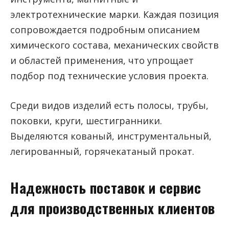
электротехнические марки. Каждая позиция
сопровождается подробным описанием
химического состава, механических свойств
и областей применения, что упрощает
подбор под технические условия проекта.
Среди видов изделий есть полосы, трубы,
поковки, круги, шестигранники.
Выделяются кованый, инструментальный,
легированный, горячекатаный прокат.
Надежность поставок и сервис
для производственных клиентов