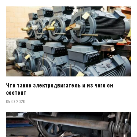
Что такое электродвигатель и из чего он
состоит
05.08.2026