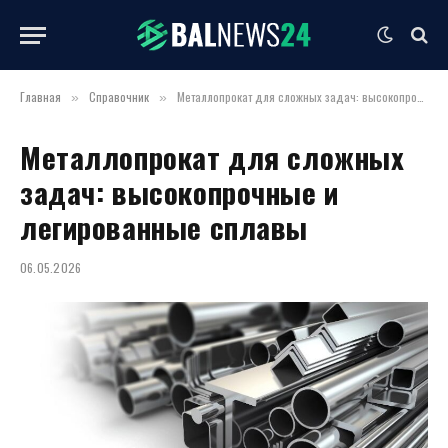
Главная
Справочник
Металлопрокат для сложных задач: высокопрочные и легированные сплавы
»
»
Металлопрокат для сложных
задач: высокопрочные и
легированные сплавы
06.05.2026