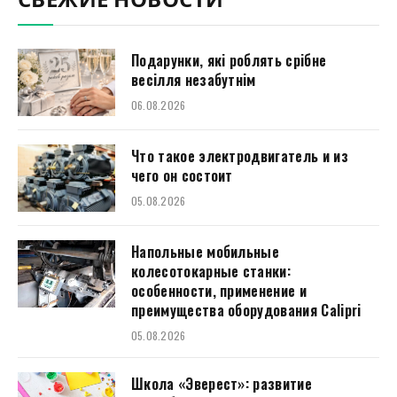
СВЕЖИЕ НОВОСТИ
Подарунки, які роблять срібне
весілля незабутнім
06.08.2026
Что такое электродвигатель и из
чего он состоит
05.08.2026
Напольные мобильные
колесотокарные станки:
особенности, применение и
преимущества оборудования Calipri
05.08.2026
Школа «Эверест»: развитие