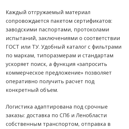
Каждый отгружаемый материал
сопровождается пакетом сертификатов:
заводскими паспортами, протоколами
испытаний, заключениями о соответствии
ГОСТ или ТУ. Удобный каталог с фильтрами
по маркам, типоразмерам и стандартам
ускоряет поиск, а функция «запросить
коммерческое предложение» позволяет
оперативно получить расчет под
конкретный объем.
Логистика адаптирована под срочные
заказы: доставка по СПб и Ленобласти
собственным транспортом, отправка в