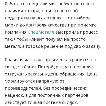
Работа со спецсталями требует не только
наличия товара, но и экспертной
поддержки на всех этапах — от выбора
марки до контроля качества при приемке.
Компания
СпецМеталл
выстроила процесс
так, чтобы клиент получал не просто
металл, а готовое решение под свою задачу.
Большая часть ассортимента хранится на
складе в Санкт-Петербурге, что позволяет
отгружать заказы в день обращения. Цены
формируются напрямую от
производителей, без посреднических
наценок, а для постоянных партнеров
действует гибкая система скидок.