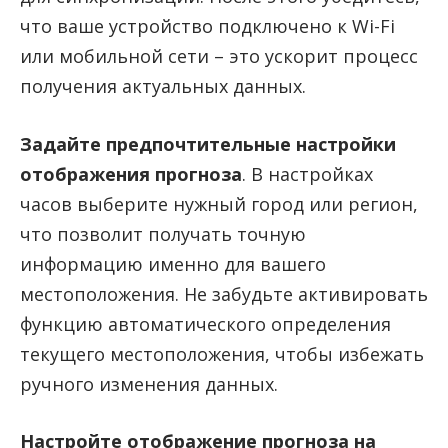
что ваше устройство подключено к Wi-Fi
или мобильной сети – это ускорит процесс
получения актуальных данных.
Задайте предпочтительные настройки
отображения прогноза
. В настройках
часов выберите нужный город или регион,
что позволит получать точную
информацию именно для вашего
местоположения. Не забудьте активировать
функцию автоматического определения
текущего местоположения, чтобы избежать
ручного изменения данных.
Настройте отображение прогноза на