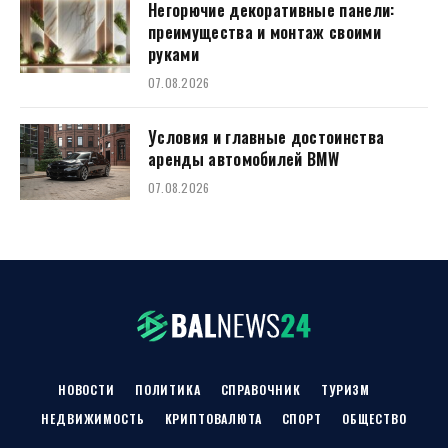
Негорючие декоративные панели:
преимущества и монтаж своими
руками
07.08.2026
Условия и главные достоинства
аренды автомобилей BMW
07.08.2026
НОВОСТИ
ПОЛИТИКА
СПРАВОЧНИК
ТУРИЗМ
НЕДВИЖИМОСТЬ
КРИПТОВАЛЮТА
СПОРТ
ОБЩЕСТВО