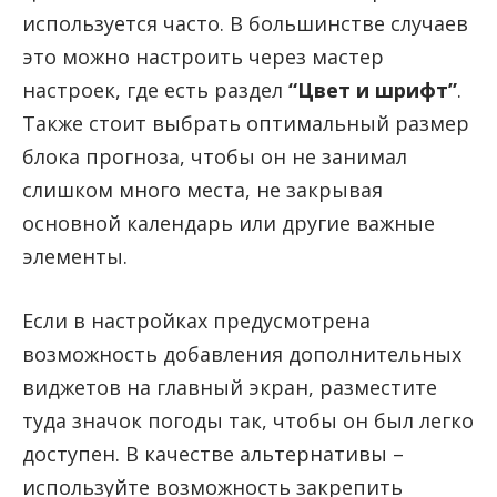
используется часто. В большинстве случаев
это можно настроить через мастер
настроек, где есть раздел
“Цвет и шрифт”
.
Также стоит выбрать оптимальный размер
блока прогноза, чтобы он не занимал
слишком много места, не закрывая
основной календарь или другие важные
элементы.
Если в настройках предусмотрена
возможность добавления дополнительных
виджетов на главный экран, разместите
туда значок погоды так, чтобы он был легко
доступен. В качестве альтернативы –
используйте возможность закрепить