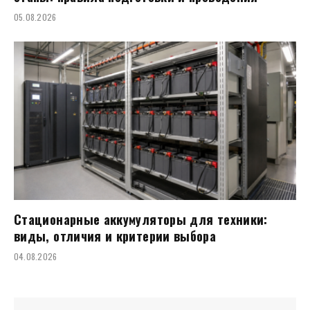
05.08.2026
Стационарные аккумуляторы для техники:
виды, отличия и критерии выбора
04.08.2026