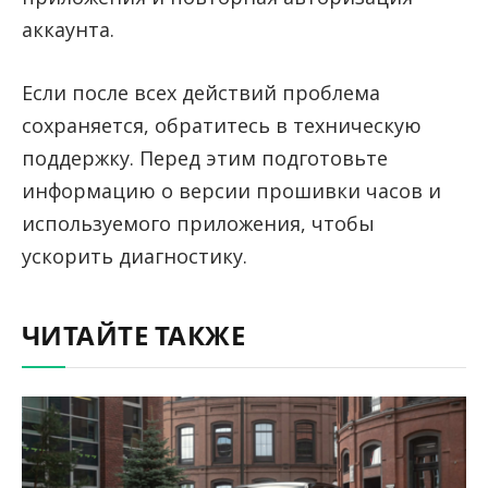
аккаунта.
Если после всех действий проблема
сохраняется, обратитесь в техническую
поддержку. Перед этим подготовьте
информацию о версии прошивки часов и
используемого приложения, чтобы
ускорить диагностику.
ЧИТАЙТЕ ТАКЖЕ