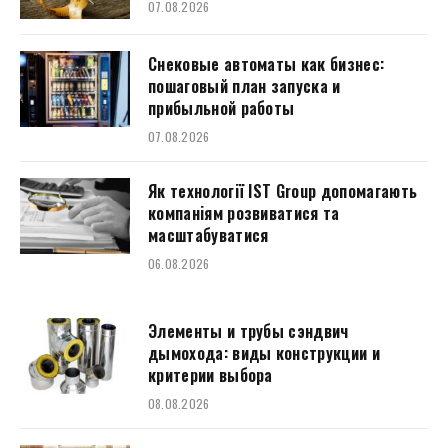
07.08.2026
Снековые автоматы как бизнес:
пошаговый план запуска и
прибыльной работы
07.08.2026
Як технології IST Group допомагають
компаніям розвиватися та
масштабуватися
06.08.2026
Элементы и трубы сэндвич
дымохода: виды конструкции и
критерии выбора
08.08.2026