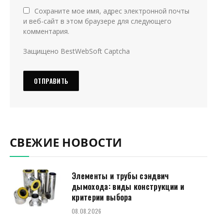
Сохраните мое имя, адрес электронной почты
и веб-сайт в этом браузере для следующего
комментария.
Защищено BestWebSoft Captcha
СВЕЖИЕ НОВОСТИ
Элементы и трубы сэндвич
дымохода: виды конструкции и
критерии выбора
08.08.2026