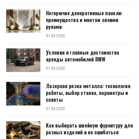
Негорючие декоративные панели:
преимущества и монтаж своими
руками
07.08.2026
Условия и главные достоинства
аренды автомобилей BMW
07.08.2026
Лазерная резка металла: технология
работы, выбор станка, параметры и
советы
07.08.2026
Как выбирать швейную фурнитуру для
разных изделий и не ошибаться