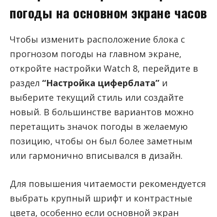
погоды на основном экране часов
Чтобы изменить расположение блока с
прогнозом погоды на главном экране,
откройте настройки Watch 8, перейдите в
раздел
“Настройка циферблата”
и
выберите текущий стиль или создайте
новый. В большинстве вариантов можно
перетащить значок погоды в желаемую
позицию, чтобы он был более заметным
или гармонично вписывался в дизайн.
Для повышения читаемости рекомендуется
выбрать крупный шрифт и контрастные
цвета, особенно если основной экран