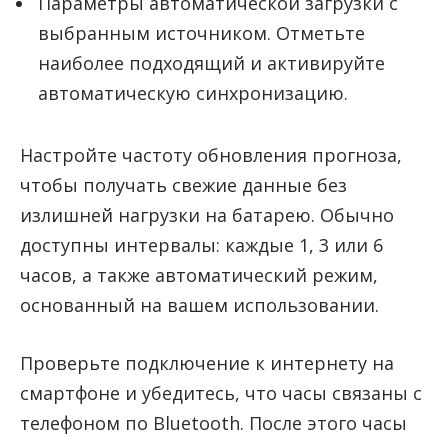
Параметры автоматической загрузки с
выбранным источником. Отметьте
наиболее подходящий и активируйте
автоматическую синхронизацию.
Настройте частоту обновления прогноза,
чтобы получать свежие данные без
излишней нагрузки на батарею. Обычно
доступны интервалы: каждые 1, 3 или 6
часов, а также автоматический режим,
основанный на вашем использовании.
Проверьте подключение к интернету на
смартфоне и убедитесь, что часы связаны с
телефоном по Bluetooth. После этого часы