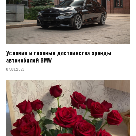
Условия и главные достоинства аренды
автомобилей BMW
07.08.2026