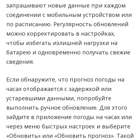
запрашивают новые данные при каждом
соединении с мобильным устройством или
по расписанию. Регулярность обновлений
можно корректировать в настройках,
чтобы избегать излишней нагрузки на
батарею и одновременно получать свежие
сведения.
Если обнаружите, что прогноз погоды на
часах отображается с задержкой или
устаревшими данными, попробуйте
выполнить ручное обновление. Для этого
зайдите в приложение погоды на часах или
через меню быстрых настроек и выберите
«Обновить» или «Обновить прогноз». Такой