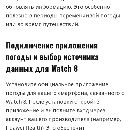
обновлять информацию. Это особенно
полезно в периоды переменчивой погоды
или во время путешествий.
Подключение приложения
погоды и выбор источника
данных для Watch 8
Установите официальное приложение
погоды для вашего смартфона, связанного с
Watch 8. После установки откройте
приложение и выполните вход через
аккаунт вашего производителя (например,
Huawei Health). Это обеспечит