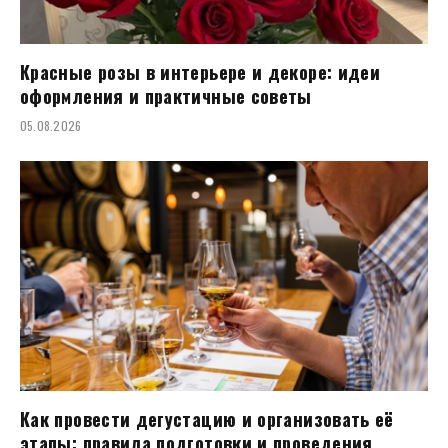
Красные розы в интерьере и декоре: идеи
оформления и практичные советы
05.08.2026
Как провести дегустацию и организовать её
этапы: правила подготовки и проведения