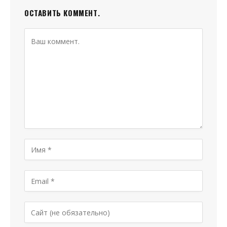
ОСТАВИТЬ КОММЕНТ.