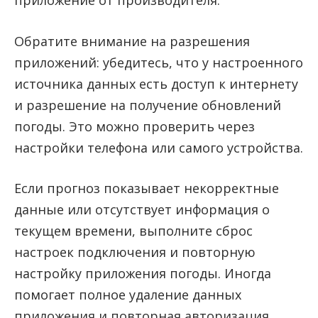
приложение от производителя.
Обратите внимание на разрешения
приложений: убедитесь, что у настроенного
источника данных есть доступ к интернету
и разрешение на получение обновлений
погоды. Это можно проверить через
настройки телефона или самого устройства.
Если прогноз показывает некорректные
данные или отсутствует информация о
текущем времени, выполните сброс
настроек подключения и повторную
настройку приложения погоды. Иногда
помогает полное удаление данных
приложения и повторная авторизация