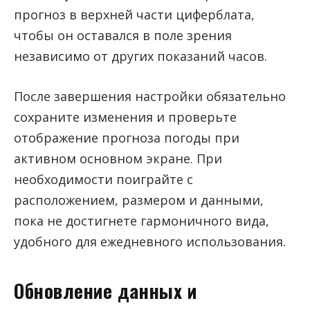
прогноз в верхней части циферблата,
чтобы он оставался в поле зрения
независимо от других показаний часов.
После завершения настройки обязательно
сохраните изменения и проверьте
отображение прогноза погоды при
активном основном экране. При
необходимости поиграйте с
расположением, размером и данными,
пока не достигнете гармоничного вида,
удобного для ежедневного использования.
Обновление данных и