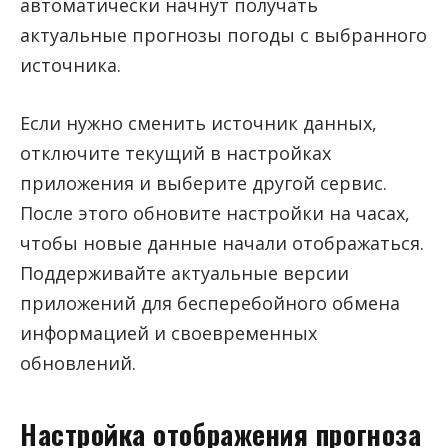
автоматически начнут получать
актуальные прогнозы погоды с выбранного
источника.
Если нужно сменить источник данных,
отключите текущий в настройках
приложения и выберите другой сервис.
После этого обновите настройки на часах,
чтобы новые данные начали отображаться.
Поддерживайте актуальные версии
приложений для бесперебойного обмена
информацией и своевременных
обновлений.
Настройка отображения прогноза