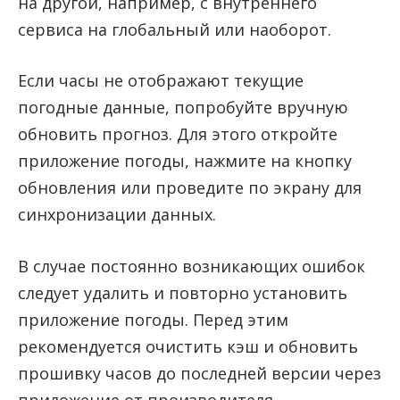
на другой, например, с внутреннего
сервиса на глобальный или наоборот.
Если часы не отображают текущие
погодные данные, попробуйте вручную
обновить прогноз. Для этого откройте
приложение погоды, нажмите на кнопку
обновления или проведите по экрану для
синхронизации данных.
В случае постоянно возникающих ошибок
следует удалить и повторно установить
приложение погоды. Перед этим
рекомендуется очистить кэш и обновить
прошивку часов до последней версии через