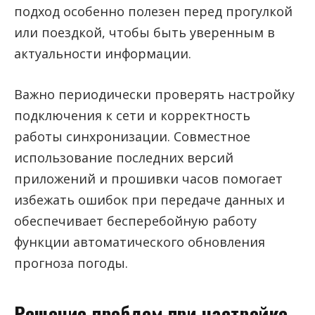
подход особенно полезен перед прогулкой
или поездкой, чтобы быть уверенным в
актуальности информации.
Важно периодически проверять настройку
подключения к сети и корректность
работы синхронизации. Совместное
использование последних версий
приложений и прошивки часов помогает
избежать ошибок при передаче данных и
обеспечивает бесперебойную работу
функции автоматического обновления
прогноза погоды.
Решение проблем при настройке