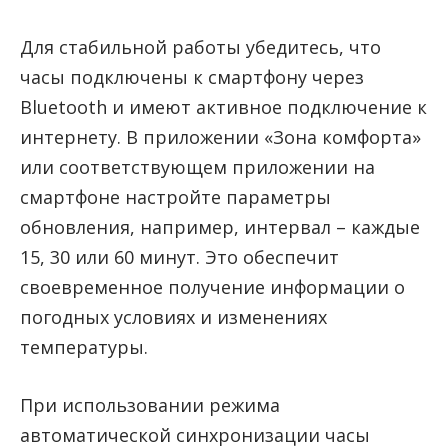
Для стабильной работы убедитесь, что
часы подключены к смартфону через
Bluetooth и имеют активное подключение к
интернету. В приложении «Зона комфорта»
или соответствующем приложении на
смартфоне настройте параметры
обновления, например, интервал – каждые
15, 30 или 60 минут. Это обеспечит
своевременное получение информации о
погодных условиях и изменениях
температуры.
При использовании режима
автоматической синхронизации часы