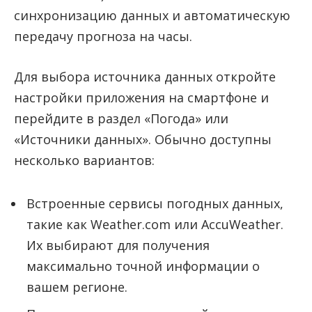
синхронизацию данных и автоматическую
передачу прогноза на часы.
Для выбора источника данных откройте
настройки приложения на смартфоне и
перейдите в раздел «Погода» или
«Источники данных». Обычно доступны
несколько вариантов:
Встроенные сервисы погодных данных,
такие как Weather.com или AccuWeather.
Их выбирают для получения
максимально точной информации о
вашем регионе.