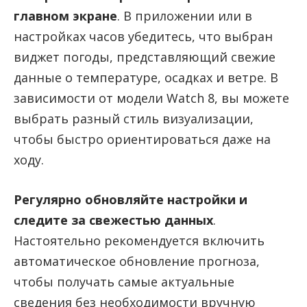
главном экране
. В приложении или в
настройках часов убедитесь, что выбран
виджет погоды, представляющий свежие
данные о температуре, осадках и ветре. В
зависимости от модели Watch 8, вы можете
выбрать разный стиль визуализации,
чтобы быстро ориентироваться даже на
ходу.
Регулярно обновляйте настройки и
следите за свежестью данных
.
Настоятельно рекомендуется включить
автоматическое обновление прогноза,
чтобы получать самые актуальные
сведения без необходимости вручную