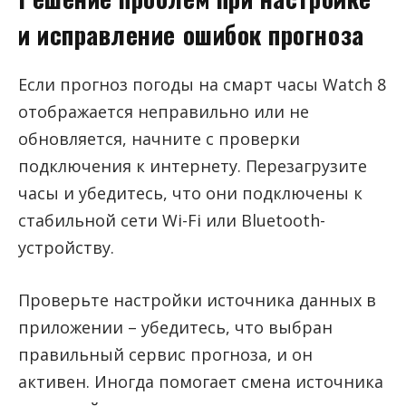
и исправление ошибок прогноза
Если прогноз погоды на смарт часы Watch 8
отображается неправильно или не
обновляется, начните с проверки
подключения к интернету. Перезагрузите
часы и убедитесь, что они подключены к
стабильной сети Wi-Fi или Bluetooth-
устройству.
Проверьте настройки источника данных в
приложении – убедитесь, что выбран
правильный сервис прогноза, и он
активен. Иногда помогает смена источника