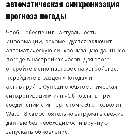
автоматическая синхронизация
прогноза погоды
Чтобы обеспечить актуальность
информации, рекомендуется включить
автоматическую синхронизацию данных о
погоде в настройках часов. Для этого
откройте меню настроек на устройстве,
перейдите в раздел «Погода» и
активируйте функцию «Автоматическая
синхронизация» или «Обновлять при
соединении с интернетом». Это позволит
Watch 8 самостоятельно загружать свежие
данные без необходимости вручную
запускать обновление.