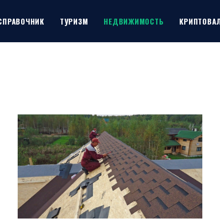
СПРАВОЧНИК
ТУРИЗМ
НЕДВИЖИМОСТЬ
КРИПТОВА