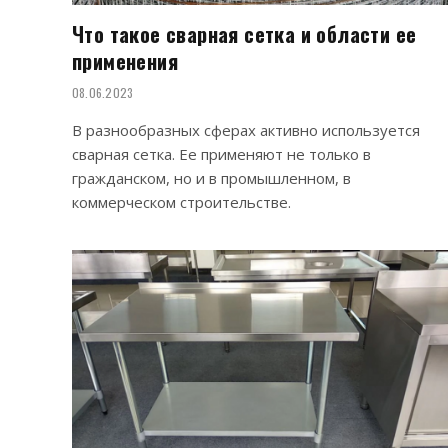
Что такое сварная сетка и области ее
применения
08.06.2023
В разнообразных сферах активно используется
сварная сетка. Ее применяют не только в
гражданском, но и в промышленном, в
коммерческом строительстве.