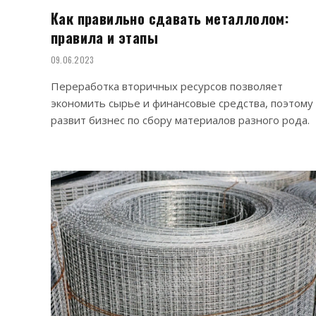
Как правильно сдавать металлолом:
правила и этапы
09.06.2023
Переработка вторичных ресурсов позволяет
экономить сырье и финансовые средства, поэтому
развит бизнес по сбору материалов разного рода.