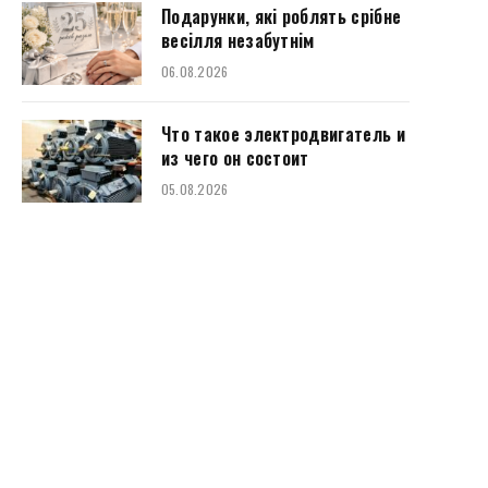
Подарунки, які роблять срібне
весілля незабутнім
06.08.2026
Что такое электродвигатель и
из чего он состоит
05.08.2026