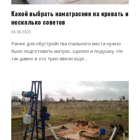
Какой выбрать наматрасник на кровать и
несколько советов
04.06.2023
Ранее для обустройства спального места нужно
было подготовить матрас, одеяло и подушку. Не
так давно в это трио ввели еще…