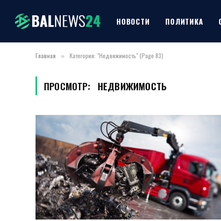
НОВОСТИ
ПОЛИТИКА
Главная
Категория: "Недвижимость" (Page 83)
»
ПРОСМОТР:
НЕДВИЖИМОСТЬ