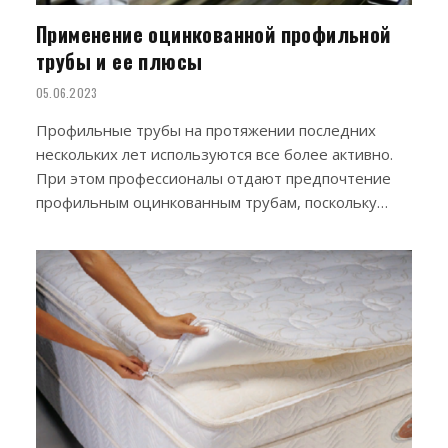
Применение оцинкованной профильной
трубы и ее плюсы
05.06.2023
Профильные трубы на протяжении последних
нескольких лет используются все более активно.
При этом профессионалы отдают предпочтение
профильным оцинкованным трубам, поскольку…