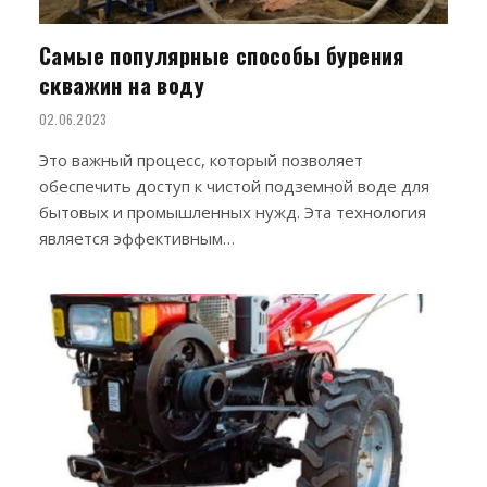
Самые популярные способы бурения
скважин на воду
02.06.2023
Это важный процесс, который позволяет
обеспечить доступ к чистой подземной воде для
бытовых и промышленных нужд. Эта технология
является эффективным…