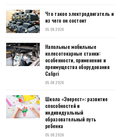
Что такое электродвигатель и
из чего он состоит
05.08.2026
Напольные мобильные
колесотокарные станки:
особенности, применение и
преимущества оборудования
Calipri
05.08.2026
Школа «Эверест»: развитие
способностей и
индивидуальный
образовательный путь
ребенка
05.08.2026