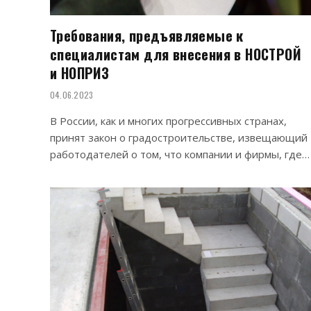
Требования, предъявляемые к
специалистам для внесения в НОСТРОЙ
и НОПРИЗ
04.06.2023
В России, как и многих прогрессивных странах,
принят закон о градостроительстве, извещающий
работодателей о том, что компании и фирмы, где…