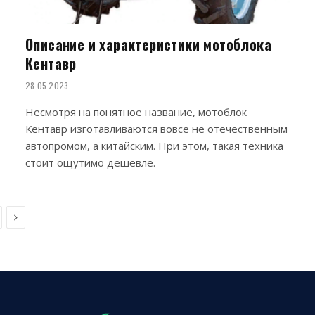
Описание и характеристики мотоблока
Кентавр
28.05.2023
Несмотря на понятное название, мотоблок
Кентавр изготавливаются вовсе не отечественным
автопромом, а китайским. При этом, такая техника
стоит ощутимо дешевле.
Next