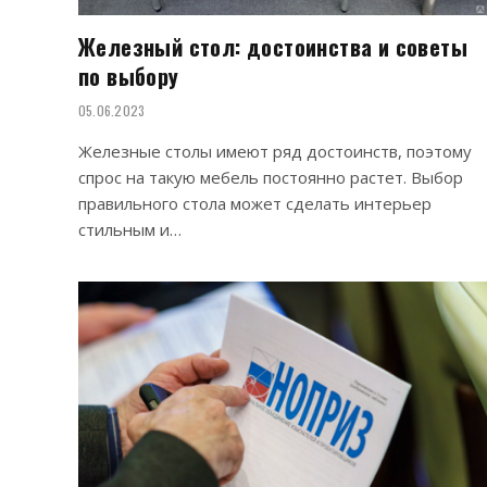
Железный стол: достоинства и советы
по выбору
05.06.2023
Железные столы имеют ряд достоинств, поэтому
спрос на такую мебель постоянно растет. Выбор
правильного стола может сделать интерьер
стильным и…