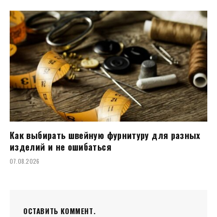
Как выбирать швейную фурнитуру для разных
изделий и не ошибаться
07.08.2026
ОСТАВИТЬ КОММЕНТ.