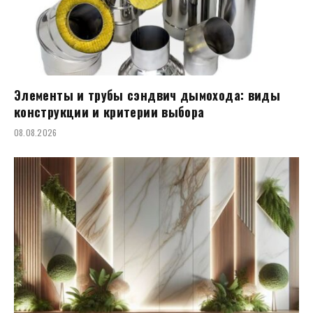
Элементы и трубы сэндвич дымохода: виды
конструкции и критерии выбора
08.08.2026