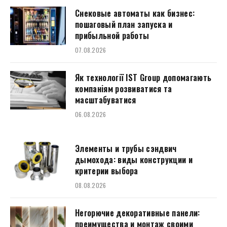
Снековые автоматы как бизнес:
пошаговый план запуска и
прибыльной работы
07.08.2026
Як технології IST Group допомагають
компаніям розвиватися та
масштабуватися
06.08.2026
Элементы и трубы сэндвич
дымохода: виды конструкции и
критерии выбора
08.08.2026
Негорючие декоративные панели:
преимущества и монтаж своими