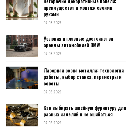
Негорючие декоративные панели:
преимущества и монтаж своими
руками
07.08.2026
Условия и главные достоинства
аренды автомобилей BMW
07.08.2026
Лазерная резка металла: технология
работы, выбор станка, параметры и
советы
07.08.2026
Как выбирать швейную фурнитуру для
разных изделий и не ошибаться
07.08.2026