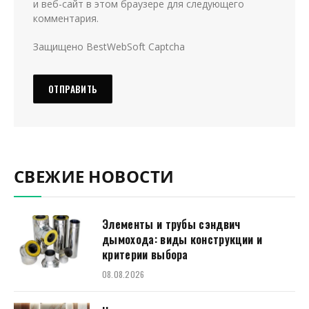
и веб-сайт в этом браузере для следующего
комментария.
Защищено BestWebSoft Captcha
СВЕЖИЕ НОВОСТИ
Элементы и трубы сэндвич
дымохода: виды конструкции и
критерии выбора
08.08.2026