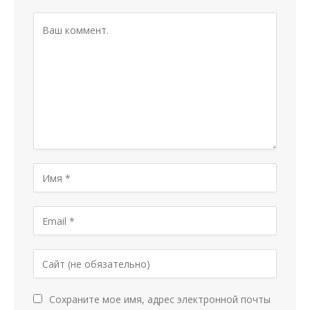
Сохраните мое имя, адрес электронной почты