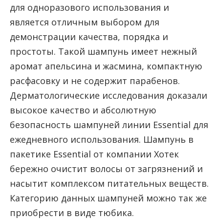
для одноразового использования и
является отличным выбором для
демонстрации качества, порядка и
простоты. Такой шампунь имеет нежный
аромат апельсина и жасмина, компактную
расфасовку и не содержит парабенов.
Дерматологические исследования доказали
высокое качество и абсолютную
безопасность шампуней линии Essential для
ежедневного использования. Шампунь в
пакетике Essential от компании Хотек
бережно очистит волосы от загрязнений и
насытит комплексом питательных веществ.
Категорию данных шампуней можно так же
приобрести в виде тюбика.