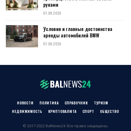
руками
07.08.2026
Условия и главные достоинства
аренды автомобилей BMW
07.08.2026
НОВОСТИ
ПОЛИТИКА
СПРАВОЧНИК
ТУРИЗМ
НЕДВИЖИМОСТЬ
КРИПТОВАЛЮТА
СПОРТ
ОБЩЕСТВО
© 2017-2022 BalNews24. Все права защищены.