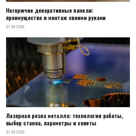
Негорючие декоративные панели:
преимущества и монтаж своими руками
07.08.2026
Лазерная резка металла: технология работы,
выбор станка, параметры и советы
07.08.2026