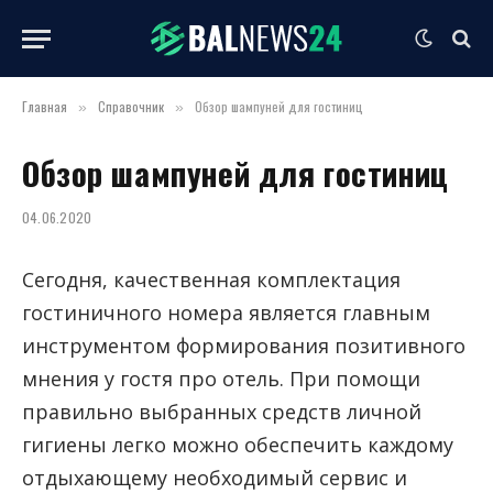
Главная
Справочник
Обзор шампуней для гостиниц
»
»
Обзор шампуней для гостиниц
04.06.2020
Сегодня, качественная комплектация
гостиничного номера является главным
инструментом формирования позитивного
мнения у гостя про отель.
При помощи
правильно выбранных средств личной
гигиены легко можно обеспечить каждому
отдыхающему необходимый сервис и