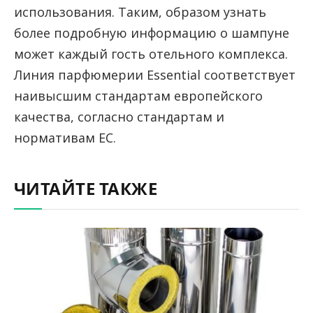
использования. Таким, образом узнать
более подробную информацию о шампуне
может каждый гость отельного комплекса.
Линия парфюмерии Essential соответствует
наивысшим стандартам европейского
качества, согласно стандартам и
нормативам ЕС.
ЧИТАЙТЕ ТАКЖЕ