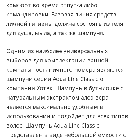
комфорт во время отпуска либо
командировки. Базовая линия средств
личной гигиены должна состоять из геля
для душа, мыла, а так же шампуня.
Одним из наиболее универсальных
выборов для комплектации ванной
комнаты гостиничного номера являются
шампуни серии Aqua Line Classic от
компании Хотек. Шампунь в бутылочке с
натуральным экстрактом алоэ вера
является максимально удобным в
использовании и подойдет для всех типов
волос. Шампунь Aqua Line Classic
представлен в виде небольшой емкости с