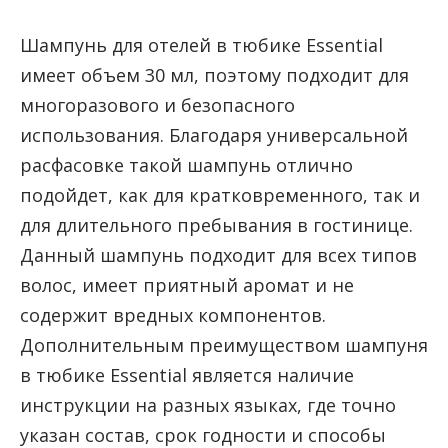
Шампунь для отелей в тюбике Essential
имеет объем 30 мл, поэтому подходит для
многоразового и безопасного
использования. Благодаря универсальной
расфасовке такой шампунь отлично
подойдет, как для кратковременного, так и
для длительного пребывания в гостинице.
Данный шампунь подходит для всех типов
волос, имеет приятный аромат и не
содержит вредных компонентов.
Дополнительным преимуществом шампуня
в тюбике Essential является наличие
инструкции на разных языках, где точно
указан состав, срок годности и способы