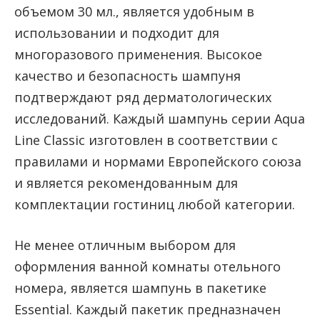
объемом 30 мл., является удобным в
использовании и подходит для
многоразового применения. Высокое
качество и безопасность шампуня
подтверждают ряд дерматологических
исследований. Каждый шампунь серии Aqua
Line Classic изготовлен в соответствии с
правилами и нормами Европейского союза
и является рекомендованным для
комплектации гостиниц любой категории.
Не менее отличным выбором для
оформления ванной комнаты отельного
номера, является шампунь в пакетике
Essential. Каждый пакетик предназначен