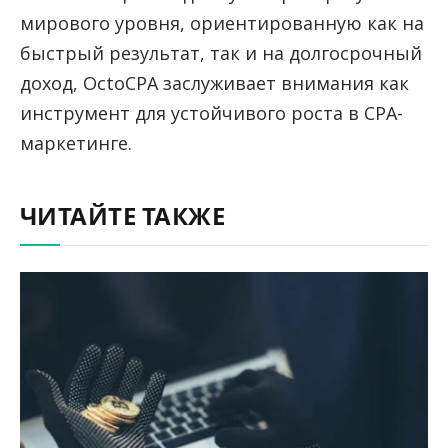
мирового уровня, ориентированную как на
быстрый результат, так и на долгосрочный
доход, OctoCPA заслуживает внимания как
инструмент для устойчивого роста в CPA-
маркетинге.
ЧИТАЙТЕ ТАКЖЕ