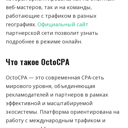
веб-мастеров, так и на команды,
работающие с трафиком в разных
географиях.
Официальный сайт
партнерской сети позволит узнать
подробнее в режиме онлайн.
Что такое OctoCPA
OctoCPA — это современная CPA-сеть
мирового уровня, объединяющая
рекламодателей и партнеров в рамках
эффективной и масштабируемой
экосистемы. Платформа ориентирована на
работу с международным трафиком и