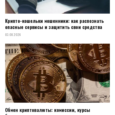
Крипто-кошельки мошенники: как распознать
опасные сервисы и защитить свои средства
03.08.2026
Обмен криптовалюты: комиссии, курсы