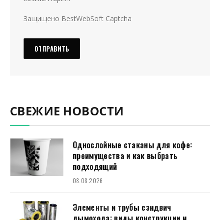
Защищено BestWebSoft Captcha
СВЕЖИЕ НОВОСТИ
Однослойные стаканы для кофе:
преимущества и как выбрать
подходящий
08.08.2026
Элементы и трубы сэндвич
дымохода: виды конструкции и