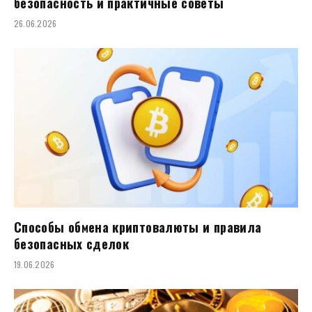
безопасность и практичные советы
26.06.2026
Способы обмена криптовалюты и правила
безопасных сделок
19.06.2026