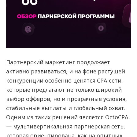
Партнерский маркетинг продолжает
активно развиваться, и на фоне растущей
конкуренции особенно ценятся CPA-сети,
которые предлагают не только широкий
выбор офферов, но и прозрачные условия,
стабильные выплаты и глобальный охват.
Одним из таких решений является OctoCPA
— мультивертикальная партнерская сеть,
которая ориентирована, как на опытных