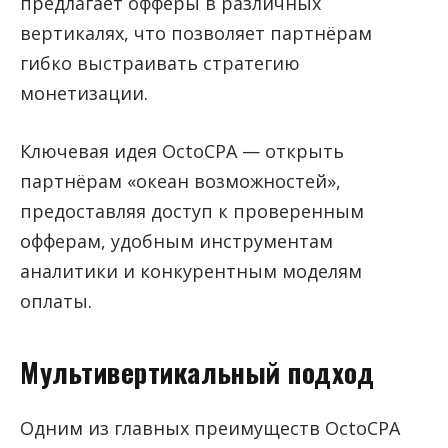
предлагает офферы в различных
вертикалях, что позволяет партнёрам
гибко выстраивать стратегию
монетизации.
Ключевая идея OctoCPA — открыть
партнёрам «океан возможностей»,
предоставляя доступ к проверенным
офферам, удобным инструментам
аналитики и конкурентным моделям
оплаты.
Мультивертикальный подход
Одним из главных преимуществ OctoCPA