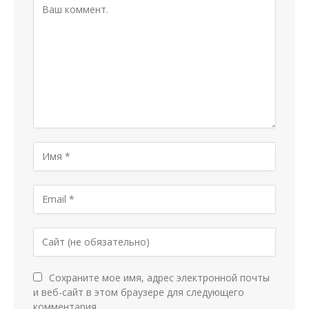
Сохраните мое имя, адрес электронной почты
и веб-сайт в этом браузере для следующего
комментария.