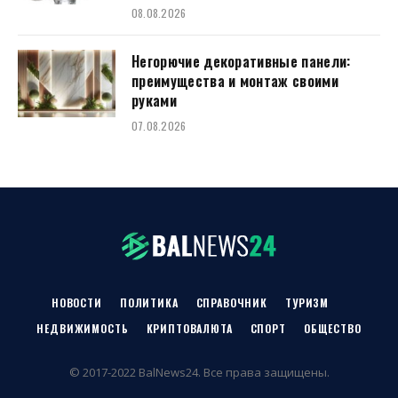
08.08.2026
Негорючие декоративные панели:
преимущества и монтаж своими
руками
07.08.2026
НОВОСТИ
ПОЛИТИКА
СПРАВОЧНИК
ТУРИЗМ
НЕДВИЖИМОСТЬ
КРИПТОВАЛЮТА
СПОРТ
ОБЩЕСТВО
© 2017-2022 BalNews24. Все права защищены.