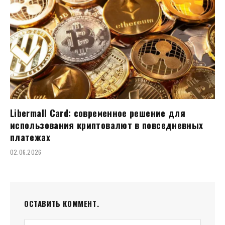
Libermall Card: современное решение для
использования криптовалют в повседневных
платежах
02.06.2026
ОСТАВИТЬ КОММЕНТ.