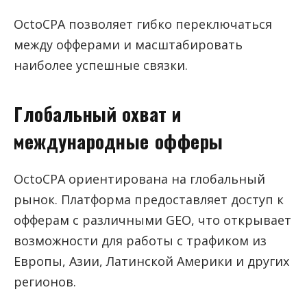
OctoCPA позволяет гибко переключаться
между офферами и масштабировать
наиболее успешные связки.
Глобальный охват и
международные офферы
OctoCPA ориентирована на глобальный
рынок. Платформа предоставляет доступ к
офферам с различными GEO, что открывает
возможности для работы с трафиком из
Европы, Азии, Латинской Америки и других
регионов.