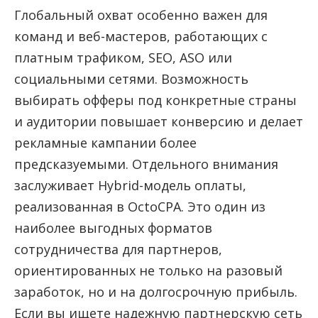
Глобальный охват особенно важен для
команд и веб-мастеров, работающих с
платным трафиком, SEO, ASO или
социальными сетями. Возможность
выбирать офферы под конкретные страны
и аудитории повышает конверсию и делает
рекламные кампании более
предсказуемыми. Отдельного внимания
заслуживает Hybrid-модель оплаты,
реализованная в OctoCPA. Это один из
наиболее выгодных форматов
сотрудничества для партнеров,
ориентированных не только на разовый
заработок, но и на долгосрочную прибыль.
Если вы ищете надежную партнерскую сеть