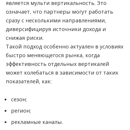
является мульти вертикальность. Это
означает, что партнеры могут работать
сразу с несколькими направлениями,
диверсифицируя источники дохода и
снижая риски.
Такой подход особенно актуален в условиях
быстро меняющегося рынка, когда
эффективность отдельных вертикалей
может колебаться в зависимости от таких
показателей, как:
сезон;
регион;
рекламные каналы.