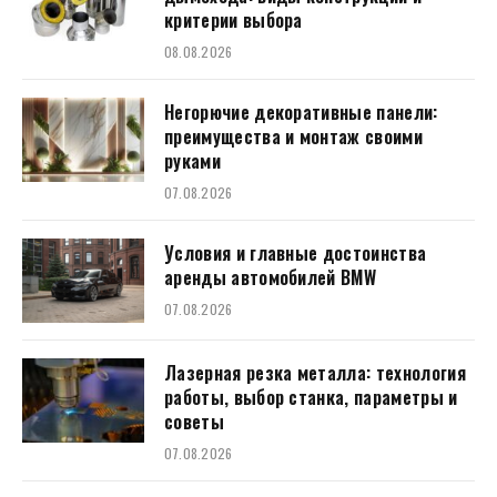
критерии выбора
08.08.2026
Негорючие декоративные панели:
преимущества и монтаж своими
руками
07.08.2026
Условия и главные достоинства
аренды автомобилей BMW
07.08.2026
Лазерная резка металла: технология
работы, выбор станка, параметры и
советы
07.08.2026