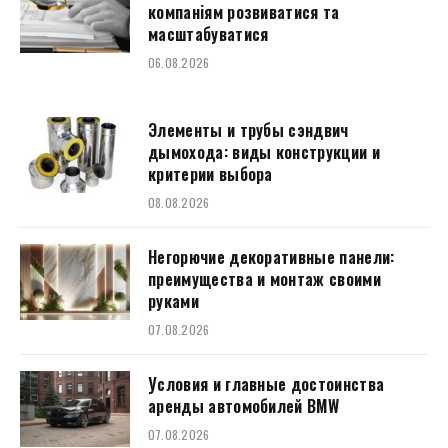
компаніям розвиватися та
масштабуватися
06.08.2026
Элементы и трубы сэндвич
дымохода: виды конструкции и
критерии выбора
08.08.2026
Негорючие декоративные панели:
преимущества и монтаж своими
руками
07.08.2026
Условия и главные достоинства
аренды автомобилей BMW
07.08.2026