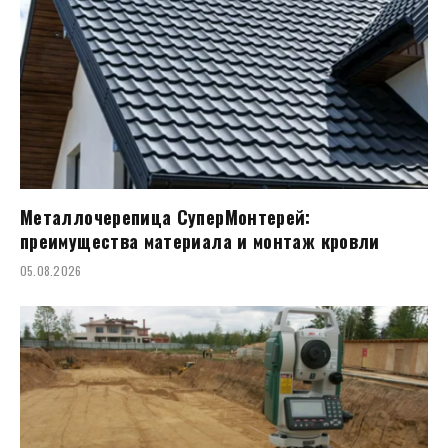
Металлочерепица СуперМонтерей:
преимущества материала и монтаж кровли
05.08.2026