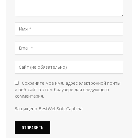
Сохраните мое имя, адрес электронной почты
и веб-сайт в этом браузере для следующего
комментария.
Защищено BestWebSoft Captcha