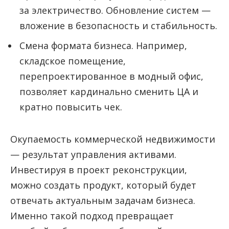
за электричество. Обновление систем —
вложение в безопасность и стабильность.
Смена формата бизнеса. Например,
складское помещение,
перепроектированное в модный офис,
позволяет кардинально сменить ЦА и
кратно повысить чек.
Окупаемость коммерческой недвижимости
— результат управления активами.
Инвестируя в проект реконструкции,
можно создать продукт, который будет
отвечать актуальным задачам бизнеса.
Именно такой подход превращает