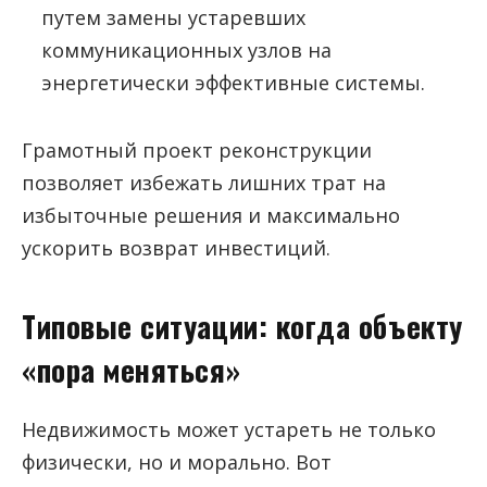
путем замены устаревших
коммуникационных узлов на
энергетически эффективные системы.
Грамотный проект реконструкции
позволяет избежать лишних трат на
избыточные решения и максимально
ускорить возврат инвестиций.
Типовые ситуации: когда объекту
«пора меняться»
Недвижимость может устареть не только
физически, но и морально. Вот