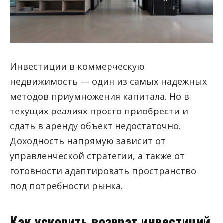
Инвестиции в коммерческую
недвижимость — один из самых надежных
методов приумножения капитала. Но в
текущих реалиях просто приобрести и
сдать в аренду объект недостаточно.
Доходность напрямую зависит от
управленческой стратегии, а также от
готовности адаптировать пространство
под потребности рынка.
Как ускорить возврат инвестиций