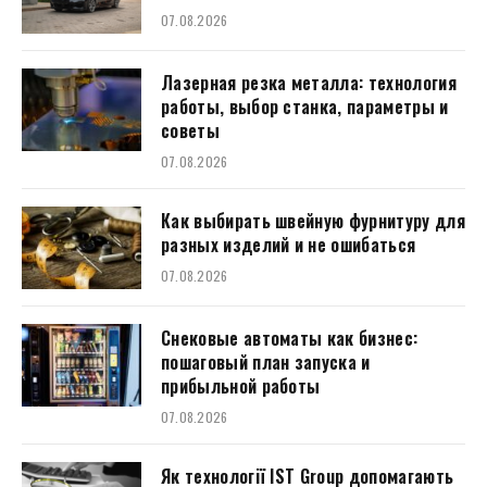
07.08.2026
Лазерная резка металла: технология
работы, выбор станка, параметры и
советы
07.08.2026
Как выбирать швейную фурнитуру для
разных изделий и не ошибаться
07.08.2026
Снековые автоматы как бизнес:
пошаговый план запуска и
прибыльной работы
07.08.2026
Як технології IST Group допомагають