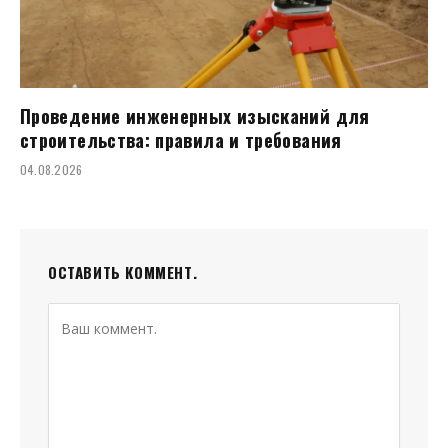
Проведение инженерных изысканий для
строительства: правила и требования
04.08.2026
ОСТАВИТЬ КОММЕНТ.