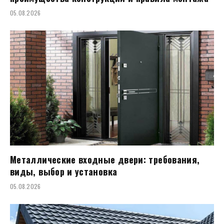
05.08.2026
Металлические входные двери: требования,
виды, выбор и установка
05.08.2026