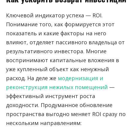
Ключевой индикатор успеха — ROI.
Понимание того, как формируется этот
показатель и какие факторы на него
влияют, отделяет пассивного владельца от
результативного инвестора. Многие
воспринимают капитальные вложения в
уже купленный объект как ненужный
расход. На деле же
модернизация и
реконструкция нежилых помещений
—
эффективный инструмент роста
доходности. Продуманное обновление
пространства выгодно меняет ROI сразу по
нескольким направлениям: