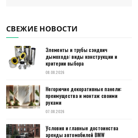
СВЕЖИЕ НОВОСТИ
Элементы и трубы сэндвич
дымохода: виды конструкции и
критерии выбора
08.08.2026
Негорючие декоративные панели:
преимущества и монтаж своими
руками
07.08.2026
Условия и главные достоинства
аренды автомобилей BMW