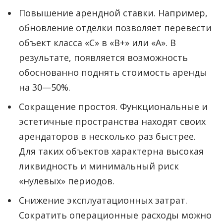
Повышение арендной ставки. Например,
обновление отделки позволяет перевести
объект класса «С» в «В+» или «А». В
результате, появляется возможность
обоснованно поднять стоимость аренды
на 30—50%.
Сокращение простоя. Функциональные и
эстетичные пространства находят своих
арендаторов в несколько раз быстрее.
Для таких объектов характерна высокая
ликвидность и минимальный риск
«нулевых» периодов.
Снижение эксплуатационных затрат.
Сократить операционные расходы можно