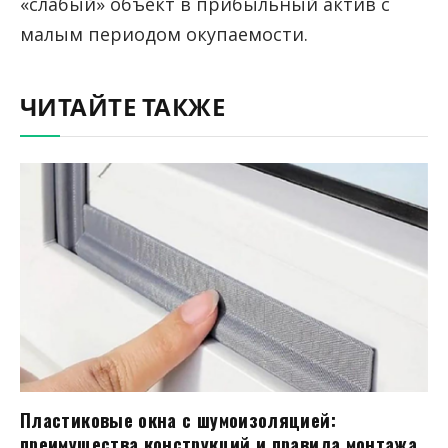
«слабый» объект в прибыльный актив с
малым периодом окупаемости.
ЧИТАЙТЕ ТАКЖЕ
Пластиковые окна с шумоизоляцией:
преимущества конструкций и правила монтажа