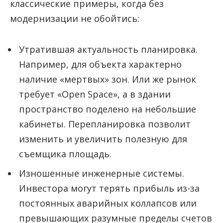
классические примеры, когда без
модернизации не обойтись:
Утратившая актуальность планировка.
Например, для объекта характерно
наличие «мертвых» зон. Или же рынок
требует «Open Space», а в здании
пространство поделено на небольшие
кабинеты. Перепланировка позволит
изменить и увеличить полезную для
съемщика площадь.
Изношенные инженерные системы.
Инвестора могут терять прибыль из-за
постоянных аварийных коллапсов или
превышающих разумные пределы счетов