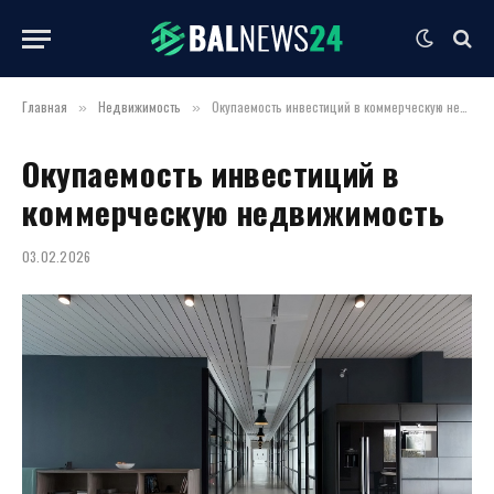
Главная
Недвижимость
Окупаемость инвестиций в коммерческую недвижимость
»
»
Окупаемость инвестиций в
коммерческую недвижимость
03.02.2026