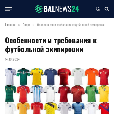
Главная
Спорт
Особенности и требования к футбольной экипировки
»
»
Особенности и требования к
футбольной экипировки
14.10.2024