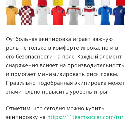
Футбольная экипировка играет важную
роль не только в комфорте игрока, но и в
его безопасности на поле. Каждый элемент
снаряжения влияет на производительность
и помогает минимизировать риск травм.
Правильно подобранная экипировка может
значительно повысить уровень игры.
Отметим, что сегодня можно купить
экипировку на
https://11teamsoccer.com/ru/