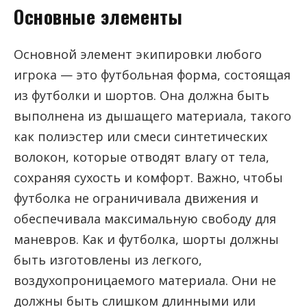
Основные элементы
Основной элемент экипировки любого
игрока — это футбольная форма, состоящая
из футболки и шортов. Она должна быть
выполнена из дышащего материала, такого
как полиэстер или смеси синтетических
волокон, которые отводят влагу от тела,
сохраняя сухость и комфорт. Важно, чтобы
футболка не ограничивала движения и
обеспечивала максимальную свободу для
маневров. Как и футболка, шорты должны
быть изготовлены из легкого,
воздухопроницаемого материала. Они не
должны быть слишком длинными или