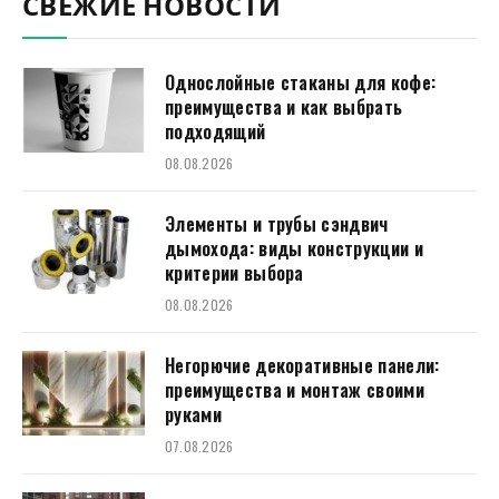
СВЕЖИЕ НОВОСТИ
Однослойные стаканы для кофе:
преимущества и как выбрать
подходящий
08.08.2026
Элементы и трубы сэндвич
дымохода: виды конструкции и
критерии выбора
08.08.2026
Негорючие декоративные панели:
преимущества и монтаж своими
руками
07.08.2026