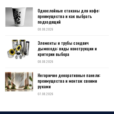
Однослойные стаканы для кофе:
преимущества и как выбрать
подходящий
08.08.2026
Элементы и трубы сэндвич
дымохода: виды конструкции и
критерии выбора
08.08.2026
Негорючие декоративные панели:
преимущества и монтаж своими
руками
07.08.2026