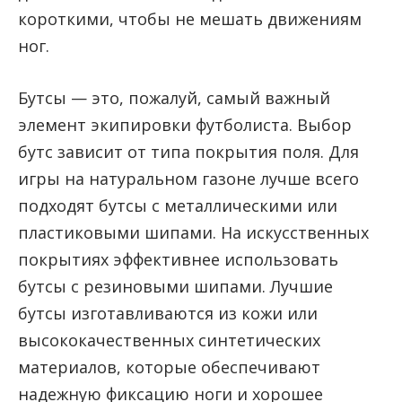
короткими, чтобы не мешать движениям
ног.
Бутсы — это, пожалуй, самый важный
элемент экипировки футболиста. Выбор
бутс зависит от типа покрытия поля. Для
игры на натуральном газоне лучше всего
подходят бутсы с металлическими или
пластиковыми шипами. На искусственных
покрытиях эффективнее использовать
бутсы с резиновыми шипами. Лучшие
бутсы изготавливаются из кожи или
высококачественных синтетических
материалов, которые обеспечивают
надежную фиксацию ноги и хорошее