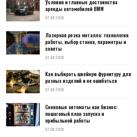
Условия и главные достоинства
аренды автомобилей BMW
07.08.2026
Лазерная резка металла: технология
работы, выбор станка, параметры и
советы
07.08.2026
Как выбирать швейную фурнитуру для
разных изделий и не ошибаться
07.08.2026
Снековые автоматы как бизнес:
пошаговый план запуска и
прибыльной работы
07.08.2026