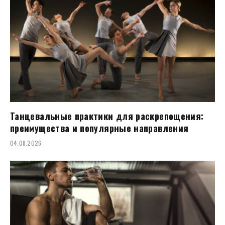
Танцевальные практики для раскрепощения:
преимущества и популярные направления
04.08.2026