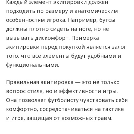
Каждый элемент экипировки должен
подходить по размеру и анатомическим
особенностям игрока. Например, бутсы
должны плотно сидеть на ноге, но не
вызывать дискомфорт. Примерка
экипировки перед покупкой является залог
того, что все элементы будут удобными и
функциональными.
Правильная экипировка — это не только
вопрос стиля, но и эффективности игры.
Она позволяет футболисту чувствовать себя
комфортно, сосредотачиваться на тактике
и игре, защищая от возможных травм.