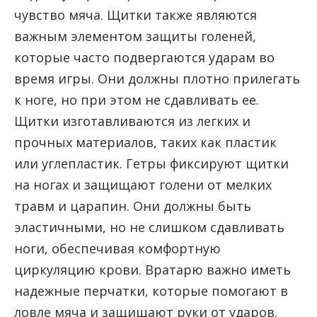
чувство мяча. Щитки также являются
важным элементом защиты голеней,
которые часто подвергаются ударам во
время игры. Они должны плотно прилегать
к ноге, но при этом не сдавливать ее.
Щитки изготавливаются из легких и
прочных материалов, таких как пластик
или углепластик. Гетры фиксируют щитки
на ногах и защищают голени от мелких
травм и царапин. Они должны быть
эластичными, но не слишком сдавливать
ноги, обеспечивая комфортную
циркуляцию крови. Вратарю важно иметь
надежные перчатки, которые помогают в
ловле мяча и защищают руки от ударов.