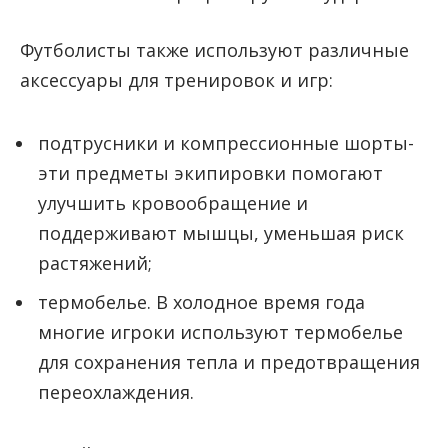
Футболисты также используют различные
аксессуары для тренировок и игр:
подтрусники и компрессионные шорты-
эти предметы экипировки помогают
улучшить кровообращение и
поддерживают мышцы, уменьшая риск
растяжений;
термобелье. В холодное время года
многие игроки используют термобелье
для сохранения тепла и предотвращения
переохлаждения.