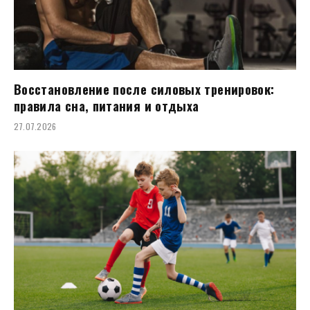
Восстановление после силовых тренировок:
правила сна, питания и отдыха
27.07.2026