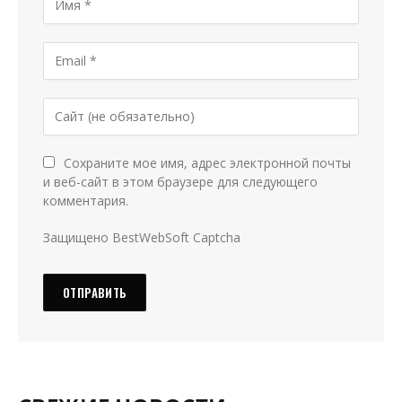
Сохраните мое имя, адрес электронной почты
и веб-сайт в этом браузере для следующего
комментария.
Защищено BestWebSoft Captcha