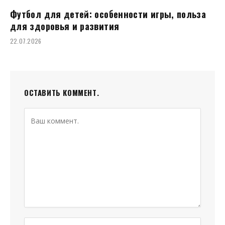
Футбол для детей: особенности игры, польза
для здоровья и развития
22.07.2026
ОСТАВИТЬ КОММЕНТ.