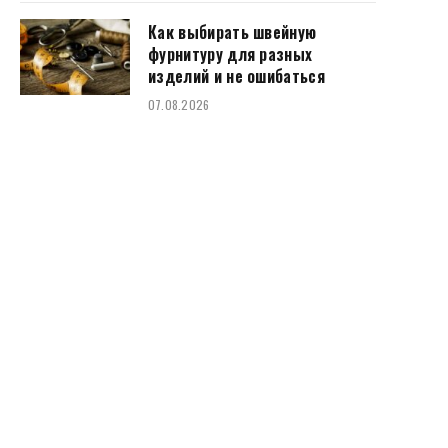
Как выбирать швейную
фурнитуру для разных
изделий и не ошибаться
07.08.2026