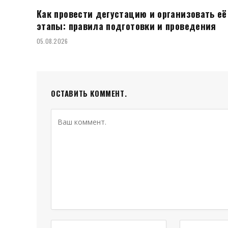
Как провести дегустацию и организовать её
этапы: правила подготовки и проведения
05.08.2026
ОСТАВИТЬ КОММЕНТ.