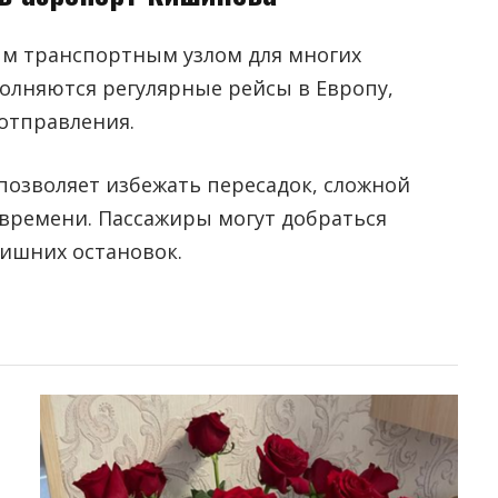
ым транспортным узлом для многих
олняются регулярные рейсы в Европу,
отправления.
позволяет избежать пересадок, сложной
 времени. Пассажиры могут добраться
лишних остановок.