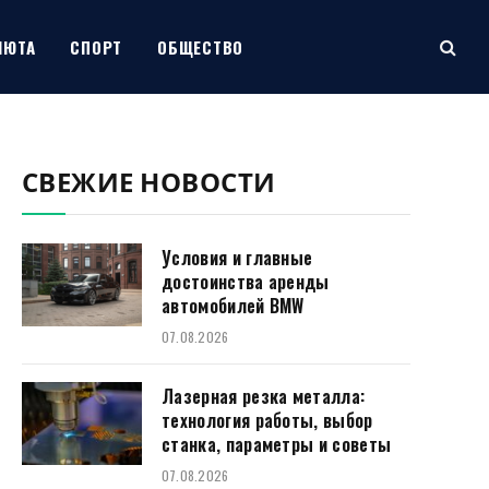
ЛЮТА
СПОРТ
ОБЩЕСТВО
СВЕЖИЕ НОВОСТИ
Условия и главные
достоинства аренды
автомобилей BMW
07.08.2026
Лазерная резка металла:
технология работы, выбор
станка, параметры и советы
07.08.2026