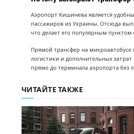
Аэропорт Кишинева является удобн
пассажиров из Украины. Отсюда вып
что делает его популярным пунктом 
Прямой трансфер на микроавтобусе 
логистики и дополнительных затрат
прямо до терминала аэропорта без 
ЧИТАЙТЕ ТАКЖЕ