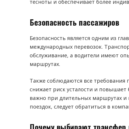
тесноты и обеспечивает более индив
Безопасность пассажиров
Безопасность является одним из гл
международных перевозок. Транспор
обслуживание, а водители имеют о
маршрутах.
Также соблюдаются все требования п
снижает риск усталости и повышает 
важно при длительных маршрутах и 
поездок, следует обратиться в ком
Почему выбирают трансфер 