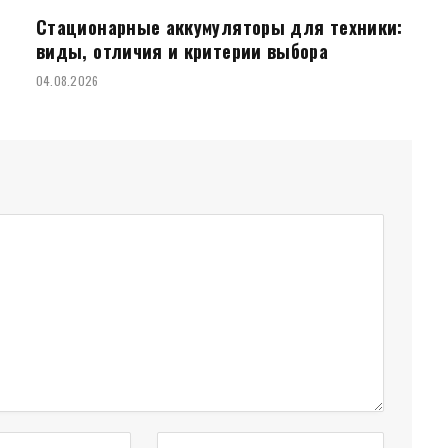
Стационарные аккумуляторы для техники:
виды, отличия и критерии выбора
04.08.2026