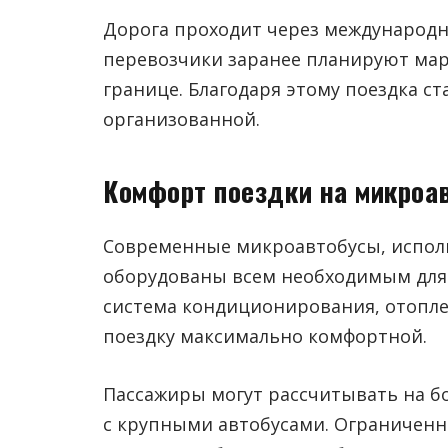
Дорога проходит через международн
перевозчики заранее планируют мар
границе. Благодаря этому поездка с
организованной.
Комфорт поездки на микроа
Современные микроавтобусы, испол
оборудованы всем необходимым для 
система кондиционирования, отопле
поездку максимально комфортной.
Пассажиры могут рассчитывать на б
с крупными автобусами. Ограниченн