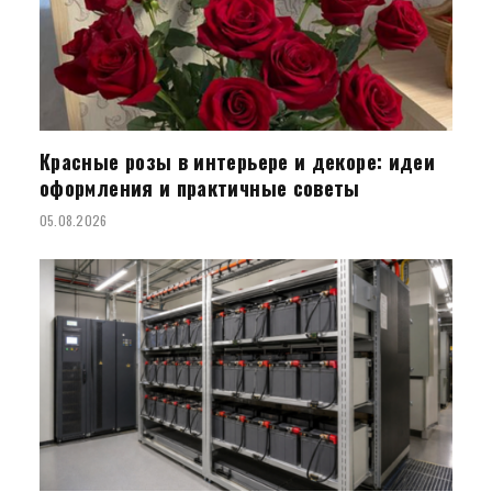
Красные розы в интерьере и декоре: идеи
оформления и практичные советы
05.08.2026