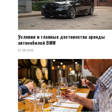
Условия и главные достоинства аренды
автомобилей BMW
07.08.2026