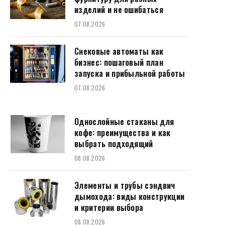
изделий и не ошибаться
07.08.2026
Снековые автоматы как
бизнес: пошаговый план
запуска и прибыльной работы
07.08.2026
Однослойные стаканы для
кофе: преимущества и как
выбрать подходящий
08.08.2026
Элементы и трубы сэндвич
дымохода: виды конструкции
и критерии выбора
08.08.2026