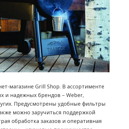
т-магазине Grill Shop. В ассортименте
х и надежных брендов – Weber,
и других. Предусмотрены удобные фильтры
также можно заручиться поддержкой
рая обработка заказов и оперативная