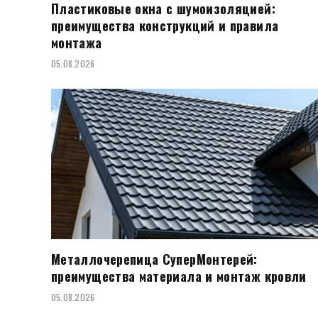
Пластиковые окна с шумоизоляцией:
преимущества конструкций и правила
монтажа
05.08.2026
Металлочерепица СуперМонтерей:
преимущества материала и монтаж кровли
05.08.2026