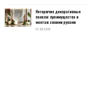
Негорючие декоративные
панели: преимущества и
монтаж своими руками
07.08.2026