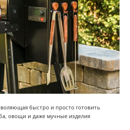
зволяющая быстро и просто готовить
ба, овощи и даже мучные изделия