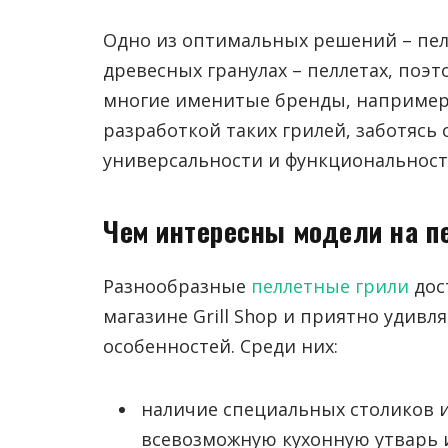
Одно из оптимальных решений – пел
древесных гранулах – пеллетах, поэт
многие именитые бренды, например, 
разработкой таких грилей, заботясь 
универсальности и функциональност
Чем интересны модели на п
Разнообразные
пеллетные грили
дос
магазине Grill Shop и приятно удив
особенностей. Среди них:
наличие специальных столиков и
всевозможную кухонную утварь и