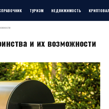
СПРАВОЧНИК
ТУРИЗМ
НЕДВИЖИМОСТЬ
КРИПТОВА
можности
оинства и их возможности