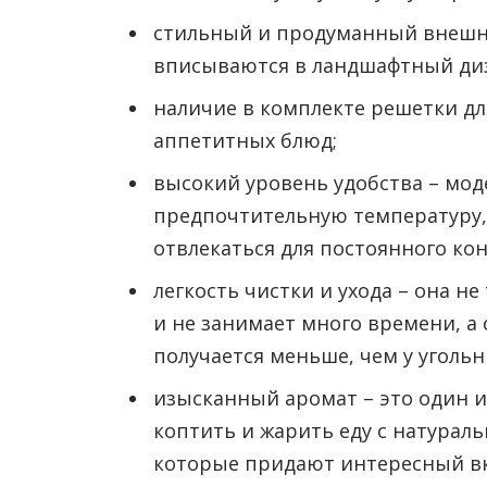
стильный и продуманный внешний
вписываются в ландшафтный ди
наличие в комплекте решетки дл
аппетитных блюд;
высокий уровень удобства – мод
предпочтительную температуру, 
отвлекаться для постоянного ко
легкость чистки и ухода – она 
и не занимает много времени, а 
получается меньше, чем у угольн
изысканный аромат – это один и
коптить и жарить еду с натурал
которые придают интересный вк