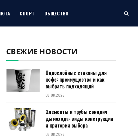
ЛЮТА
СПОРТ
ОБЩЕСТВО
СВЕЖИЕ НОВОСТИ
Однослойные стаканы для
кофе: преимущества и как
выбрать подходящий
08.08.2026
Элементы и трубы сэндвич
дымохода: виды конструкции
и критерии выбора
08.08.2026