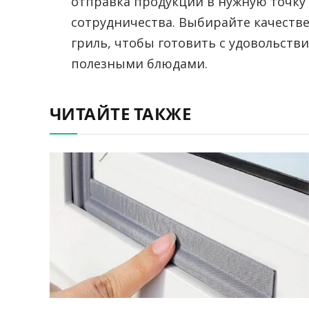
отправка продукции в нужную точку
сотрудничества. Выбирайте качест
гриль, чтобы готовить с удовольств
полезными блюдами.
ЧИТАЙТЕ ТАКЖЕ