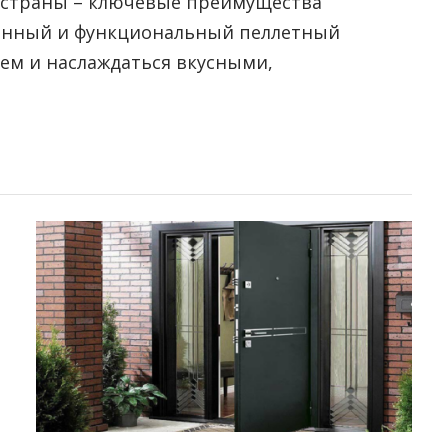
 страны – ключевые преимущества
венный и функциональный пеллетный
ием и наслаждаться вкусными,