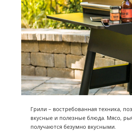
Грили – востребованная техника, по
вкусные и полезные блюда. Мясо, ры
получаются безумно вкусными.