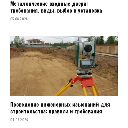
Металлические входные двери:
требования, виды, выбор и установка
05.08.2026
Проведение инженерных изысканий для
строительства: правила и требования
04.08.2026