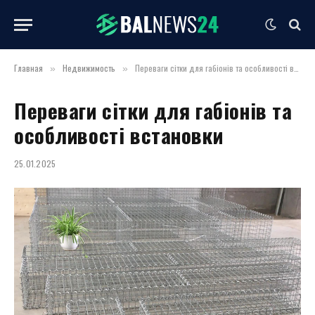
Главная
Недвижимость
Переваги сітки для габіонів та особливості встановки
»
»
Переваги сітки для габіонів та
особливості встановки
25.01.2025