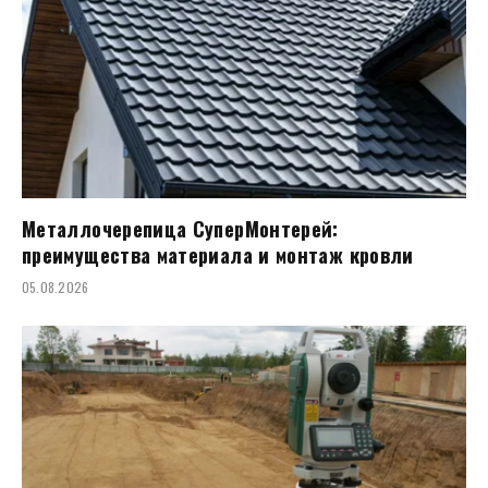
Металлочерепица СуперМонтерей:
преимущества материала и монтаж кровли
05.08.2026