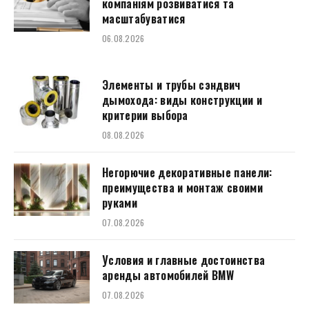
компаніям розвиватися та
масштабуватися
06.08.2026
Элементы и трубы сэндвич
дымохода: виды конструкции и
критерии выбора
08.08.2026
Негорючие декоративные панели:
преимущества и монтаж своими
руками
07.08.2026
Условия и главные достоинства
аренды автомобилей BMW
07.08.2026