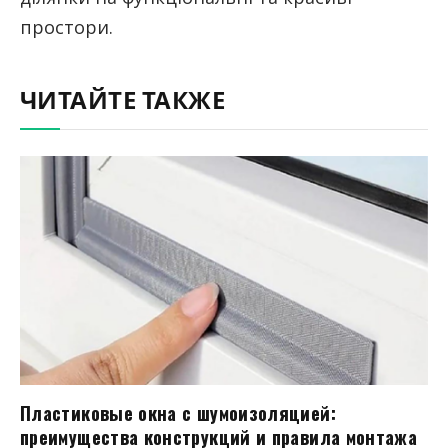
простори.
ЧИТАЙТЕ ТАКЖЕ
Пластиковые окна с шумоизоляцией:
преимущества конструкций и правила монтажа