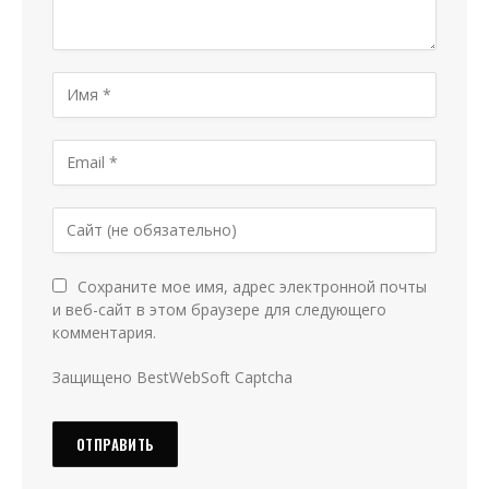
Сохраните мое имя, адрес электронной почты
и веб-сайт в этом браузере для следующего
комментария.
Защищено BestWebSoft Captcha