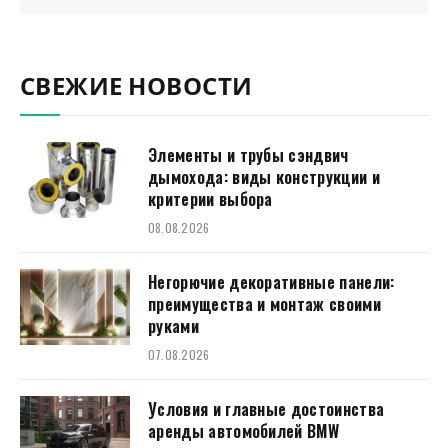
СВЕЖИЕ НОВОСТИ
Элементы и трубы сэндвич
дымохода: виды конструкции и
критерии выбора
08.08.2026
Негорючие декоративные панели:
преимущества и монтаж своими
руками
07.08.2026
Условия и главные достоинства
аренды автомобилей BMW