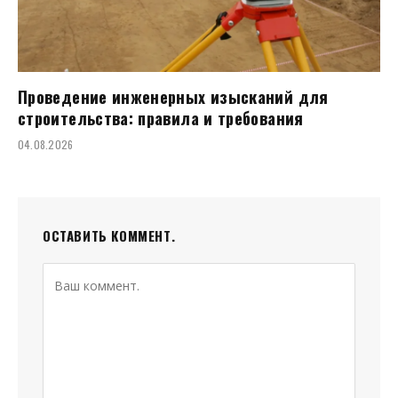
Проведение инженерных изысканий для
строительства: правила и требования
04.08.2026
ОСТАВИТЬ КОММЕНТ.