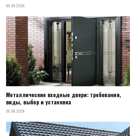
05.08.2026
Металлические входные двери: требования,
виды, выбор и установка
05.08.2026