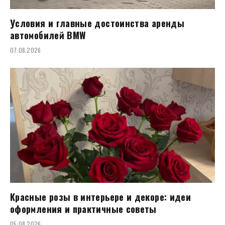
Условия и главные достоинства аренды
автомобилей BMW
07.08.2026
Красные розы в интерьере и декоре: идеи
оформления и практичные советы
05.08.2026