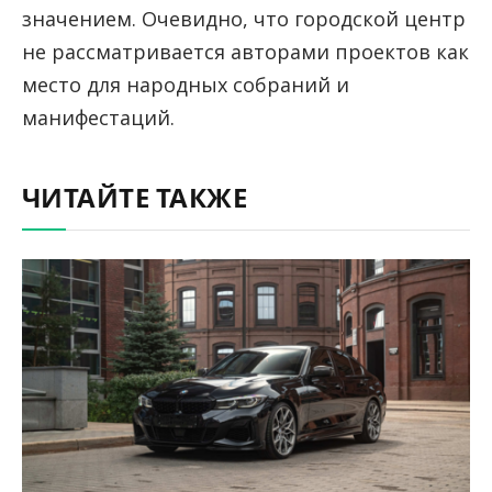
значением. Очевидно, что городской центр
не рассматривается авторами проектов как
место для народных собраний и
манифестаций.
ЧИТАЙТЕ ТАКЖЕ