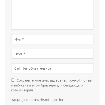
Сохраните мое имя, адрес электронной почты
и веб-сайт в этом браузере для следующего
комментария.
Защищено BestWebSoft Captcha