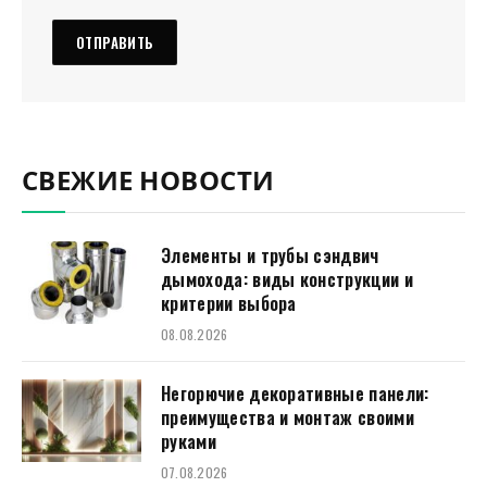
СВЕЖИЕ НОВОСТИ
Элементы и трубы сэндвич
дымохода: виды конструкции и
критерии выбора
08.08.2026
Негорючие декоративные панели:
преимущества и монтаж своими
руками
07.08.2026