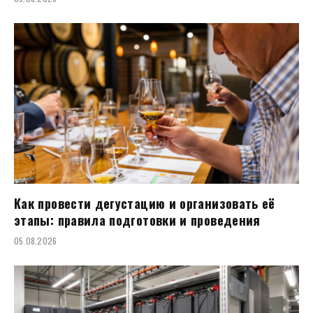
Как провести дегустацию и организовать её
этапы: правила подготовки и проведения
05.08.2026