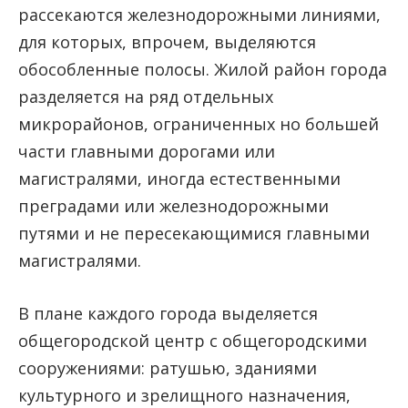
рассекаются железнодорожными линиями,
для которых, впрочем, выделяются
обособленные полосы. Жилой район города
разделяется на ряд отдельных
микрорайонов, ограниченных но большей
части главными дорогами или
магистралями, иногда естественными
преградами или железнодорожными
путями и не пересекающимися главными
магистралями.
В плане каждого города выделяется
общегородской центр с общегородскими
сооружениями: ратушью, зданиями
культурного и зрелищного назначения,