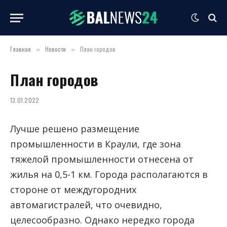
Главная
Новости
План городов
»
»
План городов
13.01.2022
Лучше решено размещение
промышленности в Краули, где зона
тяжелой промышленности отнесена от
жилья на 0,5-1 км.
Города располагаются в
стороне от междугородних
автомагистралей, что очевидно,
целесообразно. Однако нередко города