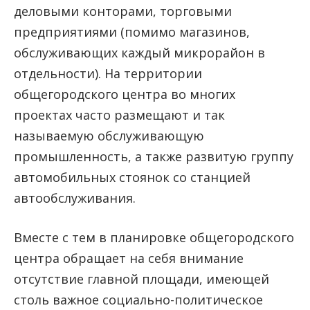
деловыми конторами, торговыми
предприятиями (помимо магазинов,
обслуживающих каждый микрорайон в
отдельности). На территории
общегородского центра во многих
проектах часто размещают и так
называемую обслуживающую
промышленность, а также развитую группу
автомобильных стоянок со станцией
автообслуживания.
Вместе с тем в планировке общегородского
центра обращает на себя внимание
отсутствие главной площади, имеющей
столь важное социально-политическое