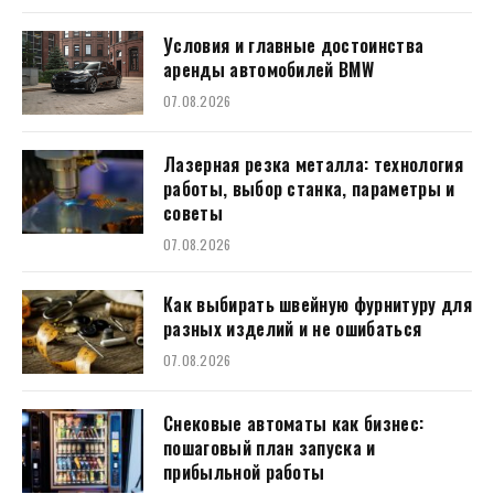
Условия и главные достоинства
аренды автомобилей BMW
07.08.2026
Лазерная резка металла: технология
работы, выбор станка, параметры и
советы
07.08.2026
Как выбирать швейную фурнитуру для
разных изделий и не ошибаться
07.08.2026
Снековые автоматы как бизнес:
пошаговый план запуска и
прибыльной работы