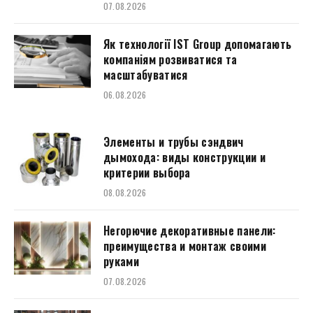
07.08.2026
Як технології IST Group допомагають
компаніям розвиватися та
масштабуватися
06.08.2026
Элементы и трубы сэндвич
дымохода: виды конструкции и
критерии выбора
08.08.2026
Негорючие декоративные панели:
преимущества и монтаж своими
руками
07.08.2026