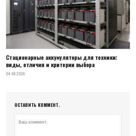
Стационарные аккумуляторы для техники:
виды, отличия и критерии выбора
04.08.2026
ОСТАВИТЬ КОММЕНТ.