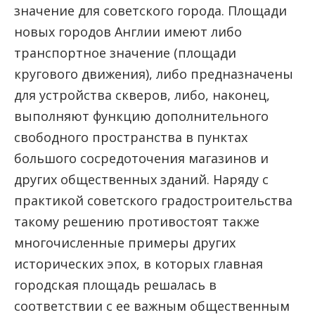
значение для советского города. Площади
новых городов Англии имеют либо
транспортное значение (площади
кругового движения), либо предназначены
для устройства скверов, либо, наконец,
выполняют функцию дополнительного
свободного пространства в пунктах
большого сосредоточения магазинов и
других общественных зданий. Наряду с
практикой советского градостроительства
такому решению противостоят также
многочисленные примеры других
исторических эпох, в которых главная
городская площадь решалась в
соответствии с ее важным общественным