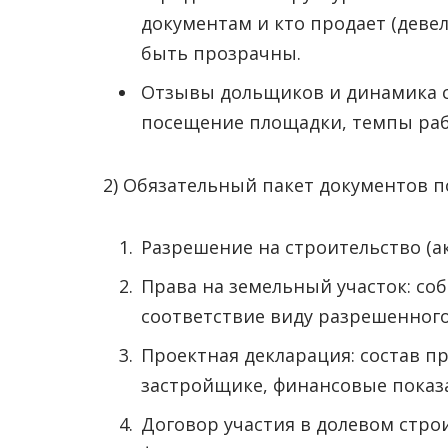
документам и кто продает (девел
быть прозрачны.
Отзывы дольщиков и динамика с
посещение площадки, темпы раб
2) Обязательный пакет документов п
Разрешение на строительство (ак
Права на земельный участок: соб
соответствие виду разрешенного
Проектная декларация: состав пр
застройщике, финансовые показ
Договор участия в долевом стро