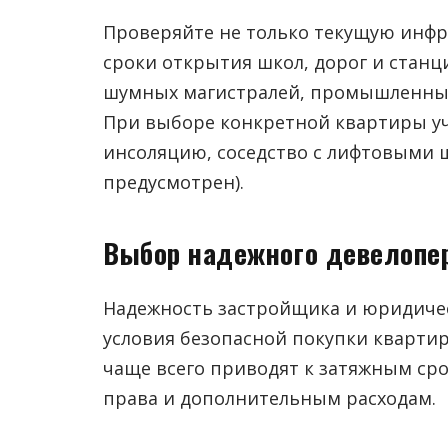
Проверяйте не только текущую инфра
сроки открытия школ, дорог и станц
шумных магистралей, промышленных
При выборе конкретной квартиры у
инсоляцию, соседство с лифтовыми 
предусмотрен).
Выбор надежного девелопер
Надежность застройщика и юридичес
условия безопасной покупки квартир
чаще всего приводят к затяжным сро
права и дополнительным расходам.