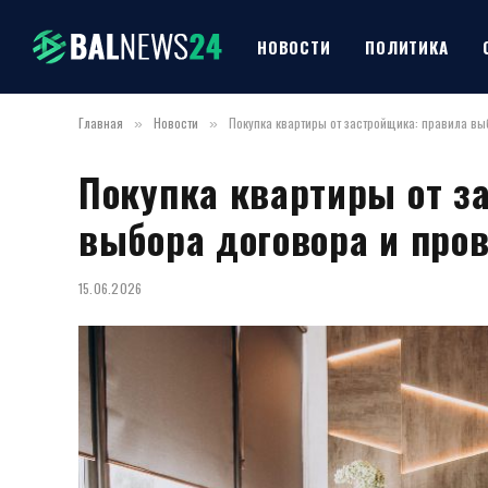
НОВОСТИ
ПОЛИТИКА
Главная
Новости
Покупка квартиры от застройщика: правила в
»
»
Покупка квартиры от з
выбора договора и про
15.06.2026