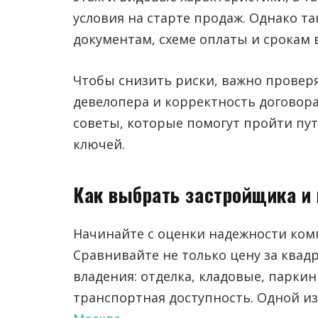
условия на старте продаж.
Однако та
документам, схеме оплаты и срокам 
Чтобы снизить риски, важно проверя
девелопера и корректность договор
советы, которые помогут пройти пут
ключей.
Как выбрать застройщика и 
Начинайте с оценки надежности ком
Сравнивайте не только цену за квад
владения: отделка, кладовые, парки
транспортная доступность. Одной и