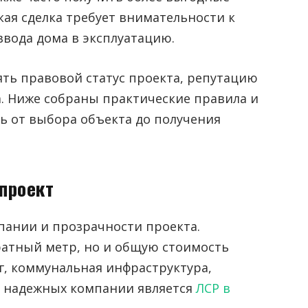
кая сделка требует внимательности к
ввода дома в эксплуатацию.
ть правовой статус проекта, репутацию
а. Ниже собраны практические правила и
ь от выбора объекта до получения
проект
пании и прозрачности проекта.
ратный метр, но и общую стоимость
нг, коммунальная инфраструктура,
з надежных компании является
ЛСР в