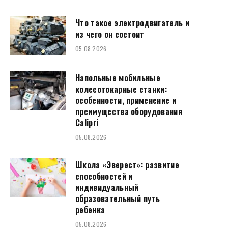
Что такое электродвигатель и
из чего он состоит
05.08.2026
Напольные мобильные
колесотокарные станки:
особенности, применение и
преимущества оборудования
Calipri
05.08.2026
Школа «Эверест»: развитие
способностей и
индивидуальный
образовательный путь
ребенка
05.08.2026