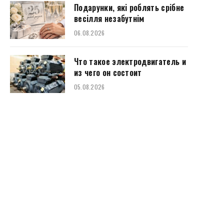
Подарунки, які роблять срібне
весілля незабутнім
06.08.2026
Что такое электродвигатель и
из чего он состоит
05.08.2026