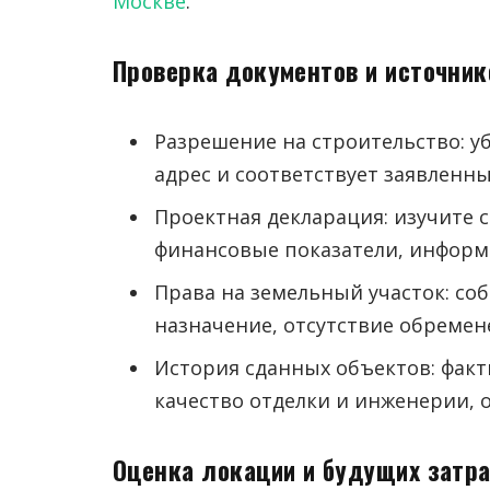
Москве
.
Проверка документов и источник
Разрешение на строительство: у
адрес и соответствует заявленн
Проектная декларация: изучите с
финансовые показатели, информ
Права на земельный участок: соб
назначение, отсутствие обремен
История сданных объектов: факт
качество отделки и инженерии, 
Оценка локации и будущих затр