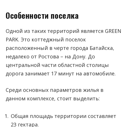
Особенности поселка
Одной из таких территорий является GREEN
PARK. Это коттеджный поселок
расположенный в черте города Батайска,
недалеко от Ростова – на Дону. До
центральной части областной столицы
дорога занимает 17 минут на автомобиле.
Среди основных параметров жилья в
данном комплексе, стоит выделить:
Общая площадь территории составляет
23 гектара.