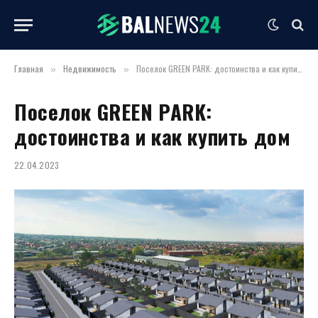
Главная
Недвижимость
Поселок GREEN PARK: достоинства и как купить дом
»
»
Поселок GREEN PARK:
достоинства и как купить дом
22.04.2023