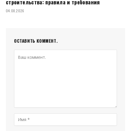
строительства: правила и требования
04.08.2026
ОСТАВИТЬ КОММЕНТ.