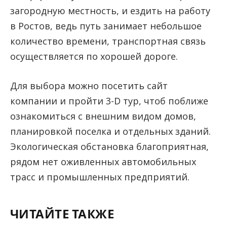
загородную местность, и ездить на работу
в Ростов, ведь путь занимает небольшое
количество времени, транспортная связь
осуществляется по хорошей дороге.
Для выбора можно посетить сайт
компании и пройти 3-D тур, чтоб поближе
ознакомиться с внешним видом домов,
планировкой поселка и отдельных зданий.
Экологическая обстановка благоприятная,
рядом нет оживленных автомобильных
трасс и промышленных предприятий.
ЧИТАЙТЕ ТАКЖЕ