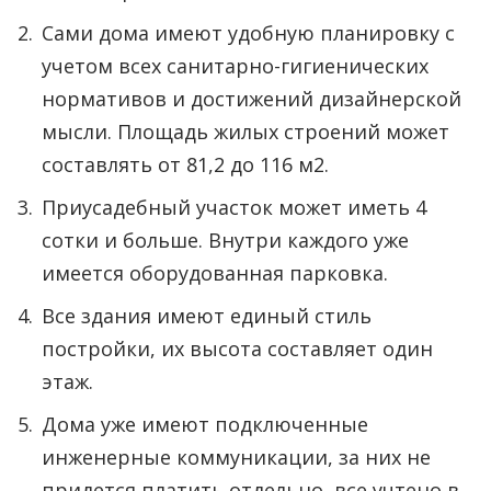
Сами дома имеют удобную планировку с
учетом всех санитарно-гигиенических
нормативов и достижений дизайнерской
мысли. Площадь жилых строений может
составлять от 81,2 до 116 м2.
Приусадебный участок может иметь 4
сотки и больше. Внутри каждого уже
имеется оборудованная парковка.
Все здания имеют единый стиль
постройки, их высота составляет один
этаж.
Дома уже имеют подключенные
инженерные коммуникации, за них не
придется платить отдельно, все учтено в