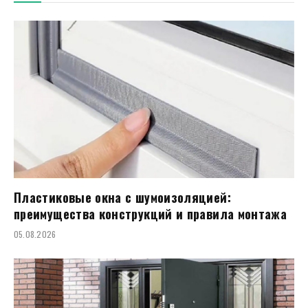
Пластиковые окна с шумоизоляцией:
преимущества конструкций и правила монтажа
05.08.2026