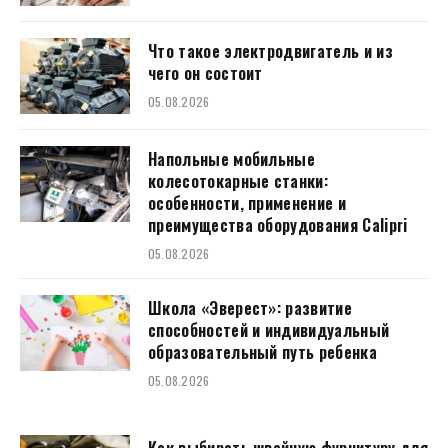
Что такое электродвигатель и из
чего он состоит
05.08.2026
Напольные мобильные
колесотокарные станки:
особенности, применение и
преимущества оборудования Calipri
05.08.2026
Школа «Эверест»: развитие
способностей и индивидуальный
образовательный путь ребенка
05.08.2026
Как выбирать швейную фурнитуру для