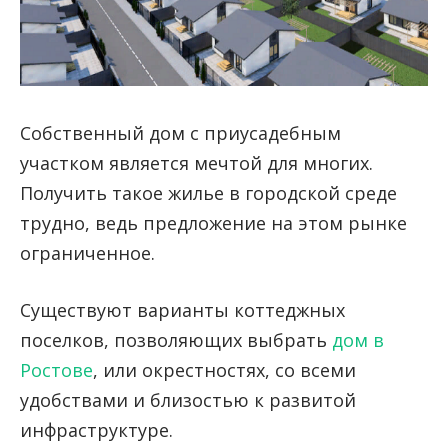
Собственный дом с приусадебным
участком является мечтой для многих.
Получить такое жилье в городской среде
трудно, ведь предложение на этом рынке
ограниченное.
Существуют варианты коттеджных
поселков, позволяющих выбрать
дом в
Ростове
, или окрестностях, со всеми
удобствами и близостью к развитой
инфраструктуре.