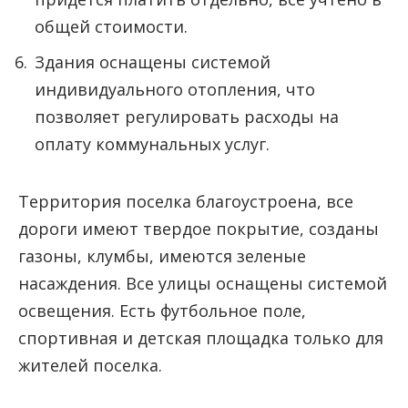
общей стоимости.
Здания оснащены системой
индивидуального отопления, что
позволяет регулировать расходы на
оплату коммунальных услуг.
Территория поселка благоустроена, все
дороги имеют твердое покрытие, созданы
газоны, клумбы, имеются зеленые
насаждения. Все улицы оснащены системой
освещения. Есть футбольное поле,
спортивная и детская площадка только для
жителей поселка.