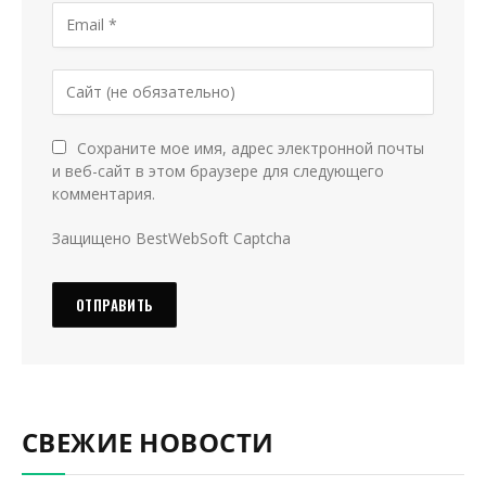
Сохраните мое имя, адрес электронной почты
и веб-сайт в этом браузере для следующего
комментария.
Защищено BestWebSoft Captcha
СВЕЖИЕ НОВОСТИ