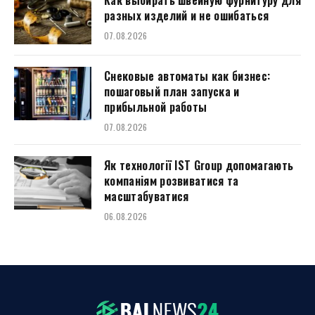
разных изделий и не ошибаться
07.08.2026
Снековые автоматы как бизнес:
пошаговый план запуска и
прибыльной работы
07.08.2026
Як технології IST Group допомагають
компаніям розвиватися та
масштабуватися
06.08.2026