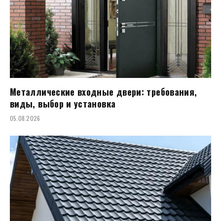
Металлические входные двери: требования,
виды, выбор и установка
05.08.2026