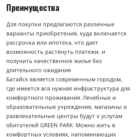
Преимущества
Для покупки предлагаются различные
варианты приобретения, куда включается
рассрочка или ипотека, что дает
возможность растянуть платежи, и
получить качественное жилье без
длительного ожидания
Батайск является современным городом,
где имеется вся нужная инфраструктура для
комфортного проживания. Лечебные и
образовательные учреждения, магазины и
развлекательные центры будут к услугам
обитателей GREEN PARK. Можно жить в
комфортных условиях, напоминающих