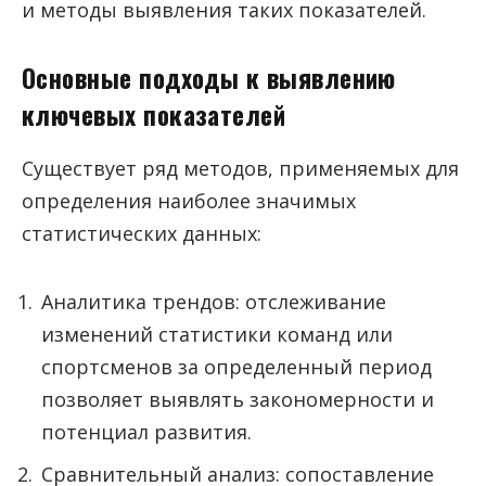
и методы выявления таких показателей.
Основные подходы к выявлению
ключевых показателей
Существует ряд методов, применяемых для
определения наиболее значимых
статистических данных:
Аналитика трендов: отслеживание
изменений статистики команд или
спортсменов за определенный период
позволяет выявлять закономерности и
потенциал развития.
Сравнительный анализ: сопоставление