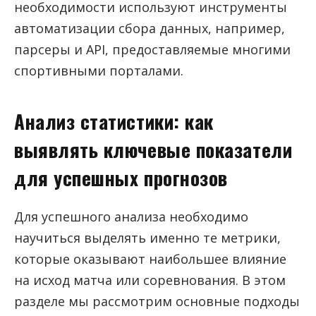
необходимости используют инструменты
автоматизации сбора данных, например,
парсеры и API, предоставляемые многими
спортивными порталами.
Анализ статистики: как
выявлять ключевые показатели
для успешных прогнозов
Для успешного анализа необходимо
научиться выделять именно те метрики,
которые оказывают наибольшее влияние
на исход матча или соревнования. В этом
разделе мы рассмотрим основные подходы