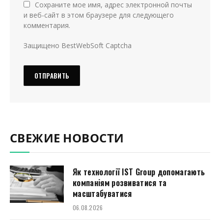
Сохраните мое имя, адрес электронной почты
и веб-сайт в этом браузере для следующего
комментария.
Защищено BestWebSoft Captcha
СВЕЖИЕ НОВОСТИ
Як технології IST Group допомагають
компаніям розвиватися та
масштабуватися
06.08.2026