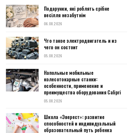
Подарунки, які роблять срібне
весілля незабутнім
06.08.2026
Что такое электродвигатель и из
чего он состоит
05.08.2026
Напольные мобильные
колесотокарные станки:
особенности, применение и
преимущества оборудования Calipri
05.08.2026
Школа «Эверест»: развитие
способностей и индивидуальный
образовательный путь ребенка