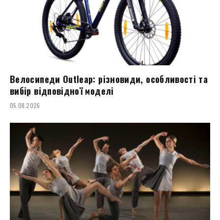
Велосипеди Outleap: різновиди, особливості та
вибір відповідної моделі
05.08.2026