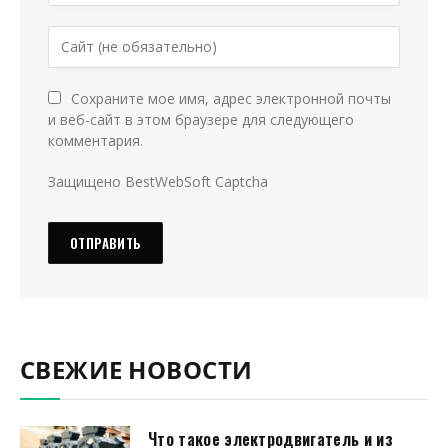
Сохраните мое имя, адрес электронной почты
и веб-сайт в этом браузере для следующего
комментария.
Защищено BestWebSoft Captcha
СВЕЖИЕ НОВОСТИ
Что такое электродвигатель и из