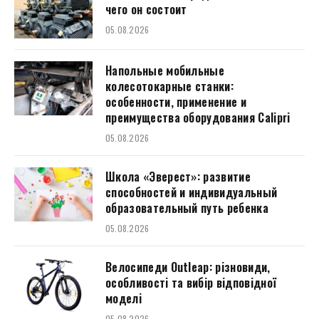
чего он состоит
05.08.2026
Напольные мобильные
колесотокарные станки:
особенности, применение и
преимущества оборудования Calipri
05.08.2026
Школа «Эверест»: развитие
способностей и индивидуальный
образовательный путь ребенка
05.08.2026
Велосипеди Outleap: різновиди,
особливості та вибір відповідної
моделі
05.08.2026