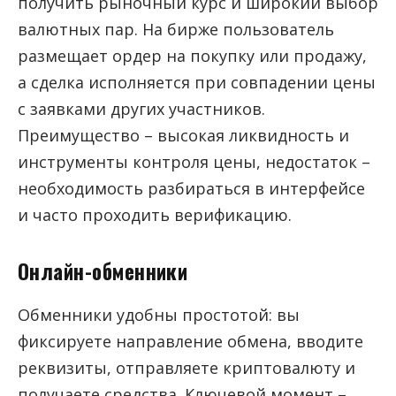
получить рыночный курс и широкий выбор
валютных пар. На бирже пользователь
размещает ордер на покупку или продажу,
а сделка исполняется при совпадении цены
с заявками других участников.
Преимущество – высокая ликвидность и
инструменты контроля цены, недостаток –
необходимость разбираться в интерфейсе
и часто проходить верификацию.
Онлайн-обменники
Обменники удобны простотой: вы
фиксируете направление обмена, вводите
реквизиты, отправляете криптовалюту и
получаете средства. Ключевой момент –