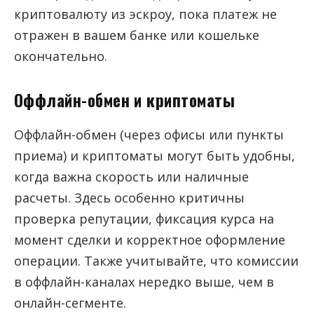
криптовалюту из эскроу, пока платеж не
отражен в вашем банке или кошельке
окончательно.
Оффлайн-обмен и криптоматы
Оффлайн-обмен (через офисы или пункты
приема) и криптоматы могут быть удобны,
когда важна скорость или наличные
расчеты. Здесь особенно критичны
проверка репутации, фиксация курса на
момент сделки и корректное оформление
операции. Также учитывайте, что комиссии
в оффлайн-каналах нередко выше, чем в
онлайн-сегменте.