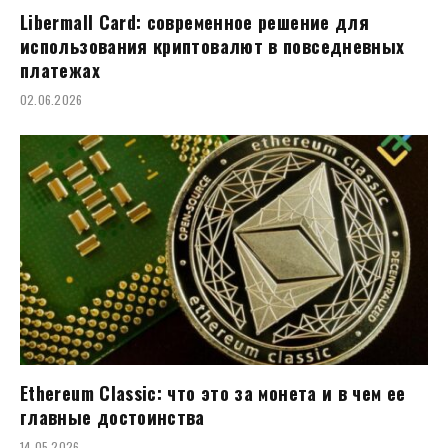
Libermall Card: современное решение для
использования криптовалют в повседневных
платежах
02.06.2026
Ethereum Classic: что это за монета и в чем ее
главные достоинства
14.05.2026