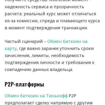
надежность сервиса и прозрачность
расчета: реальный курс может отличаться
из-за комиссии, спреда и плавающего курса
в момент подтверждения транзакции.
Частый сценарий –
Обмен биткоин на
карту
, где важно заранее уточнить сроки
зачисления, лимиты, необходимость
подтверждения личности и требования к
совпадению данных владельца.
P2P-платформы
Обмен биткоин на Тинькофф
P2P
предполагает сделку напрямую с другим