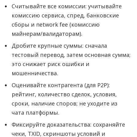
Считывайте все комиссии: учитывайте
комиссию сервиса, спред, банковские
сборы и network fee (комиссию
майнерам/валидаторам).
Дробите крупные суммы: сначала
тестовый перевод, затем основная сумма;
это снижает риск ошибки и
мошенничества.
Оценивайте контрагента (для P2P):
рейтинг, количество сделок, условия,
сроки, наличие споров; не уходите из
чата платформы.
Фиксируйте доказательства: сохраняйте
чеки, TXID, скриншоты условий и