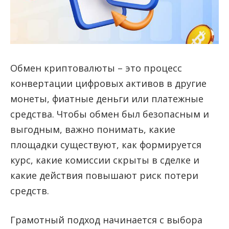
Обмен криптовалюты – это процесс
конвертации цифровых активов в другие
монеты, фиатные деньги или платежные
средства.
Чтобы обмен был безопасным и
выгодным, важно понимать, какие
площадки существуют, как формируется
курс, какие комиссии скрыты в сделке и
какие действия повышают риск потери
средств.
Грамотный подход начинается с выбора