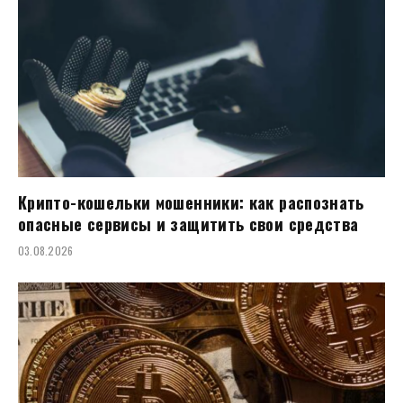
Крипто-кошельки мошенники: как распознать
опасные сервисы и защитить свои средства
03.08.2026