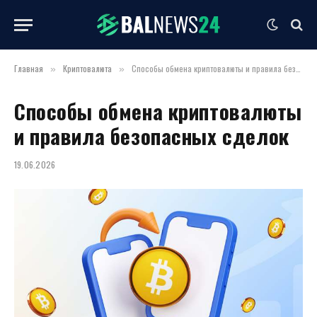
Главная
Криптовалюта
Способы обмена криптовалюты и правила безопасных сделок
»
»
Способы обмена криптовалюты
и правила безопасных сделок
19.06.2026