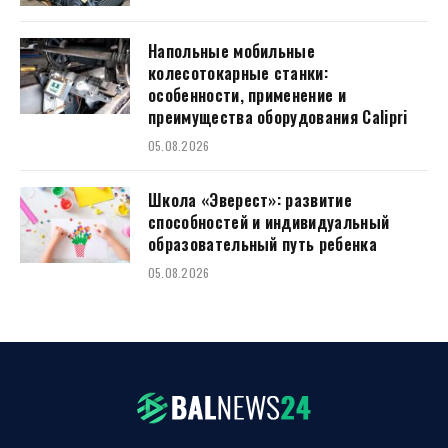
Напольные мобильные
колесотокарные станки:
особенности, применение и
преимущества оборудования Calipri
05.08.2026
Школа «Эверест»: развитие
способностей и индивидуальный
образовательный путь ребенка
05.08.2026