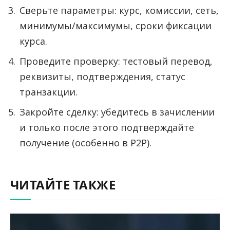
Сверьте параметры: курс, комиссии, сеть,
минимумы/максимумы, сроки фиксации
курса.
Проведите проверку: тестовый перевод,
реквизиты, подтверждения, статус
транзакции.
Закройте сделку: убедитесь в зачислении
и только после этого подтверждайте
получение (особенно в P2P).
ЧИТАЙТЕ ТАКЖЕ