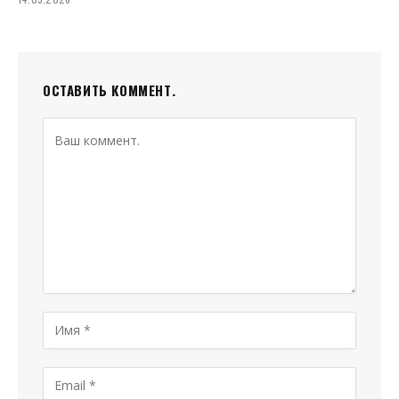
ОСТАВИТЬ КОММЕНТ.