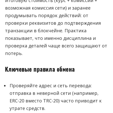
итоговую стоимость (курс + комиссии +
возможная комиссия сети) и заранее
продумывать порядок действий: от
проверки реквизитов до подтверждения
транзакции в блокчейне. Практика
показывает, что именно дисциплина и
проверка деталей чаще всего защищают от
потерь.
Ключевые правила обмена
Проверяйте адрес и сеть перевода:
отправка в неверной сети (например,
ERC-20 вместо TRC-20) часто приводит к
утрате средств.