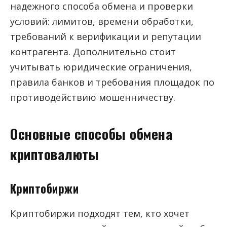
надежного способа обмена и проверки
условий: лимитов, времени обработки,
требований к верификации и репутации
контрагента. Дополнительно стоит
учитывать юридические ограничения,
правила банков и требования площадок по
противодействию мошенничеству.
Основные способы обмена
криптовалюты
Криптобиржи
Криптобиржи подходят тем, кто хочет