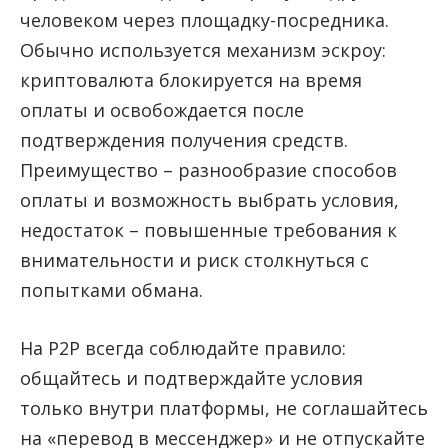
человеком через площадку-посредника.
Обычно используется механизм эскроу:
криптовалюта блокируется на время
оплаты и освобождается после
подтверждения получения средств.
Преимущество – разнообразие способов
оплаты и возможность выбрать условия,
недостаток – повышенные требования к
внимательности и риск столкнуться с
попытками обмана.
На P2P всегда соблюдайте правило:
общайтесь и подтверждайте условия
только внутри платформы, не соглашайтесь
на «перевод в мессенджер» и не отпускайте