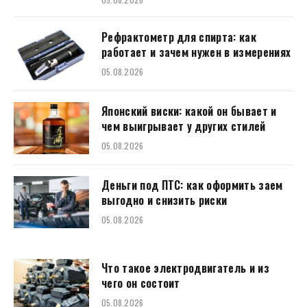
Рефрактометр для спирта: как
работает и зачем нужен в измерениях
05.08.2026
Японский виски: какой он бывает и
чем выигрывает у других стилей
05.08.2026
Деньги под ПТС: как оформить заем
выгодно и снизить риски
05.08.2026
Что такое электродвигатель и из
чего он состоит
05.08.2026