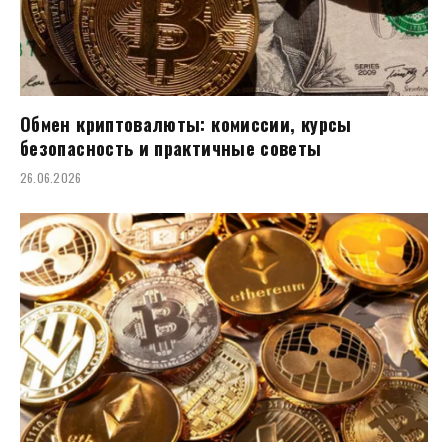
Обмен криптовалюты: комиссии, курсы
безопасность и практичные советы
26.06.2026