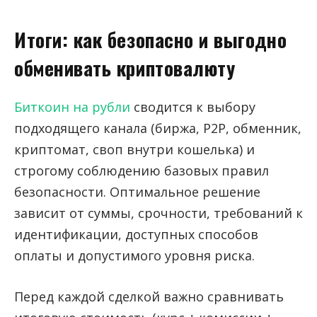
Итоги: как безопасно и выгодно
обменивать криптовалюту
Биткоин на рубли
сводится к выбору
подходящего канала (биржа, P2P, обменник,
криптомат, своп внутри кошелька) и
строгому соблюдению базовых правил
безопасности. Оптимальное решение
зависит от суммы, срочности, требований к
идентификации, доступных способов
оплаты и допустимого уровня риска.
Перед каждой сделкой важно сравнивать