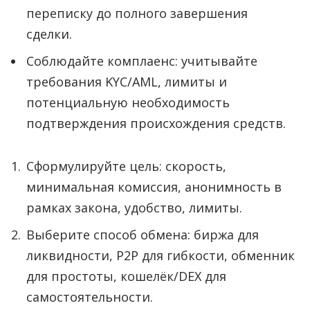
переписку до полного завершения
сделки.
Соблюдайте комплаенс: учитывайте
требования KYC/AML, лимиты и
потенциальную необходимость
подтверждения происхождения средств.
Сформулируйте цель: скорость,
минимальная комиссия, анонимность в
рамках закона, удобство, лимиты.
Выберите способ обмена: биржа для
ликвидности, P2P для гибкости, обменник
для простоты, кошелёк/DEX для
самостоятельности.