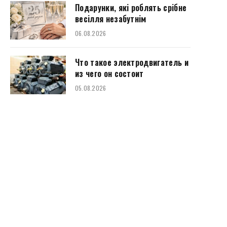
Подарунки, які роблять срібне
весілля незабутнім
06.08.2026
Что такое электродвигатель и
из чего он состоит
05.08.2026