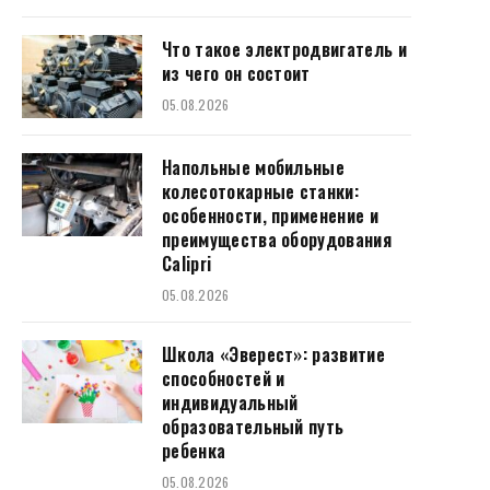
Что такое электродвигатель и
из чего он состоит
05.08.2026
Напольные мобильные
колесотокарные станки:
особенности, применение и
преимущества оборудования
Calipri
05.08.2026
Школа «Эверест»: развитие
способностей и
индивидуальный
образовательный путь
ребенка
05.08.2026