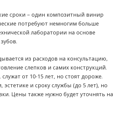
кие сроки – один композитный винир
ческие потребуют немногим больше
ехнической лаборатории на основе
зубов.
ывается из расходов на консультацию,
овление слепков и самих конструкций.
служат от 10-15 лет, но стоят дороже.
эстетике и сроку службы (до 5 лет), но
вки. Цены также нужно будет уточнять на