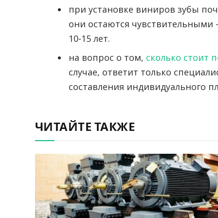
при установке виниров зубы поч
они остаются чувствительными 
10-15 лет.
на вопрос о том,
сколько стоит 
случае, ответит только специали
составления индивидуального пл
ЧИТАЙТЕ ТАКЖЕ