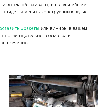
ти всегда обтачивают, и в дальнейшем
– придется менять конструкции каждые
поставить брекеты
или виниры в вашем
ст после тщательного осмотра и
ана лечения.