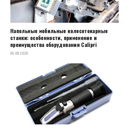
Напольные мобильные колесотокарные
станки: особенности, применение и
преимущества оборудования Calipri
05.08.2026