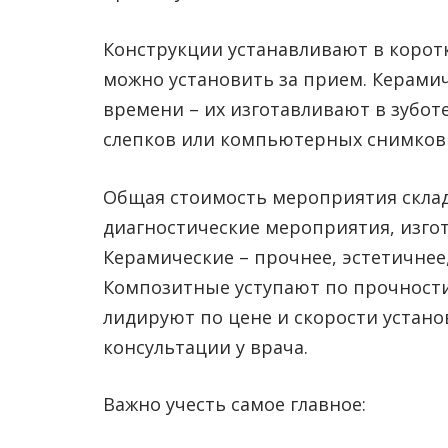
Конструкции устанавливают в корот
можно установить за прием. Керами
времени – их изготавливают в зубот
слепков или компьютерных снимков 
Общая стоимость мероприятия склад
диагностические мероприятия, изгот
Керамические – прочнее, эстетичнее, 
Композитные уступают по прочности, 
лидируют по цене и скорости устано
консультации у врача.
Важно учесть самое главное: