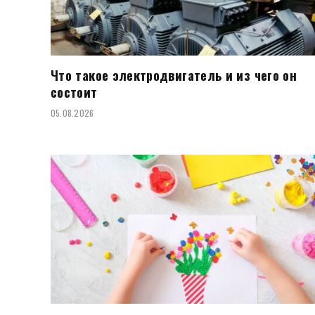
Что такое электродвигатель и из чего он
состоит
05.08.2026