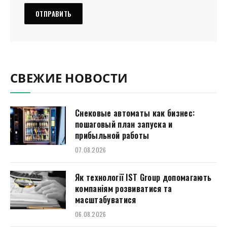
СВЕЖИЕ НОВОСТИ
Снековые автоматы как бизнес:
пошаговый план запуска и
прибыльной работы
07.08.2026
Як технології IST Group допомагають
компаніям розвиватися та
масштабуватися
06.08.2026