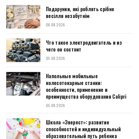
Подарунки, які роблять срібне
весілля незабутнім
06.08.2026
Что такое электродвигатель и из
чего он состоит
05.08.2026
Напольные мобильные
колесотокарные станки:
особенности, применение и
преимущества оборудования Calipri
05.08.2026
Школа «Эверест»: развитие
способностей и индивидуальный
образовательный путь ребенка