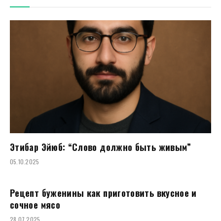
Этибар Эйюб: “Слово должно быть живым”
05.10.2025
Рецепт буженины как приготовить вкусное и
сочное мясо
28.07.2025