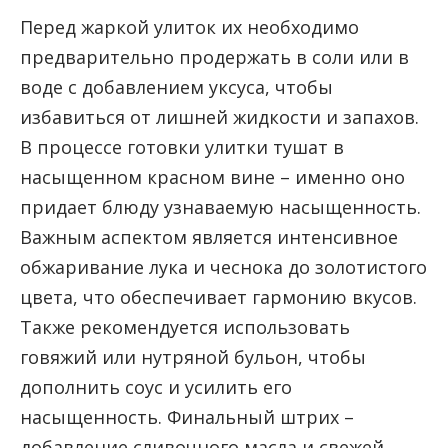
Перед жаркой улиток их необходимо
предварительно продержать в соли или в
воде с добавлением уксуса, чтобы
избавиться от лишней жидкости и запахов.
В процессе готовки улитки тушат в
насыщенном красном вине – именно оно
придает блюду узнаваемую насыщенность.
Важным аспектом является интенсивное
обжаривание лука и чеснока до золотистого
цвета, что обеспечивает гармонию вкусов.
Также рекомендуется использовать
говяжий или нутряной бульон, чтобы
дополнить соус и усилить его
насыщенность. Финальный штрих –
добавление сливочного масла и свежей