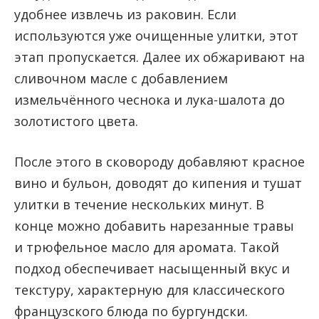
удобнее извлечь из раковин. Если
используются уже очищенные улитки, этот
этап пропускается. Далее их обжаривают на
сливочном масле с добавлением
измельчённого чеснока и лука-шалота до
золотистого цвета.
После этого в сковороду добавляют красное
вино и бульон, доводят до кипения и тушат
улитки в течение нескольких минут. В
конце можно добавить нарезанные травы
и трюфельное масло для аромата. Такой
подход обеспечивает насыщенный вкус и
текстуру, характерную для классического
французского блюда по бургундски.