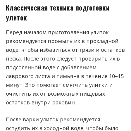
Классическая техника подготовки
улиток
Перед началом приготовления улиток
рекомендуется промыть их в прохладной
воде, чтобы избавиться от грязи и остатков
песка. После этого следует проварить их в
подсоленной воде с добавлением
лаврового листа и тимьяна в течение 10–15
минут. Это помогает смягчить улитки и
очистить их от возможных пищевых
остатков внутри раковин.
После варки улиток рекомендуется
остудить их в холодной воде, чтобы было