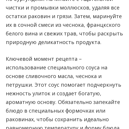
чистки и промывки моллюсков, удаляя все
остатки раковин и грязи. Затем, маринуйте
их в сочной смеси из чеснока, францкского
белого вина и свежих трав, чтобы раскрыть
природную деликатность продукта.
Ключевой момент рецепта –
использование специального соуса на
основе сливочного масла, чеснока и
петрушки. Этот соус помогает подчеркнуть
нежность улиток и создает богатую,
ароматную основу. Обязательно запекайте
блюдо в специальных формочках или
раковинах, чтобы сохранить идеально
равномерную температуру и форму блюда.