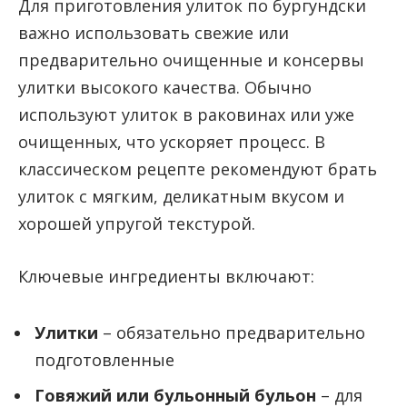
Для приготовления улиток по бургундски
важно использовать свежие или
предварительно очищенные и консервы
улитки высокого качества. Обычно
используют улиток в раковинах или уже
очищенных, что ускоряет процесс. В
классическом рецепте рекомендуют брать
улиток с мягким, деликатным вкусом и
хорошей упругой текстурой.
Ключевые ингредиенты включают:
Улитки
– обязательно предварительно
подготовленные
Говяжий или бульонный бульон
– для