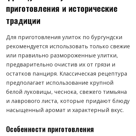
приготовления и исторические
традиции
Для приготовления улиток по бургундски
рекомендуется использовать только свежие
или правильно размороженные улитки,
предварительно очистив их от грязи и
остатков панциря. Классическая рецептура
предполагает использование крупной
белой луковицы, чеснока, свежего тимьяна
и лаврового листа, которые придают блюду
насыщенный аромат и характерный вкус.
Особенности приготовления