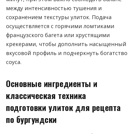
между интенсивностью тушения и
сохранением текстуры улиток. Подача
осуществляется с горячими ломтиками
французского багета или хрустящими
крекерами, чтобы дополнить насыщенный
вкусовой профиль и подчеркнуть богатство
соуса.
Основные ингредиенты и
классическая техника
подготовки улиток для рецепта
по бургундски