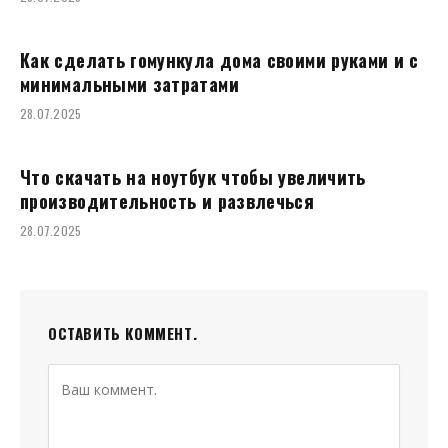
Как сделать гомункула дома своими руками и с
минимальными затратами
28.07.2025
Что скачать на ноутбук чтобы увеличить
производительность и развлечься
28.07.2025
ОСТАВИТЬ КОММЕНТ.