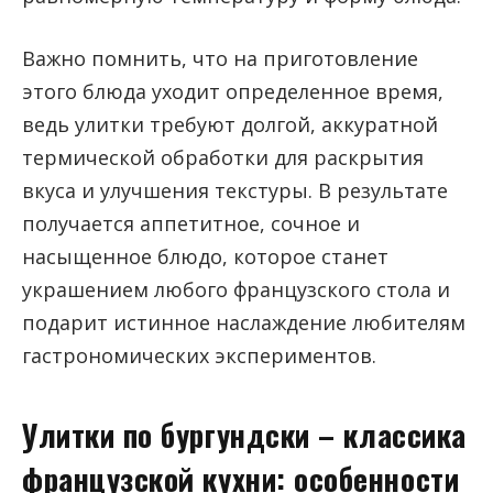
Важно помнить, что на приготовление
этого блюда уходит определенное время,
ведь улитки требуют долгой, аккуратной
термической обработки для раскрытия
вкуса и улучшения текстуры. В результате
получается аппетитное, сочное и
насыщенное блюдо, которое станет
украшением любого французского стола и
подарит истинное наслаждение любителям
гастрономических экспериментов.
Улитки по бургундски – классика
французской кухни: особенности