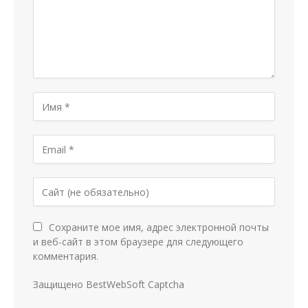
Сохраните мое имя, адрес электронной почты
и веб-сайт в этом браузере для следующего
комментария.
Защищено BestWebSoft Captcha