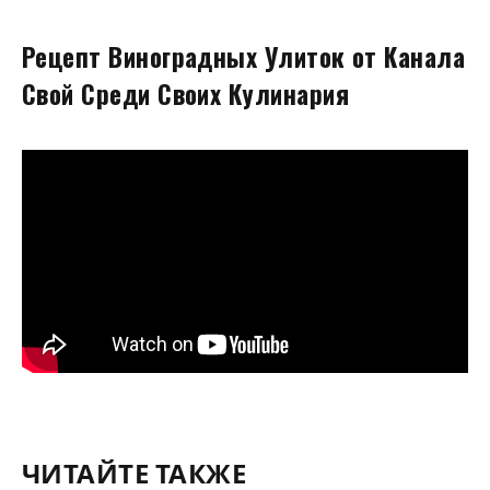
Рецепт Виноградных Улиток от Канала
Свой Среди Своих Кулинария
ЧИТАЙТЕ ТАКЖЕ