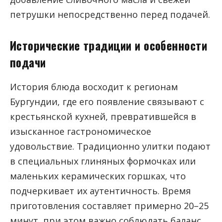
петрушки непосредственно перед подачей.
Исторические традиции и особенности
подачи
История блюда восходит к регионам
Бургундии, где его появление связывают с
крестьянской кухней, превратившейся в
изысканное гастрономическое
удовольствие. Традиционно улитки подают
в специальных глиняных формочках или
маленьких керамических горшках, что
подчеркивает их аутентичность. Время
приготовления составляет примерно 20–25
минут, при этом важно соблюдать баланс