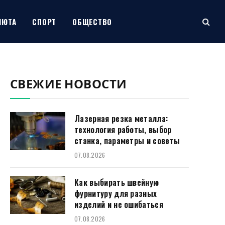
ЛЮТА
СПОРТ
ОБЩЕСТВО
СВЕЖИЕ НОВОСТИ
Лазерная резка металла:
технология работы, выбор
станка, параметры и советы
07.08.2026
Как выбирать швейную
фурнитуру для разных
изделий и не ошибаться
07.08.2026