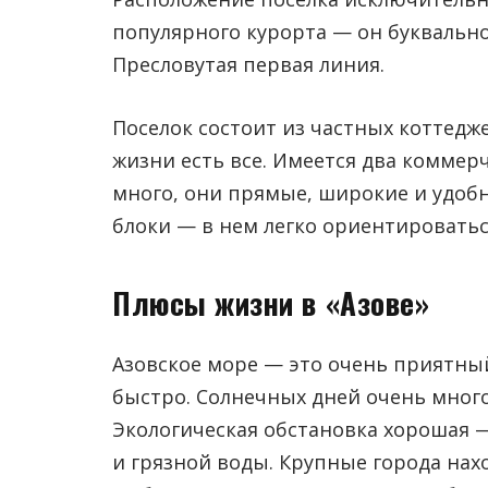
популярного курорта — он буквально
Пресловутая первая линия.
Поселок состоит из частных коттедж
жизни есть все. Имеется два коммерч
много, они прямые, широкие и удобн
блоки — в нем легко ориентироватьс
Плюсы жизни в «Азове»
Азовское море — это очень приятный
быстро. Солнечных дней очень много
Экологическая обстановка хорошая 
и грязной воды. Крупные города нах