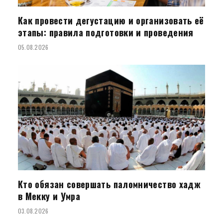
Как провести дегустацию и организовать её
этапы: правила подготовки и проведения
05.08.2026
Кто обязан совершать паломничество хадж
в Мекку и Умра
03.08.2026