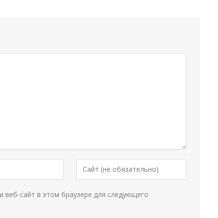
и веб-сайт в этом браузере для следующего