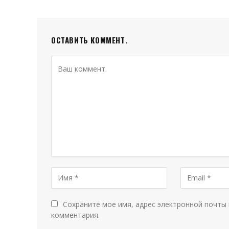
ОСТАВИТЬ КОММЕНТ.
Сохраните мое имя, адрес электронной почты 
комментария.