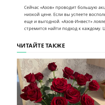
Сейчас «Азов» проводит большую ак
низкой цене. Если вы успеете воспо
еще и выгодной. «Азов-Инвест» лоя
стремится найти подход к каждому. 
ЧИТАЙТЕ ТАКЖЕ