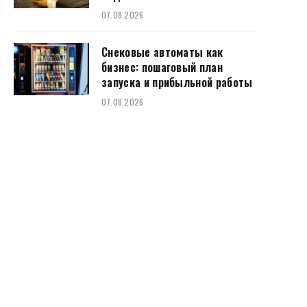
07.08.2026
Снековые автоматы как
бизнес: пошаговый план
запуска и прибыльной работы
07.08.2026