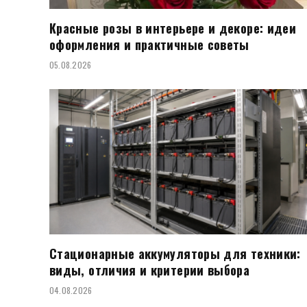
Красные розы в интерьере и декоре: идеи
оформления и практичные советы
05.08.2026
Стационарные аккумуляторы для техники:
виды, отличия и критерии выбора
04.08.2026