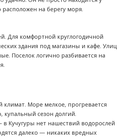
 расположен на берегу моря.
ей. Для комфортной круглогодичной
еских здания под магазины и кафе. Улиц
ые. Поселок логично разбивается на
я.
 климат. Море мелкое, прогревается
, купальный сезон долгий.
— в Кучугуры нет нашествий водорослей
одятся далеко — никаких вредных