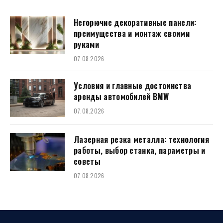
Негорючие декоративные панели:
преимущества и монтаж своими
руками
07.08.2026
Условия и главные достоинства
аренды автомобилей BMW
07.08.2026
Лазерная резка металла: технология
работы, выбор станка, параметры и
советы
07.08.2026