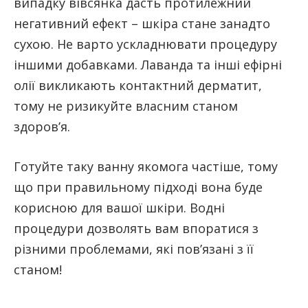
випадку вівсянка дасть протилежний
негативний ефект – шкіра стане занадто
сухою. Не варто ускладнювати процедуру
іншими добавками. Лаванда та інші ефірні
олії викликають контактний дерматит,
тому не ризикуйте власним станом
здоров’я.
Готуйте таку ванну якомога частіше, тому
що при правильному підході вона буде
корисною для вашої шкіри. Водні
процедури дозволять вам впоратися з
різними проблемами, які пов’язані з її
станом!