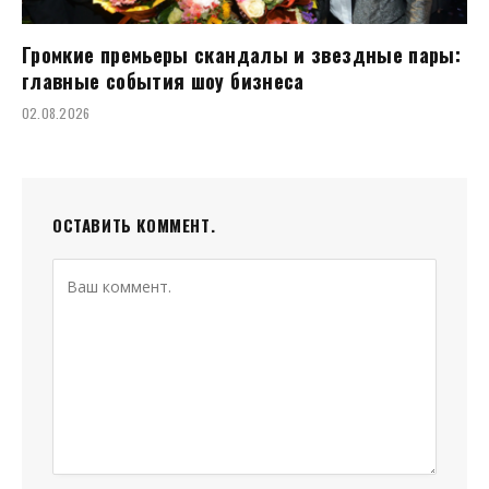
Громкие премьеры скандалы и звездные пары:
главные события шоу бизнеса
02.08.2026
ОСТАВИТЬ КОММЕНТ.