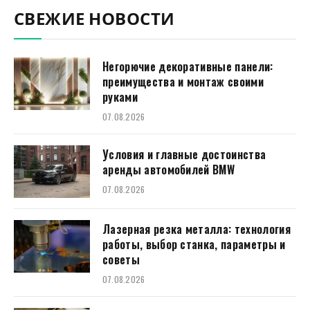
СВЕЖИЕ НОВОСТИ
Негорючие декоративные панели:
преимущества и монтаж своими
руками
07.08.2026
Условия и главные достоинства
аренды автомобилей BMW
07.08.2026
Лазерная резка металла: технология
работы, выбор станка, параметры и
советы
07.08.2026