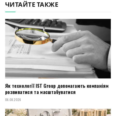
ЧИТАЙТЕ ТАКЖЕ
Як технології IST Group допомагають компаніям
розвиватися та масштабуватися
06.08.2026