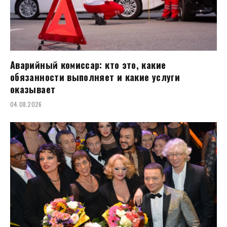
Аварийный комиссар: кто это, какие
обязанности выполняет и какие услуги
оказывает
04.08.2026