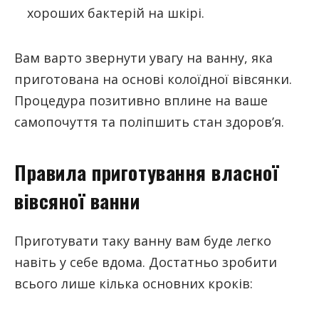
хороших бактерій на шкірі.
Вам варто звернути увагу на ванну, яка
приготована на основі колоїдної вівсянки.
Процедура позитивно вплине на ваше
самопочуття та поліпшить стан здоров’я.
Правила приготування власної
вівсяної ванни
Приготувати таку ванну вам буде легко
навіть у себе вдома. Достатньо зробити
всього лише кілька основних кроків: