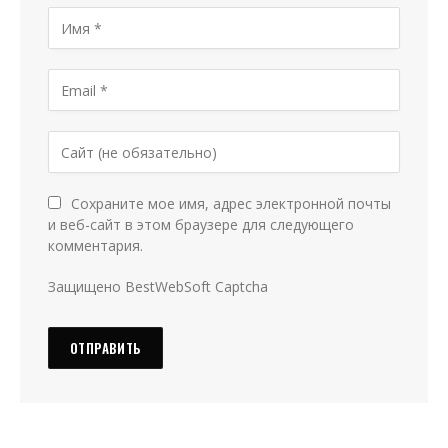
Сохраните мое имя, адрес электронной почты
и веб-сайт в этом браузере для следующего
комментария.
Защищено BestWebSoft Captcha