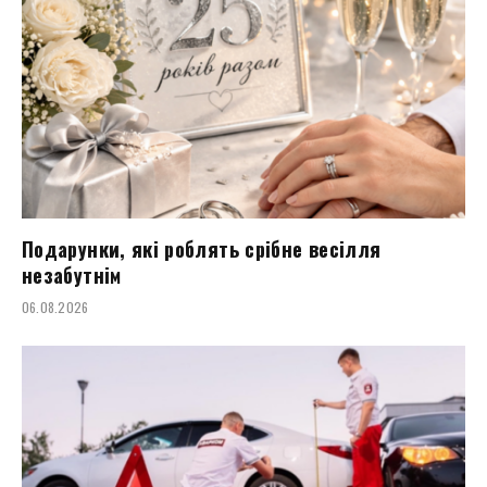
Подарунки, які роблять срібне весілля
незабутнім
06.08.2026