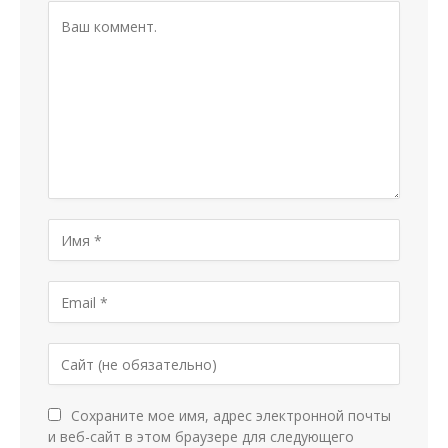
Сохраните мое имя, адрес электронной почты
и веб-сайт в этом браузере для следующего