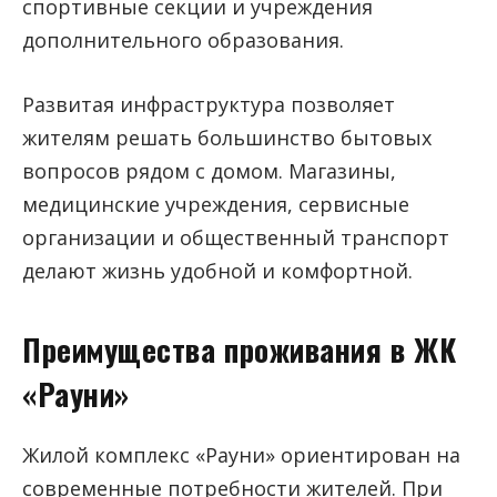
спортивные секции и учреждения
дополнительного образования.
Развитая инфраструктура позволяет
жителям решать большинство бытовых
вопросов рядом с домом. Магазины,
медицинские учреждения, сервисные
организации и общественный транспорт
делают жизнь удобной и комфортной.
Преимущества проживания в ЖК
«Рауни»
Жилой комплекс «Рауни» ориентирован на
современные потребности жителей. При