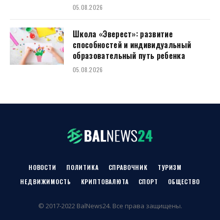
05.08.2026
Школа «Эверест»: развитие
способностей и индивидуальный
образовательный путь ребенка
05.08.2026
НОВОСТИ
ПОЛИТИКА
СПРАВОЧНИК
ТУРИЗМ
НЕДВИЖИМОСТЬ
КРИПТОВАЛЮТА
СПОРТ
ОБЩЕСТВО
© 2017-2022 BalNews24. Все права защищены.