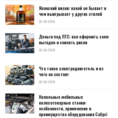
Японский виски: какой он бывает и
чем выигрывает у других стилей
05.08.2026
Деньги под ПТС: как оформить заем
выгодно и снизить риски
05.08.2026
Что такое электродвигатель и из
чего он состоит
05.08.2026
Напольные мобильные
колесотокарные станки:
особенности, применение и
преимущества оборудования Calipri