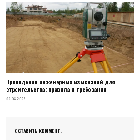
Проведение инженерных изысканий для
строительства: правила и требования
04.08.2026
ОСТАВИТЬ КОММЕНТ.