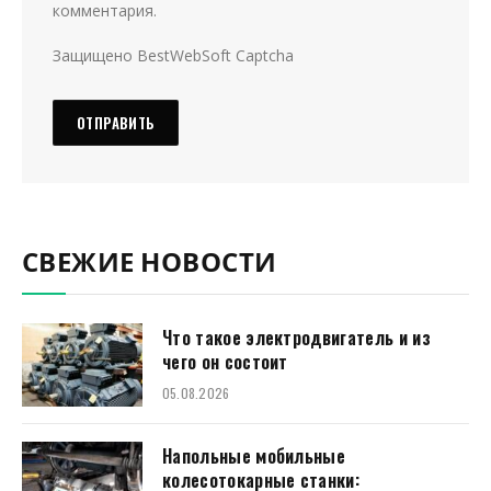
комментария.
Защищено BestWebSoft Captcha
СВЕЖИЕ НОВОСТИ
Что такое электродвигатель и из
чего он состоит
05.08.2026
Напольные мобильные
колесотокарные станки: