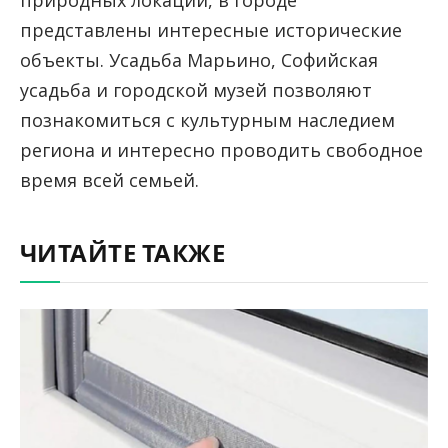
природных локаций, в городе
представлены интересные исторические
объекты. Усадьба Марьино, Софийская
усадьба и городской музей позволяют
познакомиться с культурным наследием
региона и интересно проводить свободное
время всей семьей.
ЧИТАЙТЕ ТАКЖЕ