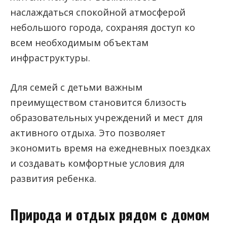
наслаждаться спокойной атмосферой
небольшого города, сохраняя доступ ко
всем необходимым объектам
инфраструктуры.
Для семей с детьми важным
преимуществом становится близость
образовательных учреждений и мест для
активного отдыха. Это позволяет
экономить время на ежедневных поездках
и создавать комфортные условия для
развития ребенка.
Природа и отдых рядом с домом