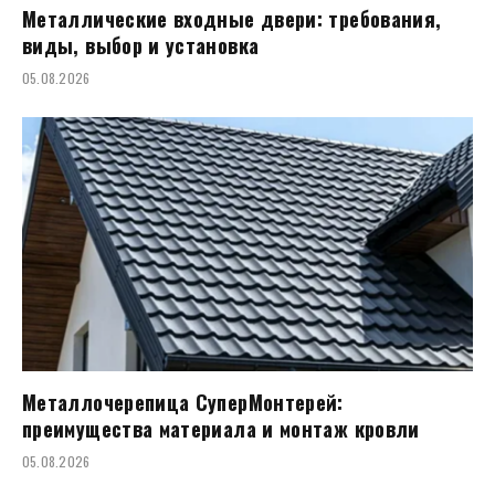
Металлические входные двери: требования,
виды, выбор и установка
05.08.2026
Металлочерепица СуперМонтерей:
преимущества материала и монтаж кровли
05.08.2026