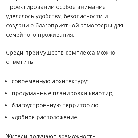
проектировании особое внимание
уделялось удобству, безопасности и
созданию благоприятной атмосферы для
семейного проживания.
Среди преимуществ комплекса можно
отметить:
современную архитектуру;
продуманные планировки квартир;
благоустроенную территорию;
удобное расположение.
Жители получают возможность