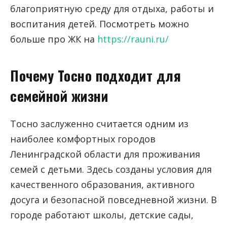
благоприятную среду для отдыха, работы и
воспитания детей. Посмотреть можно
больше про ЖК на
https://rauni.ru/
Почему Тосно подходит для
семейной жизни
Тосно заслуженно считается одним из
наиболее комфортных городов
Ленинградской области для проживания
семей с детьми. Здесь созданы условия для
качественного образования, активного
досуга и безопасной повседневной жизни. В
городе работают школы, детские сады,