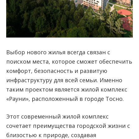
Выбор нового жилья всегда связан с
поиском места, которое сможет обеспечить
комфорт, безопасность и развитую
инфраструктуру для всей семьи. Именно
таким проектом является жилой комплекс
«Рауни», расположенный в городе Тосно.
Этот современный жилой комплекс
сочетает преимущества городской жизни с
близостью к природе, создавая