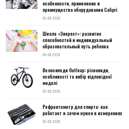
особенности, применение и
преимущества оборудования Calipri
05.08.2026
Школа «Эверест»: развитие
способностей и индивидуальный
образовательный путь ребенка
05.08.2026
Велосипеди Outleap: різновиди,
особливості та вибір відповідної
моделі
05.08.2026
Рефрактометр для спирта: как
работает и зачем нужен в измерениях
05.08.2026