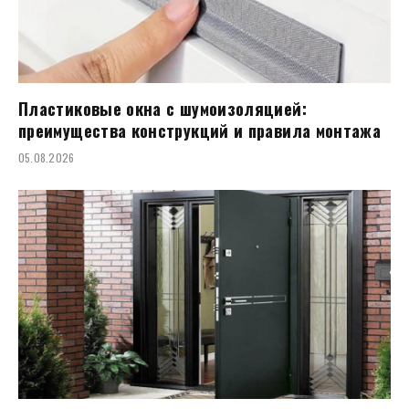
Пластиковые окна с шумоизоляцией:
преимущества конструкций и правила монтажа
05.08.2026