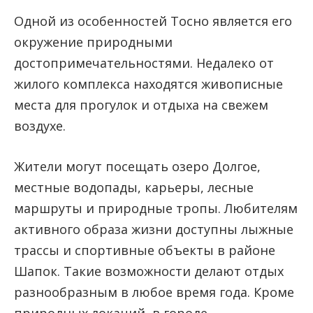
Одной из особенностей Тосно является его
окружение природными
достопримечательностями. Недалеко от
жилого комплекса находятся живописные
места для прогулок и отдыха на свежем
воздухе.
Жители могут посещать озеро Долгое,
местные водопады, карьеры, лесные
маршруты и природные тропы. Любителям
активного образа жизни доступны лыжные
трассы и спортивные объекты в районе
Шапок. Такие возможности делают отдых
разнообразным в любое время года. Кроме